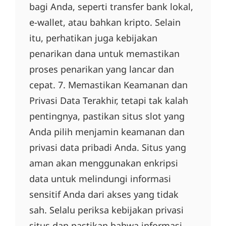
bagi Anda, seperti transfer bank lokal,
e-wallet, atau bahkan kripto. Selain
itu, perhatikan juga kebijakan
penarikan dana untuk memastikan
proses penarikan yang lancar dan
cepat. 7. Memastikan Keamanan dan
Privasi Data Terakhir, tetapi tak kalah
pentingnya, pastikan situs slot yang
Anda pilih menjamin keamanan dan
privasi data pribadi Anda. Situs yang
aman akan menggunakan enkripsi
data untuk melindungi informasi
sensitif Anda dari akses yang tidak
sah. Selalu periksa kebijakan privasi
situs dan pastikan bahwa informasi