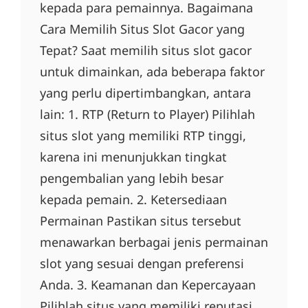
kepada para pemainnya. Bagaimana
Cara Memilih Situs Slot Gacor yang
Tepat? Saat memilih situs slot gacor
untuk dimainkan, ada beberapa faktor
yang perlu dipertimbangkan, antara
lain: 1. RTP (Return to Player) Pilihlah
situs slot yang memiliki RTP tinggi,
karena ini menunjukkan tingkat
pengembalian yang lebih besar
kepada pemain. 2. Ketersediaan
Permainan Pastikan situs tersebut
menawarkan berbagai jenis permainan
slot yang sesuai dengan preferensi
Anda. 3. Keamanan dan Kepercayaan
Pilihlah situs yang memiliki reputasi