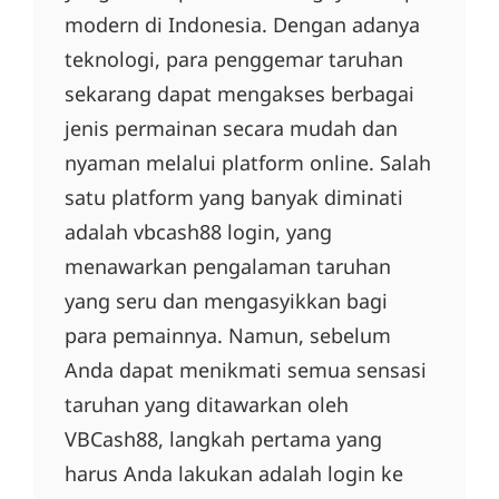
modern di Indonesia. Dengan adanya
teknologi, para penggemar taruhan
sekarang dapat mengakses berbagai
jenis permainan secara mudah dan
nyaman melalui platform online. Salah
satu platform yang banyak diminati
adalah vbcash88 login, yang
menawarkan pengalaman taruhan
yang seru dan mengasyikkan bagi
para pemainnya. Namun, sebelum
Anda dapat menikmati semua sensasi
taruhan yang ditawarkan oleh
VBCash88, langkah pertama yang
harus Anda lakukan adalah login ke