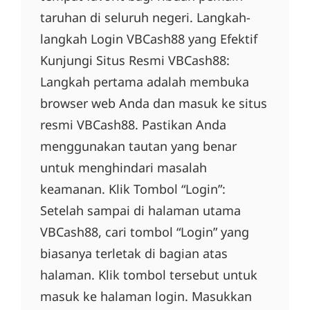
taruhan di seluruh negeri. Langkah-
langkah Login VBCash88 yang Efektif
Kunjungi Situs Resmi VBCash88:
Langkah pertama adalah membuka
browser web Anda dan masuk ke situs
resmi VBCash88. Pastikan Anda
menggunakan tautan yang benar
untuk menghindari masalah
keamanan. Klik Tombol “Login”:
Setelah sampai di halaman utama
VBCash88, cari tombol “Login” yang
biasanya terletak di bagian atas
halaman. Klik tombol tersebut untuk
masuk ke halaman login. Masukkan