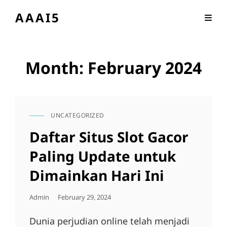
AAAI5
Month:
February 2024
UNCATEGORIZED
CAT
LINKS
Daftar Situs Slot Gacor
Paling Update untuk
Dimainkan Hari Ini
Posted
Admin
February 29, 2024
On
Dunia perjudian online telah menjadi