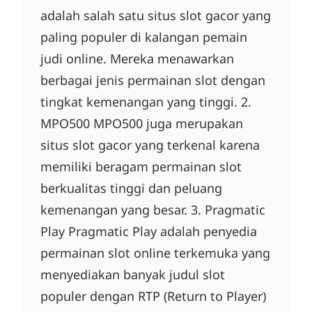
adalah salah satu situs slot gacor yang
paling populer di kalangan pemain
judi online. Mereka menawarkan
berbagai jenis permainan slot dengan
tingkat kemenangan yang tinggi. 2.
MPO500 MPO500 juga merupakan
situs slot gacor yang terkenal karena
memiliki beragam permainan slot
berkualitas tinggi dan peluang
kemenangan yang besar. 3. Pragmatic
Play Pragmatic Play adalah penyedia
permainan slot online terkemuka yang
menyediakan banyak judul slot
populer dengan RTP (Return to Player)