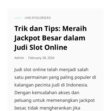
UNCATEGORIZED
CAT
LINKS
Trik dan Tips: Meraih
Jackpot Besar dalam
Judi Slot Online
Posted
Admin
February 28, 2024
On
Judi slot online telah menjadi salah
satu permainan yang paling populer di
kalangan pecinta judi di Indonesia.
Dengan kemudahan akses dan
peluang untuk memenangkan jackpot
besar, tidak mengherankan jika