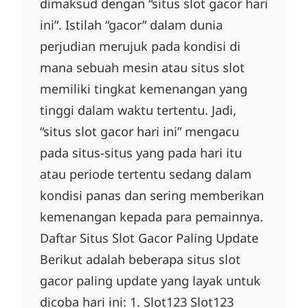
dimaksud dengan “situs slot gacor hari
ini”. Istilah “gacor” dalam dunia
perjudian merujuk pada kondisi di
mana sebuah mesin atau situs slot
memiliki tingkat kemenangan yang
tinggi dalam waktu tertentu. Jadi,
“situs slot gacor hari ini” mengacu
pada situs-situs yang pada hari itu
atau periode tertentu sedang dalam
kondisi panas dan sering memberikan
kemenangan kepada para pemainnya.
Daftar Situs Slot Gacor Paling Update
Berikut adalah beberapa situs slot
gacor paling update yang layak untuk
dicoba hari ini: 1. Slot123 Slot123