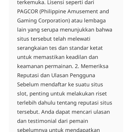
terkemuka. Lisensi seperti dari
PAGCOR (Philippine Amusement and
Gaming Corporation) atau lembaga
lain yang serupa menunjukkan bahwa
situs tersebut telah melewati
serangkaian tes dan standar ketat
untuk memastikan keadilan dan
keamanan permainan. 2. Memeriksa
Reputasi dan Ulasan Pengguna
Sebelum mendaftar ke suatu situs
slot, penting untuk melakukan riset
terlebih dahulu tentang reputasi situs
tersebut. Anda dapat mencari ulasan
dan testimonial dari pemain
sebelumnya untuk mendapatkan