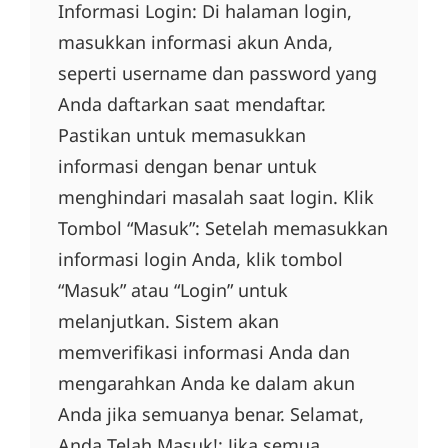
Informasi Login: Di halaman login,
masukkan informasi akun Anda,
seperti username dan password yang
Anda daftarkan saat mendaftar.
Pastikan untuk memasukkan
informasi dengan benar untuk
menghindari masalah saat login. Klik
Tombol “Masuk”: Setelah memasukkan
informasi login Anda, klik tombol
“Masuk” atau “Login” untuk
melanjutkan. Sistem akan
memverifikasi informasi Anda dan
mengarahkan Anda ke dalam akun
Anda jika semuanya benar. Selamat,
Anda Telah Masuk!: Jika semua