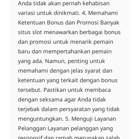
Anda tidak akan pernah kehabisan
variasi untuk dinikmati. 4. Memahami
Ketentuan Bonus dan Promosi Banyak
situs slot menawarkan berbagai bonus
dan promosi untuk menarik pemain
baru dan mempertahankan pemain
yang ada. Namun, penting untuk
memahami dengan jelas syarat dan
ketentuan yang terkait dengan bonus
tersebut. Pastikan untuk membaca
dengan seksama agar Anda tidak
terjebak dalam persyaratan yang tidak
menguntungkan. 5. Menguji Layanan
Pelanggan Layanan pelanggan yang
responsif dan ramah merupakan salah