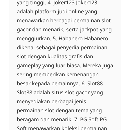
yang tinggi. 4. Joker123 Joker123
adalah platform judi online yang
menawarkan berbagai permainan slot
gacor dan menarik, serta jackpot yang
menggiurkan. 5. Habanero Habanero
dikenal sebagai penyedia permainan
slot dengan kualitas grafis dan
gameplay yang luar biasa. Mereka juga
sering memberikan kemenangan
besar kepada pemainnya. 6. Slot88
Slot88 adalah situs slot gacor yang
menyediakan berbagai jenis
permainan slot dengan tema yang
beragam dan menarik. 7. PG Soft PG
Soft menawarkan koleksi permainan