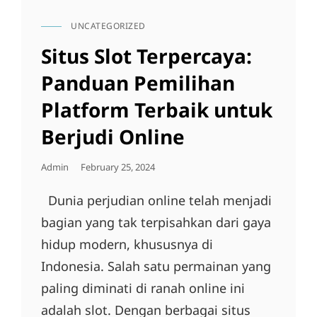
UNCATEGORIZED
CAT
LINKS
Situs Slot Terpercaya:
Panduan Pemilihan
Platform Terbaik untuk
Berjudi Online
Posted
Admin
February 25, 2024
On
Dunia perjudian online telah menjadi
bagian yang tak terpisahkan dari gaya
hidup modern, khususnya di
Indonesia. Salah satu permainan yang
paling diminati di ranah online ini
adalah slot. Dengan berbagai situs