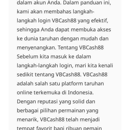
dalam akun Anda. Dalam panduan ini,
kami akan membahas langkah-
langkah login VBCash88 yang efektif,
sehingga Anda dapat membuka akses
ke dunia taruhan dengan mudah dan
menyenangkan. Tentang VBCash88
Sebelum kita masuk ke dalam
langkah-langkah login, mari kita kenali
sedikit tentang VBCash88. VBCash88
adalah salah satu platform taruhan
online terkemuka di Indonesia.
Dengan reputasi yang solid dan
berbagai pilihan permainan yang
menarik, VBCash88 telah menjadi
tempat favorit bagi ribuan pemain