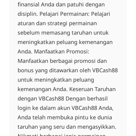
finansial Anda dan patuhi dengan
disiplin. Pelajari Permainan: Pelajari
aturan dan strategi permainan
sebelum memasang taruhan untuk
meningkatkan peluang kemenangan
Anda. Manfaatkan Promosi:
Manfaatkan berbagai promosi dan
bonus yang ditawarkan oleh VBCash88
untuk meningkatkan peluang
kemenangan Anda. Keseruan Taruhan
dengan VBCash88 Dengan berhasil
login ke dalam akun VBCash88 Anda,
Anda telah membuka pintu ke dunia
taruhan yang seru dan mengasyikkan.