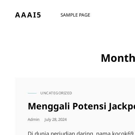
AAAI5
SAMPLE PAGE
Month
UNCATEGORIZED
CAT
LINKS
Menggali Potensi Jackpo
Posted
Admin
July 28, 2024
On
Di dunia perjudian daring, nama kocok69 