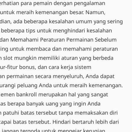
 perhatian para pemain dengan pengalaman
 untuk meraih kemenangan besar. Namun,
udian, ada beberapa kesalahan umum yang sering
h beberapa tips untuk menghindari kesalahan
jar dan Memahami Peraturan Permainan Sebelum
enting untuk membaca dan memahami peraturan
n slot mungkin memiliki aturan yang berbeda
-fitur bonus, dan cara kerja sistem
n permainan secara menyeluruh, Anda dapat
urangi peluang Anda untuk meraih kemenangan.
ajemen bankroll merupakan hal yang sangat
tas berapa banyak uang yang ingin Anda
n patuhi batas tersebut tanpa memaksakan diri
pai batas tersebut. Hindari bertaruh lebih dari
 jangan tergoda untuk mengejar kerugian