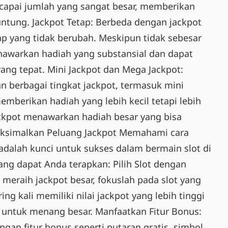
encapai jumlah yang sangat besar, memberikan
untung. Jackpot Tetap: Berbeda dengan jackpot
etap yang tidak berubah. Meskipun tidak sebesar
enawarkan hadiah yang substansial dan dapat
ng tepat. Mini Jackpot dan Mega Jackpot:
n berbagai tingkat jackpot, termasuk mini
emberikan hadiah yang lebih kecil tetapi lebih
ckpot menawarkan hadiah besar yang bisa
aksimalkan Peluang Jackpot Memahami cara
dalah kunci untuk sukses dalam bermain slot di
yang dapat Anda terapkan: Pilih Slot dengan
h meraih jackpot besar, fokuslah pada slot yang
ing kali memiliki nilai jackpot yang lebih tinggi
untuk menang besar. Manfaatkan Fitur Bonus:
ngan fitur bonus seperti putaran gratis, simbol