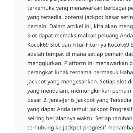
terkemuka yang menawarkan berbagai per
yang tersedia, potensi jackpot besar seri
pemain. Dalam artikel ini, kita akan me
Slot dapat memaksimalkan peluang Anda u
Kocok69 Slot dan Fitur-Fiturnya Kocok69 
adalah tempat di mana setiap pemain da
menggiurkan. Platform ini menawarkan be
perangkat lunak ternama, termasuk Habane
jackpot yang mengesankan. Setiap slot 
yang mendalam, memungkinkan pemain u
besar. 2. Jenis-Jenis Jackpot yang Tersedi
yang dapat Anda temui: Jackpot Progresif:
seiring berjalannya waktu. Setiap taruh
terhubung ke jackpot progresif menambah 