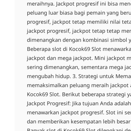
meraihnya. Jackpot progresif ini bisa m
peluang luar biasa bagi pemain yang ber
progresif, jackpot tetap memiliki nilai t
jackpot progresif, jackpot tetap tetap m
dimenangkan dengan kombinasi simbol ya
Beberapa slot di Kocok69 Slot menawarka
jackpot dan mega jackpot. Mini jackpot m
sering dimenangkan, sementara mega ja
mengubah hidup. 3. Strategi untuk Mem
memaksimalkan peluang meraih jackpot a
Kocok69 Slot. Berikut beberapa strategi 
Jackpot Progresif: Jika tujuan Anda adala
menawarkan jackpot progresif. Slot ini ser
dan memberikan kesempatan lebih besar 
Banyak slot di Kocok69 Slot dilengkapi de