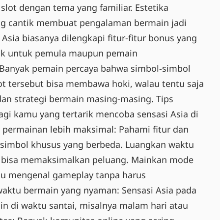
lot dengan tema yang familiar. Estetika
ang cantik membuat pengalaman bermain jadi
 Asia biasanya dilengkapi fitur-fitur bonus yang
cok untuk pemula maupun pemain
 Banyak pemain percaya bahwa simbol-simbol
t tersebut bisa membawa hoki, walau tentu saja
n strategi bermain masing-masing. Tips
gi kamu yang tertarik mencoba sensasi Asia di
r permainan lebih maksimal: Pahami fitur dan
an simbol khusus yang berbeda. Luangkan waktu
r bisa memaksimalkan peluang. Mainkan mode
mu mengenal gameplay tanpa harus
aktu bermain yang nyaman: Sensasi Asia pada
ain di waktu santai, misalnya malam hari atau