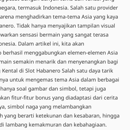
egara, termasuk Indonesia. Salah satu provider
karena menghadirkan tema-tema Asia yang kaya
nero. Tidak hanya menyajikan tampilan visual
arkan sensasi bermain yang sangat terasa
esia. Dalam artikel ini, kita akan
o berhasil menggabungkan elemen-elemen Asia
main semakin menarik dan menyenangkan bagi
Kental di Slot Habanero Salah satu daya tarik
nya untuk mengemas tema Asia dalam berbagai
 hanya soal gambar dan simbol, tetapi juga
hkan fitur-fitur bonus yang diadaptasi dari cerita
lnya, simbol naga yang melambangkan
sh yang berarti ketekunan dan kesabaran, hingga
adi lambang kemakmuran dan kebahagiaan.