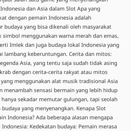
Indonesia dan Asia dalam Slot Apa yang
kat dengan pemain Indonesia adalah
udaya yang bisa dikenali oleh masyarakat
yak simbol menggunakan warna merah dan emas,
rti Imlek dan juga budaya lokal Indonesia yang
i lambang keberuntungan. Cerita dan mitos:
egenda Asia, yang tentu saja sudah tidak asing
krab dengan cerita-cerita rakyat atau mitos
r yang menggunakan alat musik tradisional Asia
n menambah sensasi bermain yang lebih hidup
k hanya sekadar memutar gulungan, tapi seolah
n budaya yang menyenangkan. Kenapa Slot
ain Indonesia? Ada beberapa alasan mengapa
di Indonesia: Kedekatan budaya: Pemain merasa