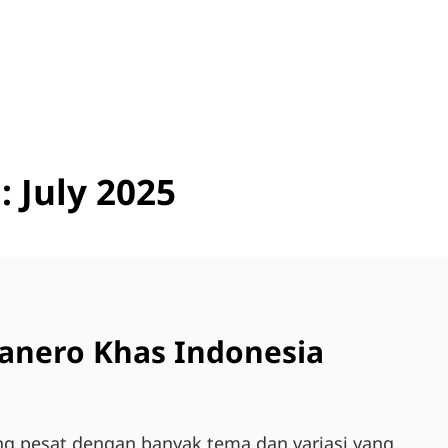
:
July 2025
banero Khas Indonesia
ng pesat dengan banyak tema dan variasi yang