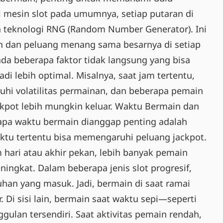
i mesin slot pada umumnya, setiap putaran di
eh teknologi RNG (Random Number Generator). Ini
den dan peluang menang sama besarnya di setiap
da beberapa faktor tidak langsung yang bisa
 lebih optimal. Misalnya, saat jam tertentu,
uhi volatilitas permainan, dan beberapa pemain
kpot lebih mungkin keluar. Waktu Bermain dan
gapa waktu bermain dianggap penting adalah
ktu tertentu bisa memengaruhi peluang jackpot.
 hari atau akhir pekan, lebih banyak pemain
ningkat. Dalam beberapa jenis slot progresif,
uhan yang masuk. Jadi, bermain di saat ramai
 Di sisi lain, bermain saat waktu sepi—seperti
gulan tersendiri. Saat aktivitas pemain rendah,