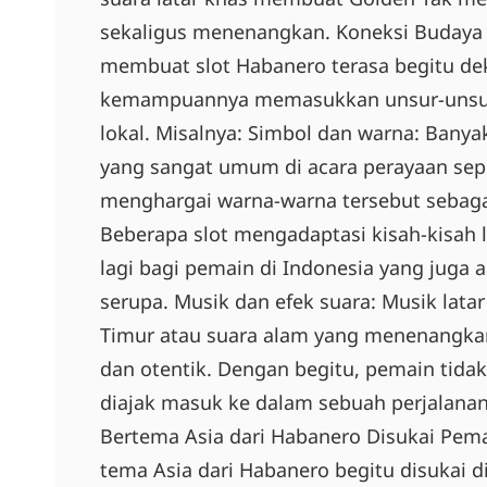
sekaligus menenangkan. Koneksi Budaya 
membuat slot Habanero terasa begitu de
kemampuannya memasukkan unsur-unsur b
lokal. Misalnya: Simbol dan warna: Ban
yang sangat umum di acara perayaan sepe
menghargai warna-warna tersebut sebaga
Beberapa slot mengadaptasi kisah-kisah l
lagi bagi pemain di Indonesia yang juga a
serupa. Musik dan efek suara: Musik lata
Timur atau suara alam yang menenangka
dan otentik. Dengan begitu, pemain tida
diajak masuk ke dalam sebuah perjalana
Bertema Asia dari Habanero Disukai Pem
tema Asia dari Habanero begitu disukai 