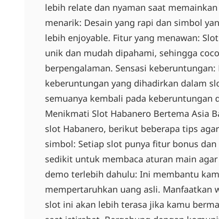
lebih relate dan nyaman saat memainkan s
menarik: Desain yang rapi dan simbol y
lebih enjoyable. Fitur yang menawan: Slot
unik dan mudah dipahami, sehingga co
berpengalaman. Sensasi keberuntungan:
keberuntungan yang dihadirkan dalam slo
semuanya kembali pada keberuntungan da
Menikmati Slot Habanero Bertema Asia Ba
slot Habanero, berikut beberapa tips aga
simbol: Setiap slot punya fitur bonus d
sedikit untuk membaca aturan main aga
demo terlebih dahulu: Ini membantu ka
mempertaruhkan uang asli. Manfaatkan w
slot ini akan lebih terasa jika kamu berm