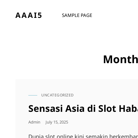
AAAI5
SAMPLE PAGE
Month
UNCATEGORIZED
CAT
LINKS
Sensasi Asia di Slot Ha
Posted
Admin
July 15, 2025
On
Dunia slot online kini semakin berkemba