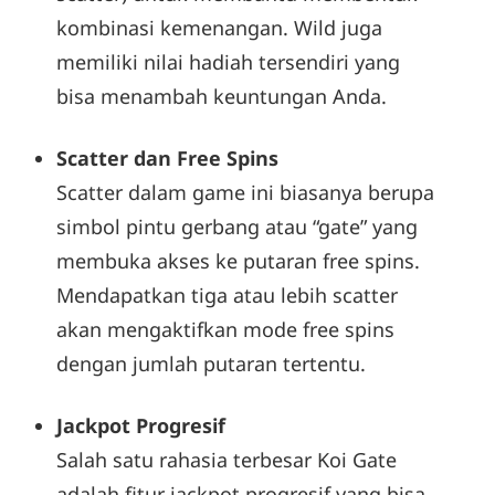
kombinasi kemenangan. Wild juga
memiliki nilai hadiah tersendiri yang
bisa menambah keuntungan Anda.
Scatter dan Free Spins
Scatter dalam game ini biasanya berupa
simbol pintu gerbang atau “gate” yang
membuka akses ke putaran free spins.
Mendapatkan tiga atau lebih scatter
akan mengaktifkan mode free spins
dengan jumlah putaran tertentu.
Jackpot Progresif
Salah satu rahasia terbesar Koi Gate
adalah fitur jackpot progresif yang bisa