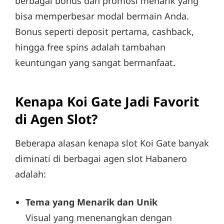
berbagai bonus dan promosi menarik yang
bisa memperbesar modal bermain Anda.
Bonus seperti deposit pertama, cashback,
hingga free spins adalah tambahan
keuntungan yang sangat bermanfaat.
Kenapa Koi Gate Jadi Favorit
di Agen Slot?
Beberapa alasan kenapa slot Koi Gate banyak
diminati di berbagai agen slot Habanero
adalah:
Tema yang Menarik dan Unik
Visual yang menenangkan dengan