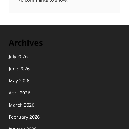
Archives
July 2026
June 2026
May 2026
April 2026
March 2026
February 2026
January 2026