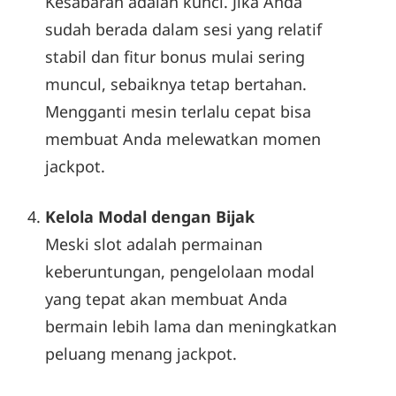
Kesabaran adalah kunci. Jika Anda
sudah berada dalam sesi yang relatif
stabil dan fitur bonus mulai sering
muncul, sebaiknya tetap bertahan.
Mengganti mesin terlalu cepat bisa
membuat Anda melewatkan momen
jackpot.
Kelola Modal dengan Bijak
Meski slot adalah permainan
keberuntungan, pengelolaan modal
yang tepat akan membuat Anda
bermain lebih lama dan meningkatkan
peluang menang jackpot.