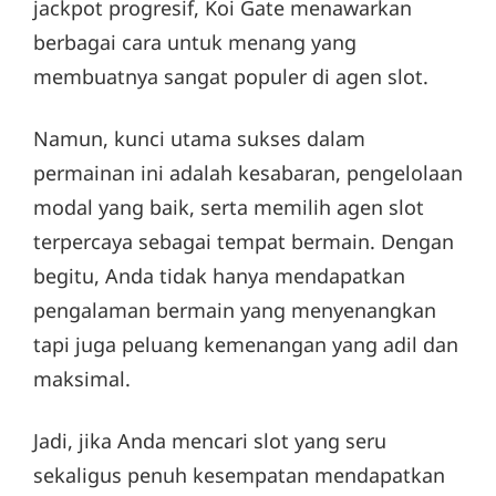
jackpot progresif, Koi Gate menawarkan
berbagai cara untuk menang yang
membuatnya sangat populer di agen slot.
Namun, kunci utama sukses dalam
permainan ini adalah kesabaran, pengelolaan
modal yang baik, serta memilih agen slot
terpercaya sebagai tempat bermain. Dengan
begitu, Anda tidak hanya mendapatkan
pengalaman bermain yang menyenangkan
tapi juga peluang kemenangan yang adil dan
maksimal.
Jadi, jika Anda mencari slot yang seru
sekaligus penuh kesempatan mendapatkan