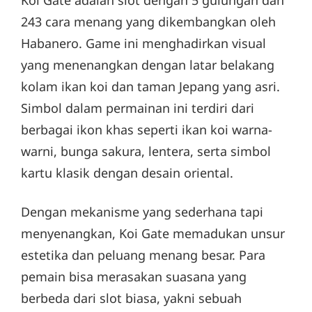
243 cara menang yang dikembangkan oleh
Habanero. Game ini menghadirkan visual
yang menenangkan dengan latar belakang
kolam ikan koi dan taman Jepang yang asri.
Simbol dalam permainan ini terdiri dari
berbagai ikon khas seperti ikan koi warna-
warni, bunga sakura, lentera, serta simbol
kartu klasik dengan desain oriental.
Dengan mekanisme yang sederhana tapi
menyenangkan, Koi Gate memadukan unsur
estetika dan peluang menang besar. Para
pemain bisa merasakan suasana yang
berbeda dari slot biasa, yakni sebuah