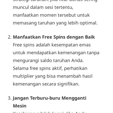
muncul dalam sesi tertentu,
manfaatkan momen tersebut untuk
memasang taruhan yang lebih optimal.
Manfaatkan Free Spins dengan Baik
Free spins adalah kesempatan emas
untuk mendapatkan kemenangan tanpa
mengurangi saldo taruhan Anda.
Selama free spins aktif, perhatikan
multiplier yang bisa menambah hasil
kemenangan secara signifikan.
Jangan Terburu-buru Mengganti
Mesin