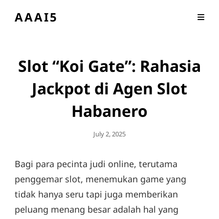
AAAI5
Slot “Koi Gate”: Rahasia
Jackpot di Agen Slot
Habanero
Posted
July 2, 2025
On
Bagi para pecinta judi online, terutama
penggemar slot, menemukan game yang
tidak hanya seru tapi juga memberikan
peluang menang besar adalah hal yang