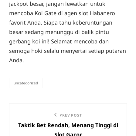
jackpot besar, jangan lewatkan untuk
mencoba Koi Gate di agen slot Habanero
favorit Anda. Siapa tahu keberuntungan
besar sedang menunggu di balik pintu
gerbang koi ini! Selamat mencoba dan
semoga hoki selalu menyertai setiap putaran
Anda.
uncategorized
categories
Post
Previous
PREV POST
navigation
Taktik Bet Rendah, Menang Tinggi di
Post
Slot Gacor