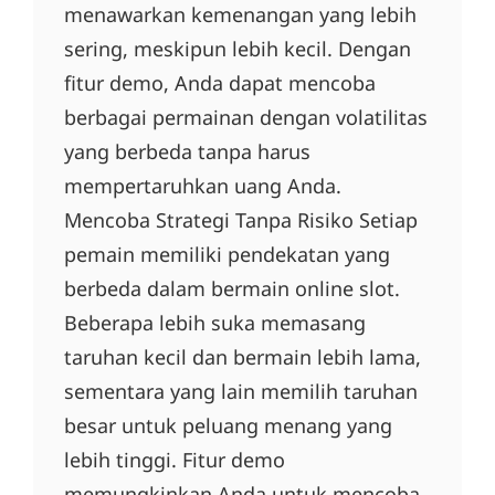
menawarkan kemenangan yang lebih
sering, meskipun lebih kecil. Dengan
fitur demo, Anda dapat mencoba
berbagai permainan dengan volatilitas
yang berbeda tanpa harus
mempertaruhkan uang Anda.
Mencoba Strategi Tanpa Risiko Setiap
pemain memiliki pendekatan yang
berbeda dalam bermain online slot.
Beberapa lebih suka memasang
taruhan kecil dan bermain lebih lama,
sementara yang lain memilih taruhan
besar untuk peluang menang yang
lebih tinggi. Fitur demo
memungkinkan Anda untuk mencoba