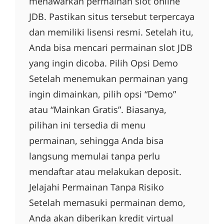
menawarkan permainan slot online
JDB. Pastikan situs tersebut terpercaya
dan memiliki lisensi resmi. Setelah itu,
Anda bisa mencari permainan slot JDB
yang ingin dicoba. Pilih Opsi Demo
Setelah menemukan permainan yang
ingin dimainkan, pilih opsi “Demo”
atau “Mainkan Gratis”. Biasanya,
pilihan ini tersedia di menu
permainan, sehingga Anda bisa
langsung memulai tanpa perlu
mendaftar atau melakukan deposit.
Jelajahi Permainan Tanpa Risiko
Setelah memasuki permainan demo,
Anda akan diberikan kredit virtual