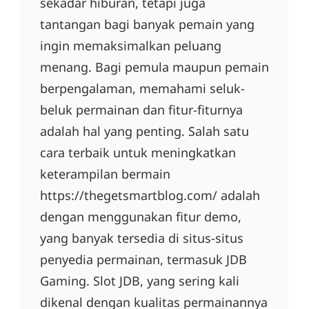
sekadar hiburan, tetapi juga
tantangan bagi banyak pemain yang
ingin memaksimalkan peluang
menang. Bagi pemula maupun pemain
berpengalaman, memahami seluk-
beluk permainan dan fitur-fiturnya
adalah hal yang penting. Salah satu
cara terbaik untuk meningkatkan
keterampilan bermain
https://thegetsmartblog.com/ adalah
dengan menggunakan fitur demo,
yang banyak tersedia di situs-situs
penyedia permainan, termasuk JDB
Gaming. Slot JDB, yang sering kali
dikenal dengan kualitas permainannya