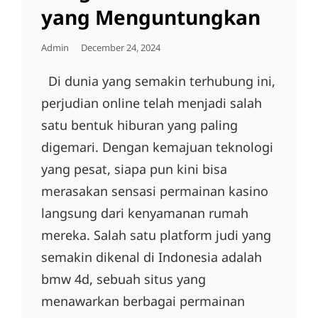
yang Menguntungkan
Posted
Admin
December 24, 2024
On
Di dunia yang semakin terhubung ini,
perjudian online telah menjadi salah
satu bentuk hiburan yang paling
digemari. Dengan kemajuan teknologi
yang pesat, siapa pun kini bisa
merasakan sensasi permainan kasino
langsung dari kenyamanan rumah
mereka. Salah satu platform judi yang
semakin dikenal di Indonesia adalah
bmw 4d, sebuah situs yang
menawarkan berbagai permainan