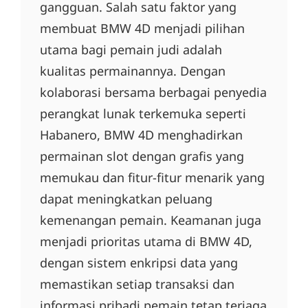
gangguan. Salah satu faktor yang
membuat BMW 4D menjadi pilihan
utama bagi pemain judi adalah
kualitas permainannya. Dengan
kolaborasi bersama berbagai penyedia
perangkat lunak terkemuka seperti
Habanero, BMW 4D menghadirkan
permainan slot dengan grafis yang
memukau dan fitur-fitur menarik yang
dapat meningkatkan peluang
kemenangan pemain. Keamanan juga
menjadi prioritas utama di BMW 4D,
dengan sistem enkripsi data yang
memastikan setiap transaksi dan
informasi pribadi pemain tetap terjaga