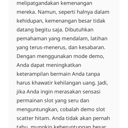
melipatgandakan kemenangan
mereka. Namun, seperti halnya dalam
kehidupan, kemenangan besar tidak
datang begitu saja. Dibutuhkan
pemahaman yang mendalam, latihan
yang terus-menerus, dan kesabaran.
Dengan menggunakan mode demo,
Anda dapat meningkatkan
keterampilan bermain Anda tanpa
harus khawatir kehilangan uang. Jadi,
jika Anda ingin merasakan sensasi
permainan slot yang seru dan
menguntungkan, cobalah demo slot
scatter hitam. Anda tidak akan pernah
tahu, mungkin keberuntungan besar