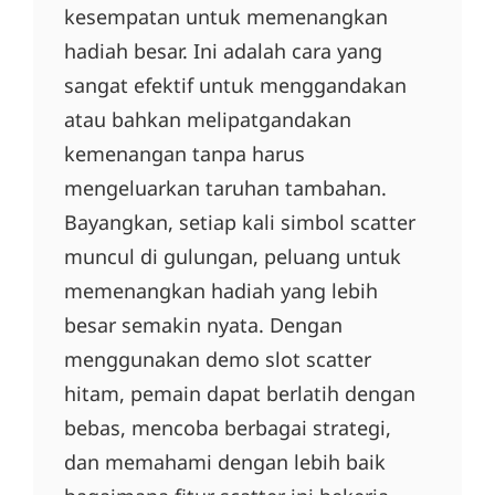
kesempatan untuk memenangkan
hadiah besar. Ini adalah cara yang
sangat efektif untuk menggandakan
atau bahkan melipatgandakan
kemenangan tanpa harus
mengeluarkan taruhan tambahan.
Bayangkan, setiap kali simbol scatter
muncul di gulungan, peluang untuk
memenangkan hadiah yang lebih
besar semakin nyata. Dengan
menggunakan demo slot scatter
hitam, pemain dapat berlatih dengan
bebas, mencoba berbagai strategi,
dan memahami dengan lebih baik