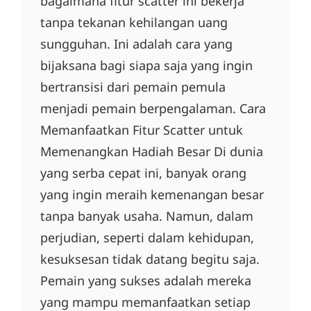
bagaimana fitur scatter ini bekerja
tanpa tekanan kehilangan uang
sungguhan. Ini adalah cara yang
bijaksana bagi siapa saja yang ingin
bertransisi dari pemain pemula
menjadi pemain berpengalaman. Cara
Memanfaatkan Fitur Scatter untuk
Memenangkan Hadiah Besar Di dunia
yang serba cepat ini, banyak orang
yang ingin meraih kemenangan besar
tanpa banyak usaha. Namun, dalam
perjudian, seperti dalam kehidupan,
kesuksesan tidak datang begitu saja.
Pemain yang sukses adalah mereka
yang mampu memanfaatkan setiap