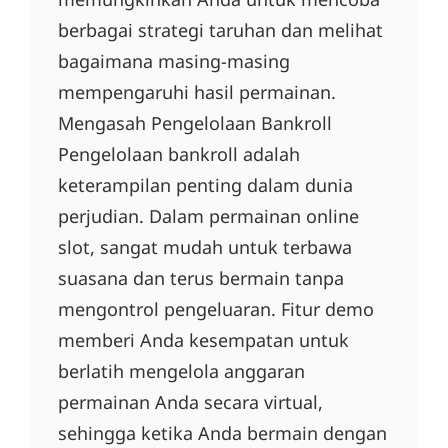
berbagai strategi taruhan dan melihat
bagaimana masing-masing
mempengaruhi hasil permainan.
Mengasah Pengelolaan Bankroll
Pengelolaan bankroll adalah
keterampilan penting dalam dunia
perjudian. Dalam permainan online
slot, sangat mudah untuk terbawa
suasana dan terus bermain tanpa
mengontrol pengeluaran. Fitur demo
memberi Anda kesempatan untuk
berlatih mengelola anggaran
permainan Anda secara virtual,
sehingga ketika Anda bermain dengan