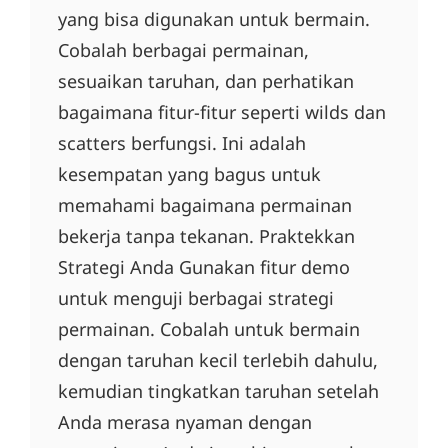
yang bisa digunakan untuk bermain.
Cobalah berbagai permainan,
sesuaikan taruhan, dan perhatikan
bagaimana fitur-fitur seperti wilds dan
scatters berfungsi. Ini adalah
kesempatan yang bagus untuk
memahami bagaimana permainan
bekerja tanpa tekanan. Praktekkan
Strategi Anda Gunakan fitur demo
untuk menguji berbagai strategi
permainan. Cobalah untuk bermain
dengan taruhan kecil terlebih dahulu,
kemudian tingkatkan taruhan setelah
Anda merasa nyaman dengan