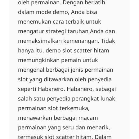
oleh permainan. Dengan berlatih
dalam mode demo, Anda bisa
menemukan cara terbaik untuk
mengatur strategi taruhan Anda dan
memaksimalkan kemenangan. Tidak
hanya itu, demo slot scatter hitam
memungkinkan pemain untuk
mengenal berbagai jenis permainan
slot yang ditawarkan oleh penyedia
seperti Habanero. Habanero, sebagai
salah satu penyedia perangkat lunak
permainan slot terkemuka,
menawarkan berbagai macam
permainan yang seru dan menarik,
termasuk slot scatter hitam. Dalam