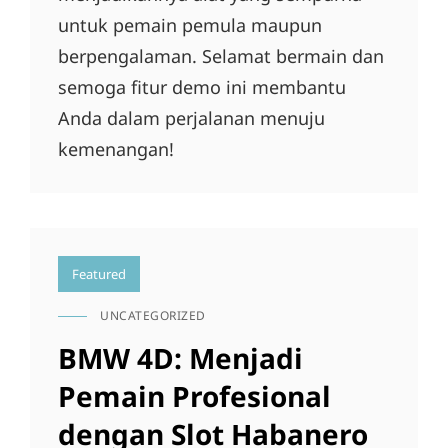
untuk pemain pemula maupun
berpengalaman. Selamat bermain dan
semoga fitur demo ini membantu
Anda dalam perjalanan menuju
kemenangan!
Featured
UNCATEGORIZED
CAT
LINKS
BMW 4D: Menjadi
Pemain Profesional
dengan Slot Habanero