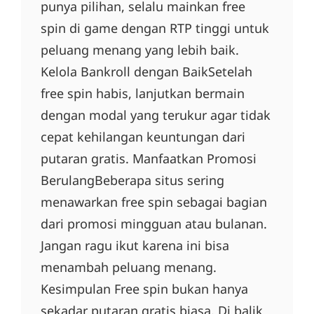
punya pilihan, selalu mainkan free
spin di game dengan RTP tinggi untuk
peluang menang yang lebih baik.
Kelola Bankroll dengan BaikSetelah
free spin habis, lanjutkan bermain
dengan modal yang terukur agar tidak
cepat kehilangan keuntungan dari
putaran gratis. Manfaatkan Promosi
BerulangBeberapa situs sering
menawarkan free spin sebagai bagian
dari promosi mingguan atau bulanan.
Jangan ragu ikut karena ini bisa
menambah peluang menang.
Kesimpulan Free spin bukan hanya
sekadar putaran gratis biasa. Di balik