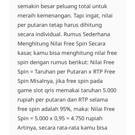
semakin besar peluang total untuk
meraih kemenangan. Tapi ingat, nilai
per putaran tetap harus dihitung
secara individual. Rumus Sederhana
Menghitung Nilai Free Spin Secara
kasar, kamu bisa menghitung nilai free
spin dengan rumus berikut: Nilai Free
Spin = Taruhan per Putaran x RTP Free
Spin Misalnya, jika free spin pada
game slot qris memakai taruhan 5.000
rupiah per putaran dan RTP selama
free spin adalah 95%, maka: Nilai Free
Spin = 5.000 x 0,95 = 4.750 rupiah
Artinya, secara rata-rata kamu bisa