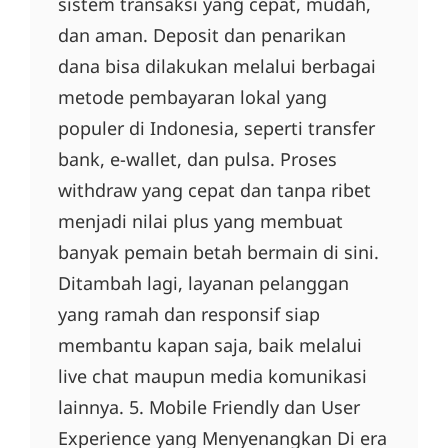
sistem transaksi yang cepat, mudah,
dan aman. Deposit dan penarikan
dana bisa dilakukan melalui berbagai
metode pembayaran lokal yang
populer di Indonesia, seperti transfer
bank, e-wallet, dan pulsa. Proses
withdraw yang cepat dan tanpa ribet
menjadi nilai plus yang membuat
banyak pemain betah bermain di sini.
Ditambah lagi, layanan pelanggan
yang ramah dan responsif siap
membantu kapan saja, baik melalui
live chat maupun media komunikasi
lainnya. 5. Mobile Friendly dan User
Experience yang Menyenangkan Di era