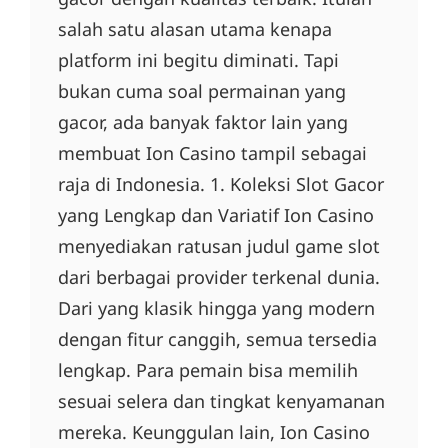
salah satu alasan utama kenapa
platform ini begitu diminati. Tapi
bukan cuma soal permainan yang
gacor, ada banyak faktor lain yang
membuat Ion Casino tampil sebagai
raja di Indonesia. 1. Koleksi Slot Gacor
yang Lengkap dan Variatif Ion Casino
menyediakan ratusan judul game slot
dari berbagai provider terkenal dunia.
Dari yang klasik hingga yang modern
dengan fitur canggih, semua tersedia
lengkap. Para pemain bisa memilih
sesuai selera dan tingkat kenyamanan
mereka. Keunggulan lain, Ion Casino