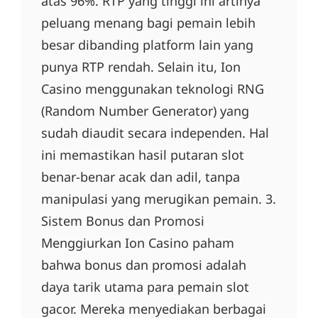
atas 96%. RTP yang tinggi ini artinya
peluang menang bagi pemain lebih
besar dibanding platform lain yang
punya RTP rendah. Selain itu, Ion
Casino menggunakan teknologi RNG
(Random Number Generator) yang
sudah diaudit secara independen. Hal
ini memastikan hasil putaran slot
benar-benar acak dan adil, tanpa
manipulasi yang merugikan pemain. 3.
Sistem Bonus dan Promosi
Menggiurkan Ion Casino paham
bahwa bonus dan promosi adalah
daya tarik utama para pemain slot
gacor. Mereka menyediakan berbagai