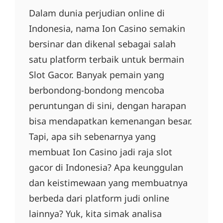
Dalam dunia perjudian online di
Indonesia, nama Ion Casino semakin
bersinar dan dikenal sebagai salah
satu platform terbaik untuk bermain
Slot Gacor. Banyak pemain yang
berbondong-bondong mencoba
peruntungan di sini, dengan harapan
bisa mendapatkan kemenangan besar.
Tapi, apa sih sebenarnya yang
membuat Ion Casino jadi raja slot
gacor di Indonesia? Apa keunggulan
dan keistimewaan yang membuatnya
berbeda dari platform judi online
lainnya? Yuk, kita simak analisa