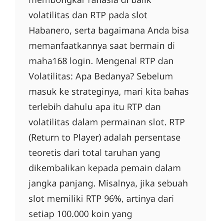
volatilitas dan RTP pada slot
Habanero, serta bagaimana Anda bisa
memanfaatkannya saat bermain di
maha168 login. Mengenal RTP dan
Volatilitas: Apa Bedanya? Sebelum
masuk ke strateginya, mari kita bahas
terlebih dahulu apa itu RTP dan
volatilitas dalam permainan slot. RTP
(Return to Player) adalah persentase
teoretis dari total taruhan yang
dikembalikan kepada pemain dalam
jangka panjang. Misalnya, jika sebuah
slot memiliki RTP 96%, artinya dari
setiap 100.000 koin yang