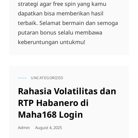
strategi agar free spin yang kamu
dapatkan bisa memberikan hasil
terbaik. Selamat bermain dan semoga
putaran bonus selalu membawa
keberuntungan untukmu!
UNCATEGORIZED
CAT
LINKS
Rahasia Volatilitas dan
RTP Habanero di
Maha168 Login
Posted
Admin
August 4, 2025
On