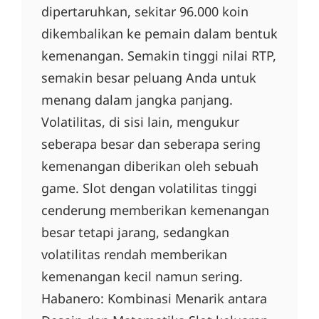
dipertaruhkan, sekitar 96.000 koin
dikembalikan ke pemain dalam bentuk
kemenangan. Semakin tinggi nilai RTP,
semakin besar peluang Anda untuk
menang dalam jangka panjang.
Volatilitas, di sisi lain, mengukur
seberapa besar dan seberapa sering
kemenangan diberikan oleh sebuah
game. Slot dengan volatilitas tinggi
cenderung memberikan kemenangan
besar tetapi jarang, sedangkan
volatilitas rendah memberikan
kemenangan kecil namun sering.
Habanero: Kombinasi Menarik antara