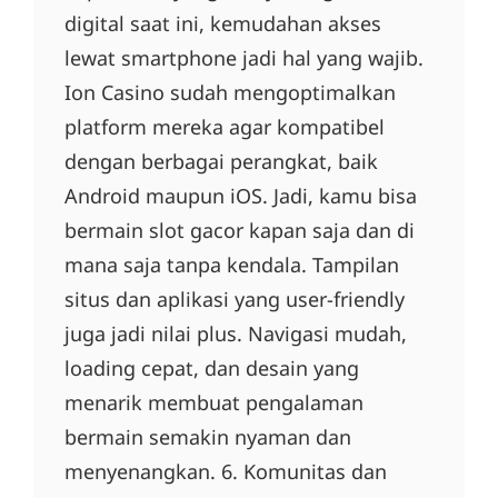
digital saat ini, kemudahan akses
lewat smartphone jadi hal yang wajib.
Ion Casino sudah mengoptimalkan
platform mereka agar kompatibel
dengan berbagai perangkat, baik
Android maupun iOS. Jadi, kamu bisa
bermain slot gacor kapan saja dan di
mana saja tanpa kendala. Tampilan
situs dan aplikasi yang user-friendly
juga jadi nilai plus. Navigasi mudah,
loading cepat, dan desain yang
menarik membuat pengalaman
bermain semakin nyaman dan
menyenangkan. 6. Komunitas dan