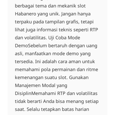
berbagai tema dan mekanik slot
Habanero yang unik. Jangan hanya
terpaku pada tampilan grafis, tetapi
lihat juga informasi teknis seperti RTP
dan volatilitas. Uji Coba Mode
DemoSebelum bertaruh dengan uang
asli, manfaatkan mode demo yang
tersedia. Ini adalah cara aman untuk
memahami pola permainan dan ritme
kemenangan suatu slot. Gunakan
Manajemen Modal yang
DisiplinMemahami RTP dan volatilitas
tidak berarti Anda bisa menang setiap
saat. Selalu tetapkan batas harian