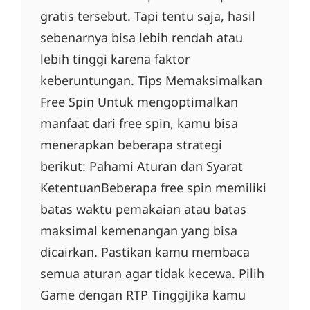
gratis tersebut. Tapi tentu saja, hasil
sebenarnya bisa lebih rendah atau
lebih tinggi karena faktor
keberuntungan. Tips Memaksimalkan
Free Spin Untuk mengoptimalkan
manfaat dari free spin, kamu bisa
menerapkan beberapa strategi
berikut: Pahami Aturan dan Syarat
KetentuanBeberapa free spin memiliki
batas waktu pemakaian atau batas
maksimal kemenangan yang bisa
dicairkan. Pastikan kamu membaca
semua aturan agar tidak kecewa. Pilih
Game dengan RTP TinggiJika kamu