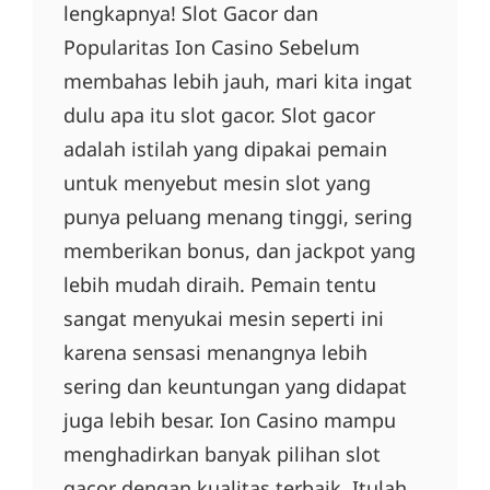
lengkapnya! Slot Gacor dan
Popularitas Ion Casino Sebelum
membahas lebih jauh, mari kita ingat
dulu apa itu slot gacor. Slot gacor
adalah istilah yang dipakai pemain
untuk menyebut mesin slot yang
punya peluang menang tinggi, sering
memberikan bonus, dan jackpot yang
lebih mudah diraih. Pemain tentu
sangat menyukai mesin seperti ini
karena sensasi menangnya lebih
sering dan keuntungan yang didapat
juga lebih besar. Ion Casino mampu
menghadirkan banyak pilihan slot
gacor dengan kualitas terbaik. Itulah