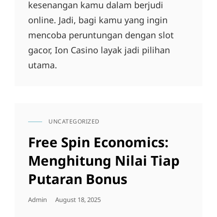
kesenangan kamu dalam berjudi
online. Jadi, bagi kamu yang ingin
mencoba peruntungan dengan slot
gacor, Ion Casino layak jadi pilihan
utama.
UNCATEGORIZED
CAT
LINKS
Free Spin Economics:
Menghitung Nilai Tiap
Putaran Bonus
Posted
Admin
August 18, 2025
On