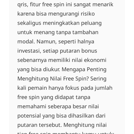
qris, fitur free spin ini sangat menarik
karena bisa mengurangi risiko
sekaligus meningkatkan peluang
untuk menang tanpa tambahan
modal. Namun, seperti halnya
investasi, setiap putaran bonus
sebenarnya memiliki nilai ekonomi
yang bisa diukur. Mengapa Penting
Menghitung Nilai Free Spin? Sering
kali pemain hanya fokus pada jumlah
free spin yang didapat tanpa
memahami seberapa besar nilai
potensial yang bisa dihasilkan dari
putaran tersebut. Menghitung nilai