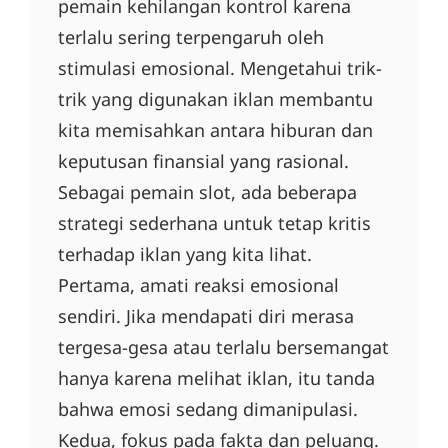
pemain kehilangan kontrol karena
terlalu sering terpengaruh oleh
stimulasi emosional. Mengetahui trik-
trik yang digunakan iklan membantu
kita memisahkan antara hiburan dan
keputusan finansial yang rasional.
Sebagai pemain slot, ada beberapa
strategi sederhana untuk tetap kritis
terhadap iklan yang kita lihat.
Pertama, amati reaksi emosional
sendiri. Jika mendapati diri merasa
tergesa-gesa atau terlalu bersemangat
hanya karena melihat iklan, itu tanda
bahwa emosi sedang dimanipulasi.
Kedua, fokus pada fakta dan peluang.