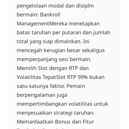
pengelolaan modal dan disiplin
bermain: Bankroll
ManagementMereka menetapkan
batas taruhan per putaran dan jumlah
total yang siap dimainkan. Ini
mencegah kerugian besar sekaligus
memperpanjang sesi bermain.
Memilih Slot dengan RTP dan
Volatilitas TepatSlot RTP 99% bukan
satu-satunya faktor. Pemain
berpengalaman juga
mempertimbangkan volatilitas untuk
menyesuaikan strategi taruhan.
Memanfaatkan Bonus dan Fitur