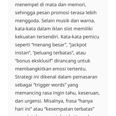
menempel di mata dan memori,
sehingga pesan promosi terasa lebih
menggoda. Selain musik dan warna,
kata-kata dalam iklan slot memiliki
kekuatan tersendiri. Kata-kata pemicu
seperti “menang besar”, “jackpot
instan”, “peluang terbatas”, atau
“bonus eksklusif” dirancang untuk
membangkitkan emosi tertentu.
Strategi ini dikenal dalam pemasaran
sebagai “trigger words” yang
memancing rasa ingin tahu, keseruan,
dan urgensi. Misalnya, frasa “hanya
hari ini” atau “kesempatan terbatas”