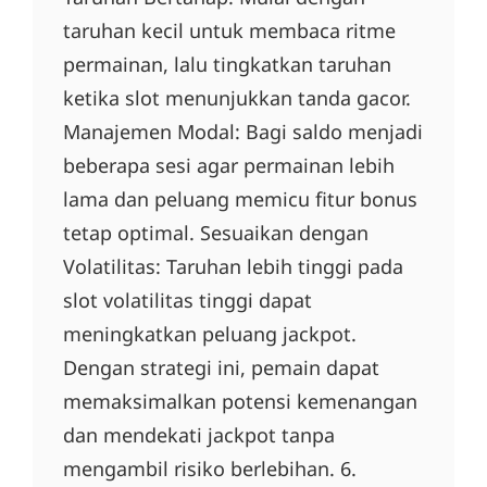
taruhan kecil untuk membaca ritme
permainan, lalu tingkatkan taruhan
ketika slot menunjukkan tanda gacor.
Manajemen Modal: Bagi saldo menjadi
beberapa sesi agar permainan lebih
lama dan peluang memicu fitur bonus
tetap optimal. Sesuaikan dengan
Volatilitas: Taruhan lebih tinggi pada
slot volatilitas tinggi dapat
meningkatkan peluang jackpot.
Dengan strategi ini, pemain dapat
memaksimalkan potensi kemenangan
dan mendekati jackpot tanpa
mengambil risiko berlebihan. 6.