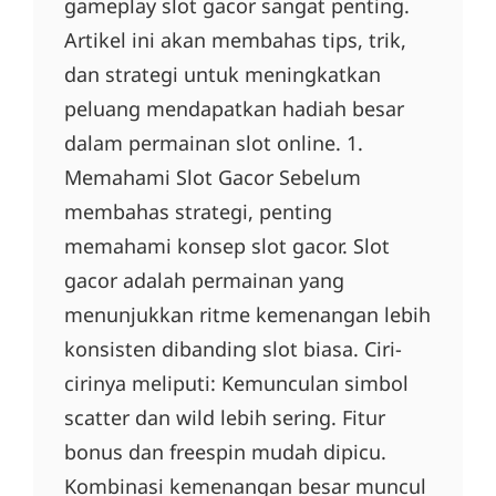
gameplay slot gacor sangat penting.
Artikel ini akan membahas tips, trik,
dan strategi untuk meningkatkan
peluang mendapatkan hadiah besar
dalam permainan slot online. 1.
Memahami Slot Gacor Sebelum
membahas strategi, penting
memahami konsep slot gacor. Slot
gacor adalah permainan yang
menunjukkan ritme kemenangan lebih
konsisten dibanding slot biasa. Ciri-
cirinya meliputi: Kemunculan simbol
scatter dan wild lebih sering. Fitur
bonus dan freespin mudah dipicu.
Kombinasi kemenangan besar muncul