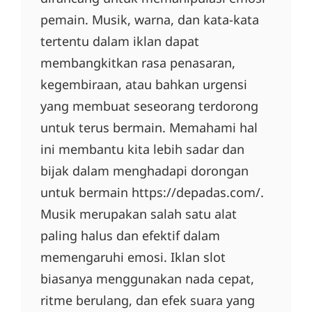
pemain. Musik, warna, dan kata-kata
tertentu dalam iklan dapat
membangkitkan rasa penasaran,
kegembiraan, atau bahkan urgensi
yang membuat seseorang terdorong
untuk terus bermain. Memahami hal
ini membantu kita lebih sadar dan
bijak dalam menghadapi dorongan
untuk bermain https://depadas.com/.
Musik merupakan salah satu alat
paling halus dan efektif dalam
memengaruhi emosi. Iklan slot
biasanya menggunakan nada cepat,
ritme berulang, dan efek suara yang