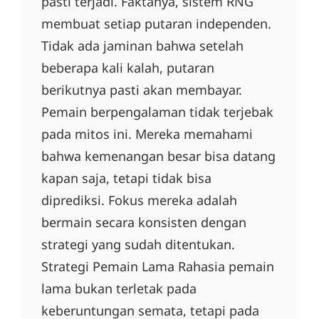
pasti terjadi. Faktanya, sistem RNG
membuat setiap putaran independen.
Tidak ada jaminan bahwa setelah
beberapa kali kalah, putaran
berikutnya pasti akan membayar.
Pemain berpengalaman tidak terjebak
pada mitos ini. Mereka memahami
bahwa kemenangan besar bisa datang
kapan saja, tetapi tidak bisa
diprediksi. Fokus mereka adalah
bermain secara konsisten dengan
strategi yang sudah ditentukan.
Strategi Pemain Lama Rahasia pemain
lama bukan terletak pada
keberuntungan semata, tetapi pada