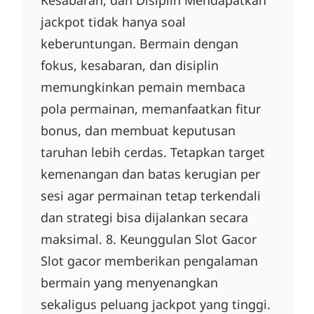
Kesabaran, dan Disiplin Mendapatkan
jackpot tidak hanya soal
keberuntungan. Bermain dengan
fokus, kesabaran, dan disiplin
memungkinkan pemain membaca
pola permainan, memanfaatkan fitur
bonus, dan membuat keputusan
taruhan lebih cerdas. Tetapkan target
kemenangan dan batas kerugian per
sesi agar permainan tetap terkendali
dan strategi bisa dijalankan secara
maksimal. 8. Keunggulan Slot Gacor
Slot gacor memberikan pengalaman
bermain yang menyenangkan
sekaligus peluang jackpot yang tinggi.