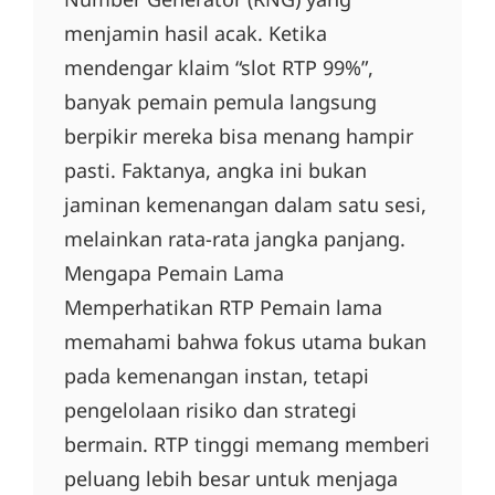
menjamin hasil acak. Ketika
mendengar klaim “slot RTP 99%”,
banyak pemain pemula langsung
berpikir mereka bisa menang hampir
pasti. Faktanya, angka ini bukan
jaminan kemenangan dalam satu sesi,
melainkan rata-rata jangka panjang.
Mengapa Pemain Lama
Memperhatikan RTP Pemain lama
memahami bahwa fokus utama bukan
pada kemenangan instan, tetapi
pengelolaan risiko dan strategi
bermain. RTP tinggi memang memberi
peluang lebih besar untuk menjaga