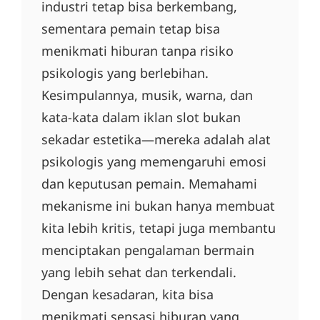
industri tetap bisa berkembang,
sementara pemain tetap bisa
menikmati hiburan tanpa risiko
psikologis yang berlebihan.
Kesimpulannya, musik, warna, dan
kata-kata dalam iklan slot bukan
sekadar estetika—mereka adalah alat
psikologis yang memengaruhi emosi
dan keputusan pemain. Memahami
mekanisme ini bukan hanya membuat
kita lebih kritis, tetapi juga membantu
menciptakan pengalaman bermain
yang lebih sehat dan terkendali.
Dengan kesadaran, kita bisa
menikmati sensasi hiburan yang