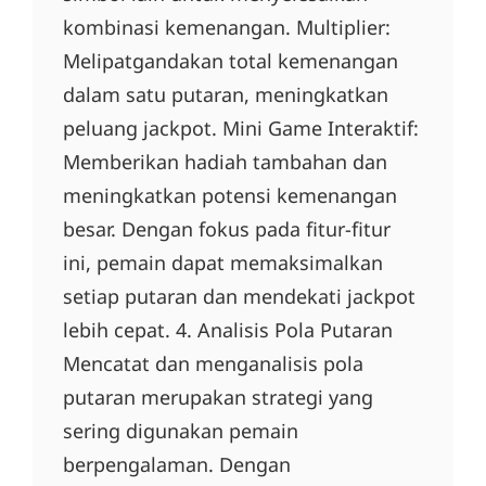
kombinasi kemenangan. Multiplier:
Melipatgandakan total kemenangan
dalam satu putaran, meningkatkan
peluang jackpot. Mini Game Interaktif:
Memberikan hadiah tambahan dan
meningkatkan potensi kemenangan
besar. Dengan fokus pada fitur-fitur
ini, pemain dapat memaksimalkan
setiap putaran dan mendekati jackpot
lebih cepat. 4. Analisis Pola Putaran
Mencatat dan menganalisis pola
putaran merupakan strategi yang
sering digunakan pemain
berpengalaman. Dengan