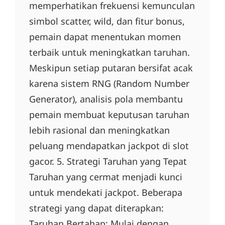
memperhatikan frekuensi kemunculan
simbol scatter, wild, dan fitur bonus,
pemain dapat menentukan momen
terbaik untuk meningkatkan taruhan.
Meskipun setiap putaran bersifat acak
karena sistem RNG (Random Number
Generator), analisis pola membantu
pemain membuat keputusan taruhan
lebih rasional dan meningkatkan
peluang mendapatkan jackpot di slot
gacor. 5. Strategi Taruhan yang Tepat
Taruhan yang cermat menjadi kunci
untuk mendekati jackpot. Beberapa
strategi yang dapat diterapkan:
Taruhan Bertahap: Mulai dengan