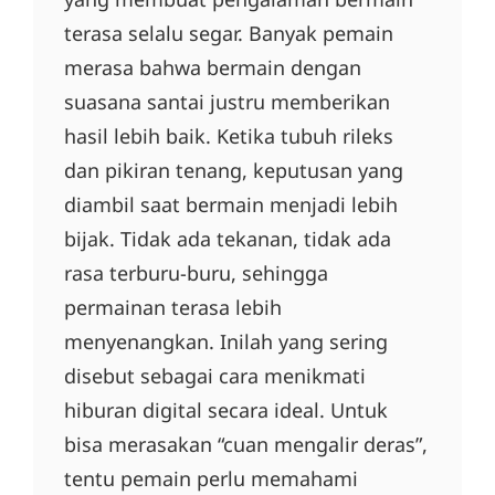
terasa selalu segar. Banyak pemain
merasa bahwa bermain dengan
suasana santai justru memberikan
hasil lebih baik. Ketika tubuh rileks
dan pikiran tenang, keputusan yang
diambil saat bermain menjadi lebih
bijak. Tidak ada tekanan, tidak ada
rasa terburu-buru, sehingga
permainan terasa lebih
menyenangkan. Inilah yang sering
disebut sebagai cara menikmati
hiburan digital secara ideal. Untuk
bisa merasakan “cuan mengalir deras”,
tentu pemain perlu memahami