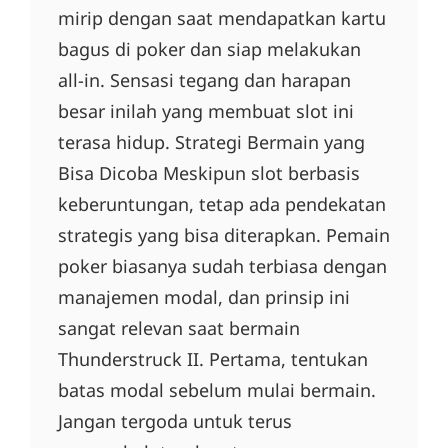
mirip dengan saat mendapatkan kartu
bagus di poker dan siap melakukan
all-in. Sensasi tegang dan harapan
besar inilah yang membuat slot ini
terasa hidup. Strategi Bermain yang
Bisa Dicoba Meskipun slot berbasis
keberuntungan, tetap ada pendekatan
strategis yang bisa diterapkan. Pemain
poker biasanya sudah terbiasa dengan
manajemen modal, dan prinsip ini
sangat relevan saat bermain
Thunderstruck II. Pertama, tentukan
batas modal sebelum mulai bermain.
Jangan tergoda untuk terus