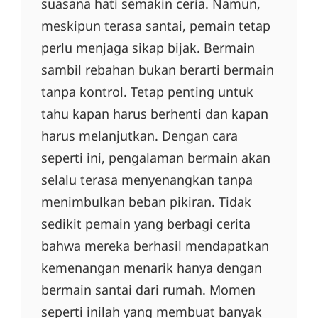
suasana hati semakin ceria. Namun,
meskipun terasa santai, pemain tetap
perlu menjaga sikap bijak. Bermain
sambil rebahan bukan berarti bermain
tanpa kontrol. Tetap penting untuk
tahu kapan harus berhenti dan kapan
harus melanjutkan. Dengan cara
seperti ini, pengalaman bermain akan
selalu terasa menyenangkan tanpa
menimbulkan beban pikiran. Tidak
sedikit pemain yang berbagi cerita
bahwa mereka berhasil mendapatkan
kemenangan menarik hanya dengan
bermain santai dari rumah. Momen
seperti inilah yang membuat banyak