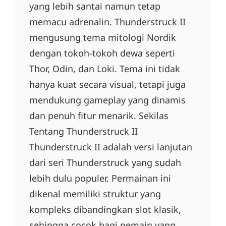
yang lebih santai namun tetap
memacu adrenalin. Thunderstruck II
mengusung tema mitologi Nordik
dengan tokoh-tokoh dewa seperti
Thor, Odin, dan Loki. Tema ini tidak
hanya kuat secara visual, tetapi juga
mendukung gameplay yang dinamis
dan penuh fitur menarik. Sekilas
Tentang Thunderstruck II
Thunderstruck II adalah versi lanjutan
dari seri Thunderstruck yang sudah
lebih dulu populer. Permainan ini
dikenal memiliki struktur yang
kompleks dibandingkan slot klasik,
sehingga cocok bagi pemain yang