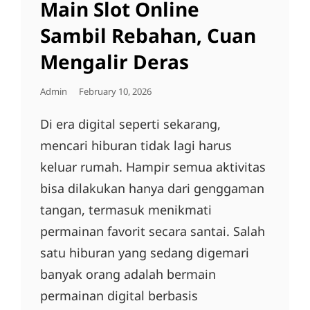
Main Slot Online
Sambil Rebahan, Cuan
Mengalir Deras
Posted
Admin
February 10, 2026
On
Di era digital seperti sekarang,
mencari hiburan tidak lagi harus
keluar rumah. Hampir semua aktivitas
bisa dilakukan hanya dari genggaman
tangan, termasuk menikmati
permainan favorit secara santai. Salah
satu hiburan yang sedang digemari
banyak orang adalah bermain
permainan digital berbasis