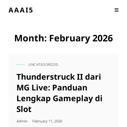
AAAI5
Month:
February 2026
UNCATEGORIZED
CAT
LINKS
Thunderstruck II dari
MG Live: Panduan
Lengkap Gameplay di
Slot
Posted
Admin
February 11, 2026
On