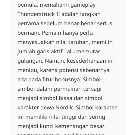
pemula, memahami gameplay
Thunderstruck II adalah langkah
pertama sebelum benar-benar serius
bermain. Pemain hanya perlu
menyesuaikan nilai taruhan, memilih
jumlah garis aktif, lalu memutar
gulungan. Namun, kesederhanaan ini
menipu, karena potensi sebenarnya
ada pada fitur bonusnya. Simbol-
simbol dalam permainan terbagi
menjadi simbol biasa dan simbol
karakter dewa Nordik. Simbol karakter
ini memiliki nilai tinggi dan sering
menjadi kunci kemenangan besar,