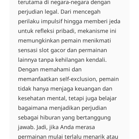
terutama di negara-negara dengan
perjudian legal. Dari mencegah
perilaku impulsif hingga memberi jeda
untuk refleksi pribadi, mekanisme ini
memungkinkan pemain menikmati
sensasi slot gacor dan permainan
lainnya tanpa kehilangan kendali.
Dengan memahami dan
memanfaatkan self-exclusion, pemain
tidak hanya menjaga keuangan dan
kesehatan mental, tetapi juga belajar
bagaimana menjadikan perjudian
sebagai hiburan yang bertanggung
jawab. Jadi, jika Anda merasa
permainan mulai terlalu menarik atau