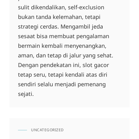
sulit dikendalikan, self-exclusion
bukan tanda kelemahan, tetapi
strategi cerdas. Mengambil jeda
sesaat bisa membuat pengalaman
bermain kembali menyenangkan,
aman, dan tetap di jalur yang sehat.
Dengan pendekatan ini, slot gacor
tetap seru, tetapi kendali atas diri
sendiri selalu menjadi pemenang
sejati.
UNCATEGORIZED
CAT
LINKS