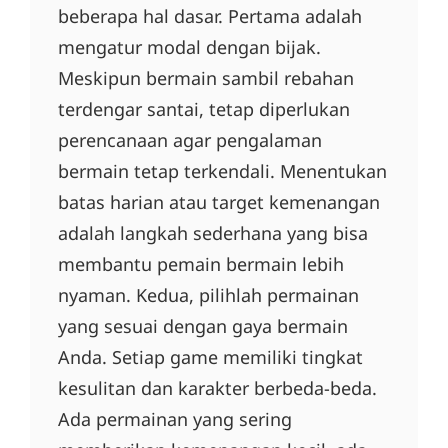
beberapa hal dasar. Pertama adalah
mengatur modal dengan bijak.
Meskipun bermain sambil rebahan
terdengar santai, tetap diperlukan
perencanaan agar pengalaman
bermain tetap terkendali. Menentukan
batas harian atau target kemenangan
adalah langkah sederhana yang bisa
membantu pemain bermain lebih
nyaman. Kedua, pilihlah permainan
yang sesuai dengan gaya bermain
Anda. Setiap game memiliki tingkat
kesulitan dan karakter berbeda-beda.
Ada permainan yang sering