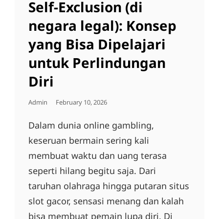
Self-Exclusion (di
negara legal): Konsep
yang Bisa Dipelajari
untuk Perlindungan
Diri
Posted
Admin
February 10, 2026
On
Dalam dunia online gambling,
keseruan bermain sering kali
membuat waktu dan uang terasa
seperti hilang begitu saja. Dari
taruhan olahraga hingga putaran situs
slot gacor, sensasi menang dan kalah
bisa membuat pemain lupa diri. Di