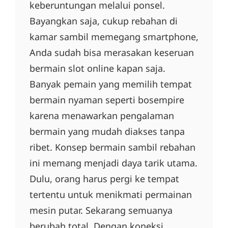
keberuntungan melalui ponsel.
Bayangkan saja, cukup rebahan di
kamar sambil memegang smartphone,
Anda sudah bisa merasakan keseruan
bermain slot online kapan saja.
Banyak pemain yang memilih tempat
bermain nyaman seperti bosempire
karena menawarkan pengalaman
bermain yang mudah diakses tanpa
ribet. Konsep bermain sambil rebahan
ini memang menjadi daya tarik utama.
Dulu, orang harus pergi ke tempat
tertentu untuk menikmati permainan
mesin putar. Sekarang semuanya
berubah total. Dengan koneksi