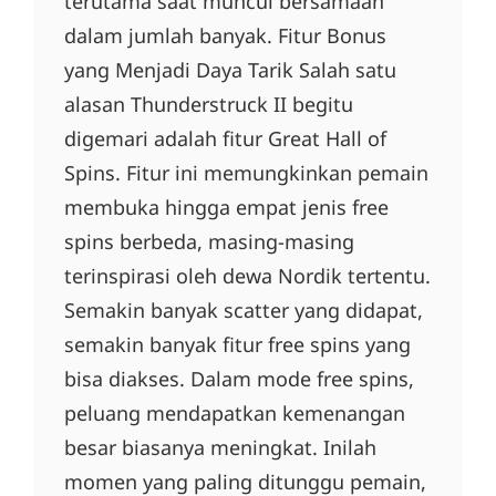
terutama saat muncul bersamaan
dalam jumlah banyak. Fitur Bonus
yang Menjadi Daya Tarik Salah satu
alasan Thunderstruck II begitu
digemari adalah fitur Great Hall of
Spins. Fitur ini memungkinkan pemain
membuka hingga empat jenis free
spins berbeda, masing-masing
terinspirasi oleh dewa Nordik tertentu.
Semakin banyak scatter yang didapat,
semakin banyak fitur free spins yang
bisa diakses. Dalam mode free spins,
peluang mendapatkan kemenangan
besar biasanya meningkat. Inilah
momen yang paling ditunggu pemain,