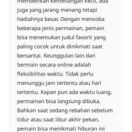
memberikan kemenangan kecil, ada
juga yang jarang menang tetapi
hadiahnya besar. Dengan mencoba
beberapa jenis permainan, pemain
bisa menemukan judul favorit yang
paling cocok untuk dinikmati saat
bersantai. Keunggulan lain dari
bermain secara online adalah
fleksibilitas waktu. Tidak perlu
menunggu jam tertentu atau hari
tertentu. Kapan pun ada waktu luang,
permainan bisa langsung dibuka.
Bahkan saat sedang rebahan sebelum
tidur atau saat libur akhir pekan,
pemain bisa menikmati hiburan ini