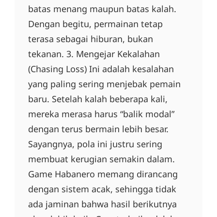
batas menang maupun batas kalah.
Dengan begitu, permainan tetap
terasa sebagai hiburan, bukan
tekanan. 3. Mengejar Kekalahan
(Chasing Loss) Ini adalah kesalahan
yang paling sering menjebak pemain
baru. Setelah kalah beberapa kali,
mereka merasa harus “balik modal”
dengan terus bermain lebih besar.
Sayangnya, pola ini justru sering
membuat kerugian semakin dalam.
Game Habanero memang dirancang
dengan sistem acak, sehingga tidak
ada jaminan bahwa hasil berikutnya