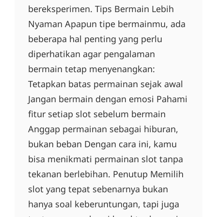
bereksperimen. Tips Bermain Lebih
Nyaman Apapun tipe bermainmu, ada
beberapa hal penting yang perlu
diperhatikan agar pengalaman
bermain tetap menyenangkan:
Tetapkan batas permainan sejak awal
Jangan bermain dengan emosi Pahami
fitur setiap slot sebelum bermain
Anggap permainan sebagai hiburan,
bukan beban Dengan cara ini, kamu
bisa menikmati permainan slot tanpa
tekanan berlebihan. Penutup Memilih
slot yang tepat sebenarnya bukan
hanya soal keberuntungan, tapi juga