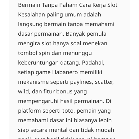
Bermain Tanpa Paham Cara Kerja Slot
Kesalahan paling umum adalah
langsung bermain tanpa memahami
dasar permainan. Banyak pemula
mengira slot hanya soal menekan
tombol spin dan menunggu
keberuntungan datang. Padahal,
setiap game Habanero memiliki
mekanisme seperti paylines, scatter,
wild, dan fitur bonus yang
mempengaruhi hasil permainan. Di
platform seperti toto, pemain yang
memahami dasar ini biasanya lebih
siap secara mental dan tidak mudah