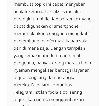
membuat topik ini cepat menyebar
adalah kemudahan akses melalui
perangkat mobile. Kehadiran apk yang
dapat digunakan di smartphone
memungkinkan pengguna mengikuti
perkembangan informasi kapan saja
dan di mana saja. Dengan tampilan
yang semakin modern dan ramah
pengguna, banyak orang merasa lebih
nyaman mengakses berbagai layanan
digital langsung dari perangkat
mereka. Di dalam komunitas
Telegram, istilah “pola slot” sering
digunakan untuk menggambarkan