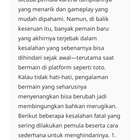
yang menarik dan gameplay yang
mudah dipahami. Namun, di balik
keseruan itu, banyak pemain baru
yang akhirnya terjebak dalam
kesalahan yang sebenarnya bisa
dihindari sejak awal—terutama saat
bermain di platform seperti toto.
Kalau tidak hati-hati, pengalaman
bermain yang seharusnya
menyenangkan bisa berubah jadi
membingungkan bahkan merugikan.
Berikut beberapa kesalahan fatal yang
sering dilakukan pemula beserta cara
sederhana untuk menghindarinya. 1.