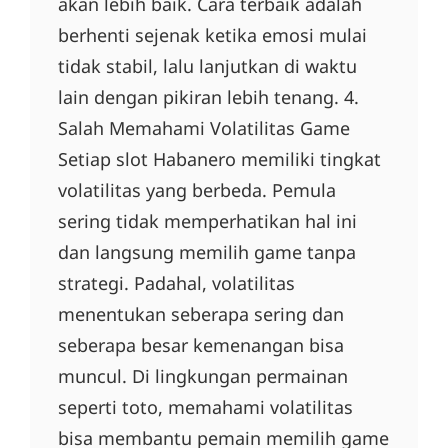
akan lebih baik. Cara terbaik adalah
berhenti sejenak ketika emosi mulai
tidak stabil, lalu lanjutkan di waktu
lain dengan pikiran lebih tenang. 4.
Salah Memahami Volatilitas Game
Setiap slot Habanero memiliki tingkat
volatilitas yang berbeda. Pemula
sering tidak memperhatikan hal ini
dan langsung memilih game tanpa
strategi. Padahal, volatilitas
menentukan seberapa sering dan
seberapa besar kemenangan bisa
muncul. Di lingkungan permainan
seperti toto, memahami volatilitas
bisa membantu pemain memilih game