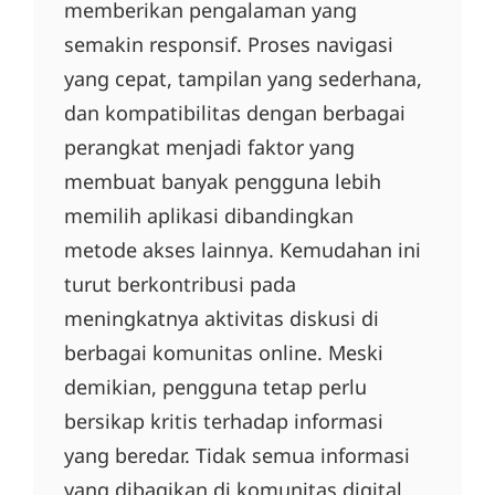
memberikan pengalaman yang
semakin responsif. Proses navigasi
yang cepat, tampilan yang sederhana,
dan kompatibilitas dengan berbagai
perangkat menjadi faktor yang
membuat banyak pengguna lebih
memilih aplikasi dibandingkan
metode akses lainnya. Kemudahan ini
turut berkontribusi pada
meningkatnya aktivitas diskusi di
berbagai komunitas online. Meski
demikian, pengguna tetap perlu
bersikap kritis terhadap informasi
yang beredar. Tidak semua informasi
yang dibagikan di komunitas digital