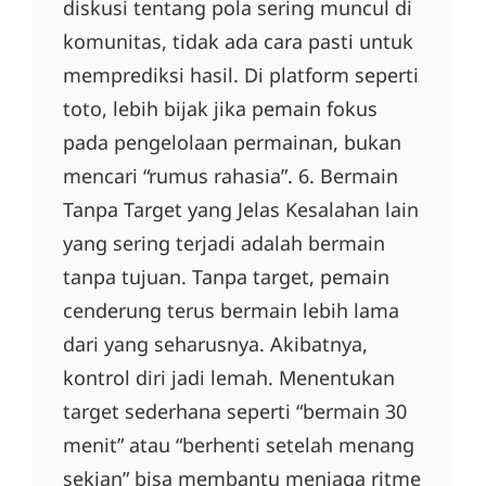
diskusi tentang pola sering muncul di
komunitas, tidak ada cara pasti untuk
memprediksi hasil. Di platform seperti
toto, lebih bijak jika pemain fokus
pada pengelolaan permainan, bukan
mencari “rumus rahasia”. 6. Bermain
Tanpa Target yang Jelas Kesalahan lain
yang sering terjadi adalah bermain
tanpa tujuan. Tanpa target, pemain
cenderung terus bermain lebih lama
dari yang seharusnya. Akibatnya,
kontrol diri jadi lemah. Menentukan
target sederhana seperti “bermain 30
menit” atau “berhenti setelah menang
sekian” bisa membantu menjaga ritme