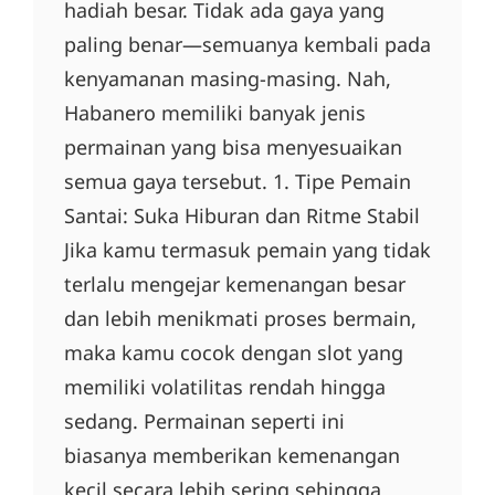
hadiah besar. Tidak ada gaya yang
paling benar—semuanya kembali pada
kenyamanan masing-masing. Nah,
Habanero memiliki banyak jenis
permainan yang bisa menyesuaikan
semua gaya tersebut. 1. Tipe Pemain
Santai: Suka Hiburan dan Ritme Stabil
Jika kamu termasuk pemain yang tidak
terlalu mengejar kemenangan besar
dan lebih menikmati proses bermain,
maka kamu cocok dengan slot yang
memiliki volatilitas rendah hingga
sedang. Permainan seperti ini
biasanya memberikan kemenangan
kecil secara lebih sering sehingga