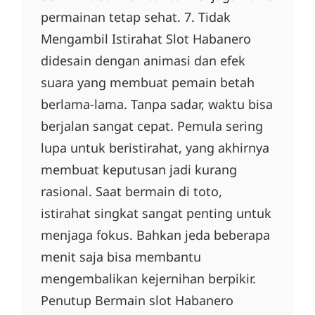
permainan tetap sehat. 7. Tidak
Mengambil Istirahat Slot Habanero
didesain dengan animasi dan efek
suara yang membuat pemain betah
berlama-lama. Tanpa sadar, waktu bisa
berjalan sangat cepat. Pemula sering
lupa untuk beristirahat, yang akhirnya
membuat keputusan jadi kurang
rasional. Saat bermain di toto,
istirahat singkat sangat penting untuk
menjaga fokus. Bahkan jeda beberapa
menit saja bisa membantu
mengembalikan kejernihan berpikir.
Penutup Bermain slot Habanero