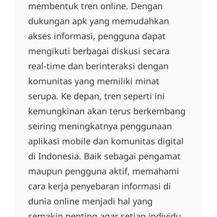
membentuk tren online. Dengan
dukungan apk yang memudahkan
akses informasi, pengguna dapat
mengikuti berbagai diskusi secara
real-time dan berinteraksi dengan
komunitas yang memiliki minat
serupa. Ke depan, tren seperti ini
kemungkinan akan terus berkembang
seiring meningkatnya penggunaan
aplikasi mobile dan komunitas digital
di Indonesia. Baik sebagai pengamat
maupun pengguna aktif, memahami
cara kerja penyebaran informasi di
dunia online menjadi hal yang
semakin penting agar setiap individu