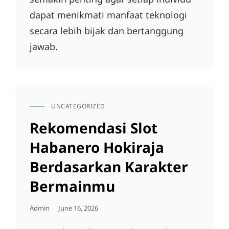
dapat menikmati manfaat teknologi
secara lebih bijak dan bertanggung
jawab.
UNCATEGORIZED
CAT
LINKS
Rekomendasi Slot
Habanero Hokiraja
Berdasarkan Karakter
Bermainmu
Posted
Admin
June 16, 2026
On