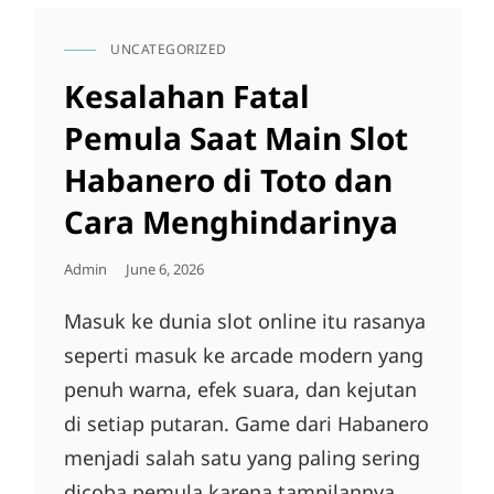
UNCATEGORIZED
CAT
LINKS
Kesalahan Fatal
Pemula Saat Main Slot
Habanero di Toto dan
Cara Menghindarinya
Posted
Admin
June 6, 2026
On
Masuk ke dunia slot online itu rasanya
seperti masuk ke arcade modern yang
penuh warna, efek suara, dan kejutan
di setiap putaran. Game dari Habanero
menjadi salah satu yang paling sering
dicoba pemula karena tampilannya