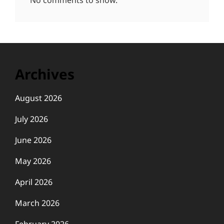
No comments to show.
Archives
August 2026
July 2026
June 2026
May 2026
April 2026
March 2026