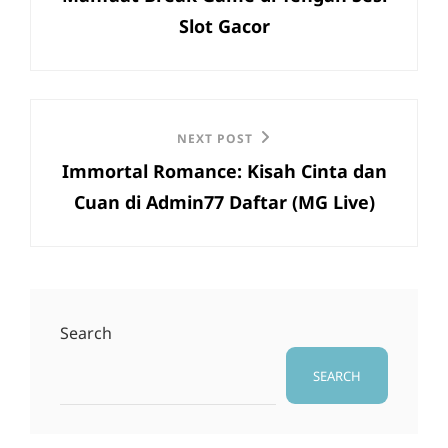
Slot Gacor
Next
NEXT POST
Immortal Romance: Kisah Cinta dan
Post
Cuan di Admin77 Daftar (MG Live)
Search
SEARCH