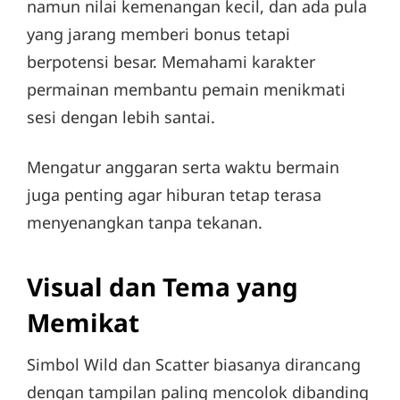
namun nilai kemenangan kecil, dan ada pula
yang jarang memberi bonus tetapi
berpotensi besar. Memahami karakter
permainan membantu pemain menikmati
sesi dengan lebih santai.
Mengatur anggaran serta waktu bermain
juga penting agar hiburan tetap terasa
menyenangkan tanpa tekanan.
Visual dan Tema yang
Memikat
Simbol Wild dan Scatter biasanya dirancang
dengan tampilan paling mencolok dibanding