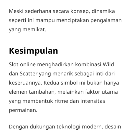
Meski sederhana secara konsep, dinamika
seperti ini mampu menciptakan pengalaman
yang memikat.
Kesimpulan
Slot online menghadirkan kombinasi Wild
dan Scatter yang menarik sebagai inti dari
keseruannya. Kedua simbol ini bukan hanya
elemen tambahan, melainkan faktor utama
yang membentuk ritme dan intensitas
permainan.
Dengan dukungan teknologi modern, desain