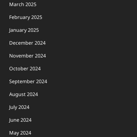
March 2025
February 2025
January 2025
December 2024
November 2024
October 2024
September 2024
August 2024
July 2024
June 2024
May 2024