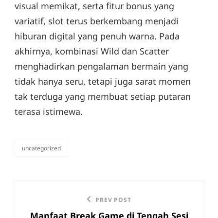
visual memikat, serta fitur bonus yang
variatif, slot terus berkembang menjadi
hiburan digital yang penuh warna. Pada
akhirnya, kombinasi Wild dan Scatter
menghadirkan pengalaman bermain yang
tidak hanya seru, tetapi juga sarat momen
tak terduga yang membuat setiap putaran
terasa istimewa.
uncategorized
categories
Post
Previous
PREV POST
navigation
Manfaat Break Game di Tengah Sesi
Post