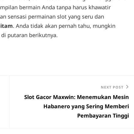
mpilan bermain Anda tanpa harus khawatir
kan sensasi permainan slot yang seru dan
hitam
. Anda tidak akan pernah tahu, mungkin
i putaran berikutnya.
Next
NEXT POST
Slot Gacor Maxwin: Menemukan Mesin
Post
Habanero yang Sering Memberi
Pembayaran Tinggi