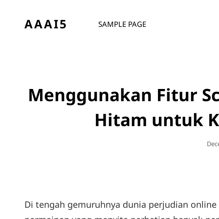
AAAI5
SAMPLE PAGE
Menggunakan Fitur Sca
Hitam untuk 
Pos
Dec
On
Di tengah gemuruhnya dunia perjudian online