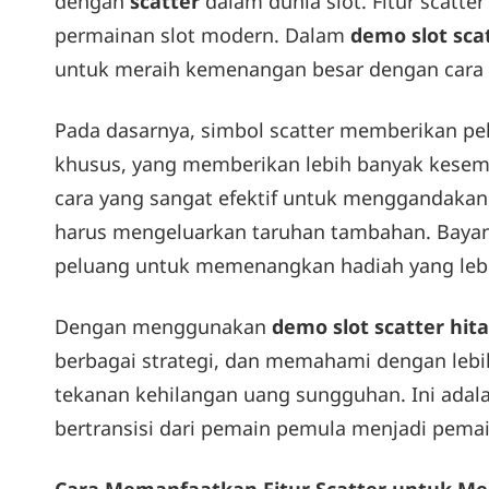
dengan
scatter
dalam dunia slot. Fitur scatte
permainan slot modern. Dalam
demo slot sca
untuk meraih kemenangan besar dengan cara 
Pada dasarnya, simbol scatter memberikan pe
khusus, yang memberikan lebih banyak kesem
cara yang sangat efektif untuk menggandaka
harus mengeluarkan taruhan tambahan. Bayangk
peluang untuk memenangkan hadiah yang lebi
Dengan menggunakan
demo slot scatter hit
berbagai strategi, dan memahami dengan lebih 
tekanan kehilangan uang sungguhan. Ini adalah
bertransisi dari pemain pemula menjadi pema