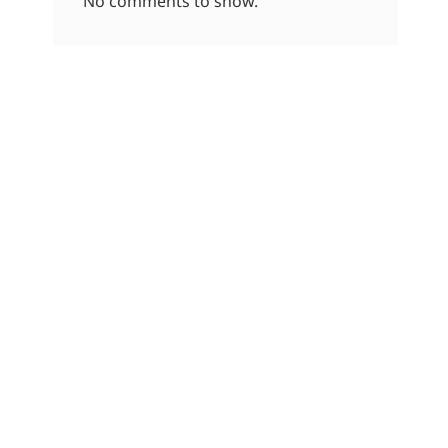
No comments to show.
a