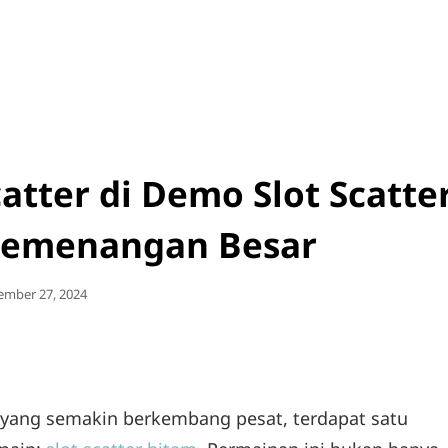
tter di Demo Slot Scatte
Kemenangan Besar
ted
ember 27, 2024
 yang semakin berkembang pesat, terdapat satu