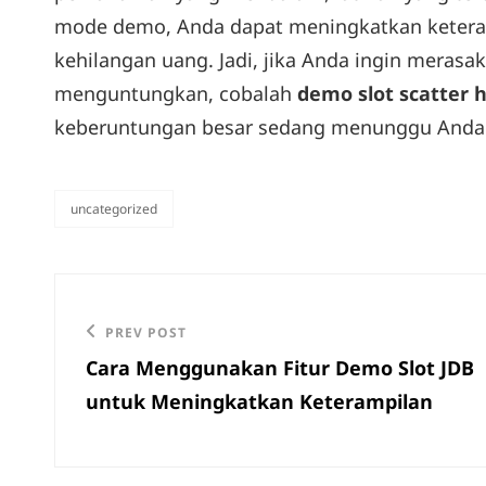
mode demo, Anda dapat meningkatkan ketera
kehilangan uang. Jadi, jika Anda ingin merasa
menguntungkan, cobalah
demo slot scatter 
keberuntungan besar sedang menunggu Anda d
uncategorized
categories
Post
navigation
Previous
PREV POST
Cara Menggunakan Fitur Demo Slot JDB
Post
untuk Meningkatkan Keterampilan