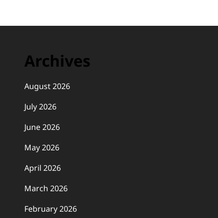
Archives
August 2026
July 2026
June 2026
May 2026
April 2026
March 2026
February 2026