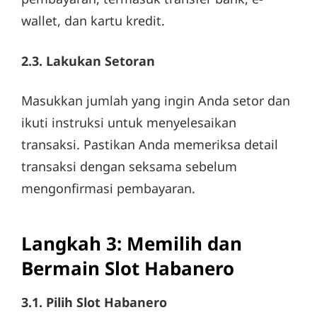
wallet, dan kartu kredit.
2.3. Lakukan Setoran
Masukkan jumlah yang ingin Anda setor dan
ikuti instruksi untuk menyelesaikan
transaksi. Pastikan Anda memeriksa detail
transaksi dengan seksama sebelum
mengonfirmasi pembayaran.
Langkah 3: Memilih dan
Bermain Slot Habanero
3.1. Pilih Slot Habanero