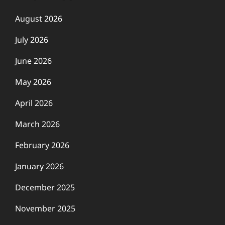
August 2026
July 2026
June 2026
May 2026
April 2026
March 2026
February 2026
January 2026
December 2025
November 2025