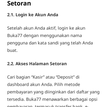
Setoran
2.1. Login ke Akun Anda
Setelah akun Anda aktif, login ke akun
Buka77 dengan menggunakan nama
pengguna dan kata sandi yang telah Anda
buat.
2.2. Akses Halaman Setoran
Cari bagian “Kasir” atau “Deposit” di
dashboard akun Anda. Pilih metode
pembayaran yang diinginkan dari daftar yang
tersedia. Buka77 menawarkan berbagai opsi
pembayaran, termasuk transfer bank, e-