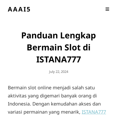
AAAI5
Panduan Lengkap
Bermain Slot di
ISTANA777
Posted
July 22, 2024
On
Bermain slot online menjadi salah satu
aktivitas yang digemari banyak orang di
Indonesia. Dengan kemudahan akses dan
variasi permainan yang menarik,
ISTANA777