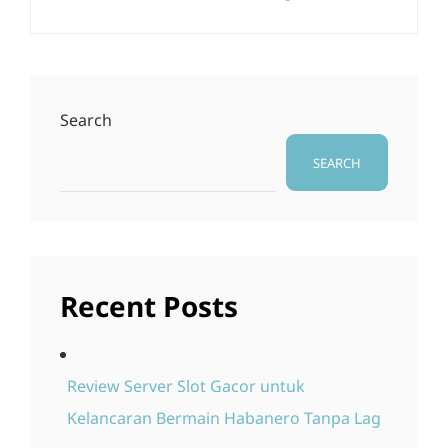
Search
SEARCH
Recent Posts
Review Server Slot Gacor untuk
Kelancaran Bermain Habanero Tanpa Lag