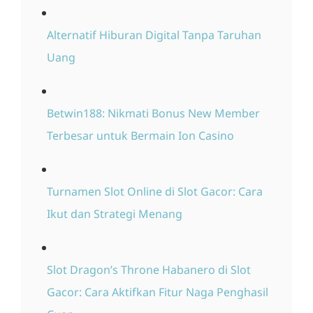
Alternatif Hiburan Digital Tanpa Taruhan
Uang
Betwin188: Nikmati Bonus New Member
Terbesar untuk Bermain Ion Casino
Turnamen Slot Online di Slot Gacor: Cara
Ikut dan Strategi Menang
Slot Dragon’s Throne Habanero di Slot
Gacor: Cara Aktifkan Fitur Naga Penghasil