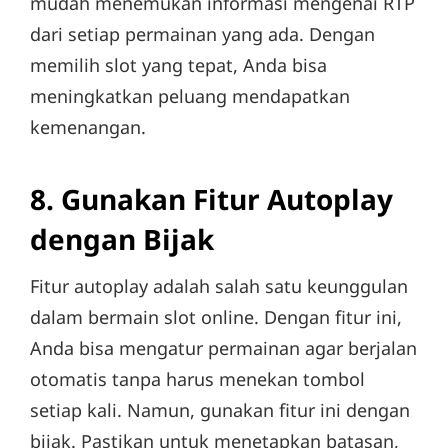
mudah menemukan informasi mengenai RTP
dari setiap permainan yang ada. Dengan
memilih slot yang tepat, Anda bisa
meningkatkan peluang mendapatkan
kemenangan.
8. Gunakan Fitur Autoplay
dengan Bijak
Fitur autoplay adalah salah satu keunggulan
dalam bermain slot online. Dengan fitur ini,
Anda bisa mengatur permainan agar berjalan
otomatis tanpa harus menekan tombol
setiap kali. Namun, gunakan fitur ini dengan
bijak. Pastikan untuk menetapkan batasan,