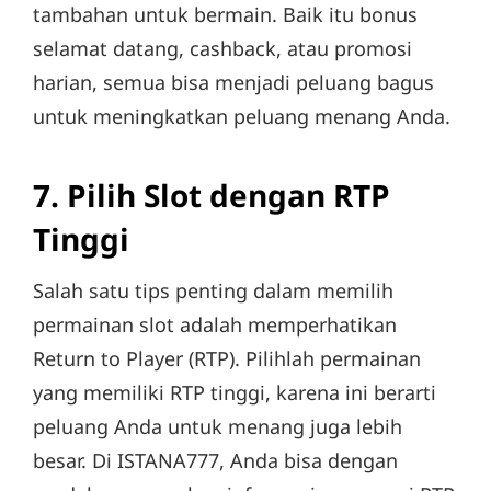
tambahan untuk bermain. Baik itu bonus
selamat datang, cashback, atau promosi
harian, semua bisa menjadi peluang bagus
untuk meningkatkan peluang menang Anda.
7. Pilih Slot dengan RTP
Tinggi
Salah satu tips penting dalam memilih
permainan slot adalah memperhatikan
Return to Player (RTP). Pilihlah permainan
yang memiliki RTP tinggi, karena ini berarti
peluang Anda untuk menang juga lebih
besar. Di ISTANA777, Anda bisa dengan