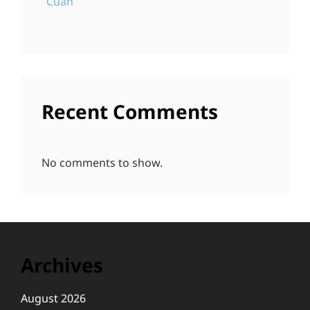
Cuan
Recent Comments
No comments to show.
Archives
August 2026