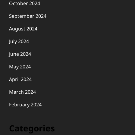
October 2024
September 2024
August 2024
July 2024
June 2024
May 2024
April 2024
March 2024
February 2024
Categories