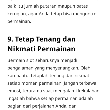
baik itu jumlah putaran maupun batas
kerugian, agar Anda tetap bisa mengontrol
permainan.
9. Tetap Tenang dan
Nikmati Permainan
Bermain slot seharusnya menjadi
pengalaman yang menyenangkan. Oleh
karena itu, tetaplah tenang dan nikmati
setiap momen permainan. Jangan terbawa
emosi, terutama saat mengalami kekalahan.
Ingatlah bahwa setiap permainan adalah
bagian dari perjalanan Anda, dan