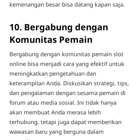
kemenangan besar bisa datang kapan saja.
10. Bergabung dengan
Komunitas Pemain
Bergabung dengan komunitas pemain slot
online bisa menjadi cara yang efektif untuk
meningkatkan pengetahuan dan
keterampilan Anda. Diskusikan strategi, tips,
dan pengalaman dengan sesama pemain di
forum atau media sosial. Ini tidak hanya
akan membuat Anda merasa lebih
terhubung, tetapi juga dapat memberikan
wawasan baru yang berguna dalam