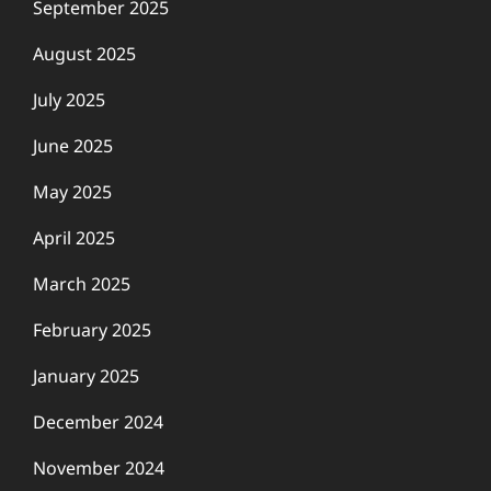
September 2025
August 2025
July 2025
June 2025
May 2025
April 2025
March 2025
February 2025
January 2025
December 2024
November 2024