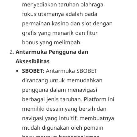
menyediakan taruhan olahraga,
fokus utamanya adalah pada
permainan kasino dan slot dengan
grafis yang menarik dan fitur
bonus yang melimpah.
Antarmuka Pengguna dan
Aksesibilitas
SBOBET:
Antarmuka SBOBET
dirancang untuk memudahkan
pengguna dalam menavigasi
berbagai jenis taruhan. Platform ini
memiliki desain yang bersih dan
navigasi yang intuitif, membuatnya
mudah digunakan oleh pemain
baru maupun berpengalaman.