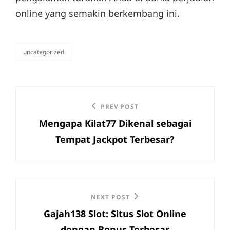
online yang semakin berkembang ini.
uncategorized
categories
Post
Previous
PREV POST
navigation
Mengapa Kilat77 Dikenal sebagai
Post
Tempat Jackpot Terbesar?
Next
NEXT POST
Gajah138 Slot: Situs Slot Online
Post
dengan Bonus Terbesar