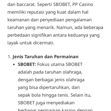
dan baccarat. Seperti SBOBET, PP Casino
memiliki reputasi yang kuat dalam hal
keamanan dan penyediaan pengalaman
taruhan yang menarik. Namun, ada beberapa
perbedaan signifikan antara keduanya yang
layak untuk dicermati.
Jenis Taruhan dan Permainan
SBOBET:
Fokus utama SBOBET
adalah pada taruhan olahraga,
dengan berbagai jenis olahraga
yang bisa dipertaruhkan, dari
sepak bola hingga tenis. Selain itu,
SBOBET juga menyediakan
berbagai permainan kasino dengan