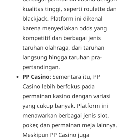
kualitas tinggi, seperti roulette dan
blackjack. Platform ini dikenal
karena menyediakan odds yang
kompetitif dan berbagai jenis
taruhan olahraga, dari taruhan
langsung hingga taruhan pra-
pertandingan.
PP Casino:
Sementara itu, PP
Casino lebih berfokus pada
permainan kasino dengan variasi
yang cukup banyak. Platform ini
menawarkan berbagai jenis slot,
poker, dan permainan meja lainnya.
Meskipun PP Casino juga