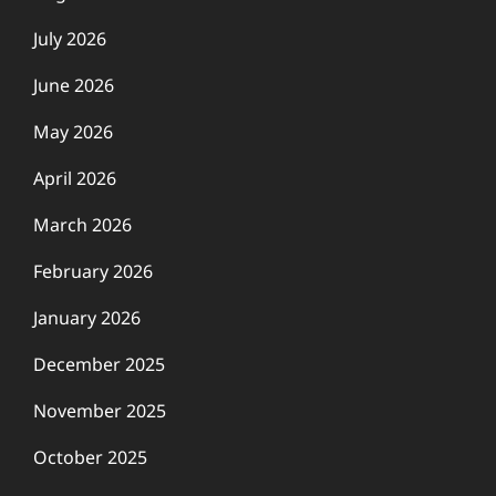
July 2026
June 2026
May 2026
April 2026
March 2026
February 2026
January 2026
December 2025
November 2025
October 2025