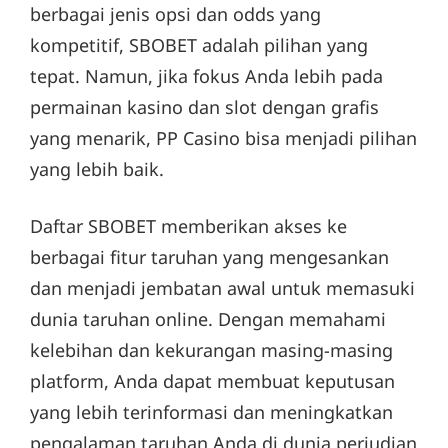
berbagai jenis opsi dan odds yang
kompetitif, SBOBET adalah pilihan yang
tepat. Namun, jika fokus Anda lebih pada
permainan kasino dan slot dengan grafis
yang menarik, PP Casino bisa menjadi pilihan
yang lebih baik.
Daftar SBOBET memberikan akses ke
berbagai fitur taruhan yang mengesankan
dan menjadi jembatan awal untuk memasuki
dunia taruhan online. Dengan memahami
kelebihan dan kekurangan masing-masing
platform, Anda dapat membuat keputusan
yang lebih terinformasi dan meningkatkan
pengalaman taruhan Anda di dunia perjudian