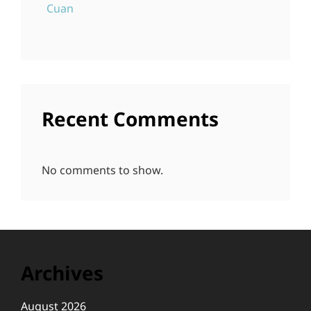
Cuan
Recent Comments
No comments to show.
Archives
August 2026