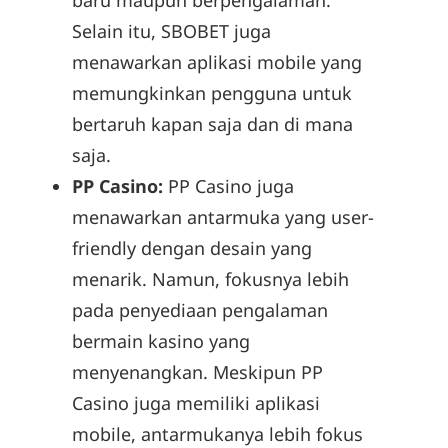
Selain itu, SBOBET juga
menawarkan aplikasi mobile yang
memungkinkan pengguna untuk
bertaruh kapan saja dan di mana
saja.
PP Casino:
PP Casino juga
menawarkan antarmuka yang user-
friendly dengan desain yang
menarik. Namun, fokusnya lebih
pada penyediaan pengalaman
bermain kasino yang
menyenangkan. Meskipun PP
Casino juga memiliki aplikasi
mobile, antarmukanya lebih fokus