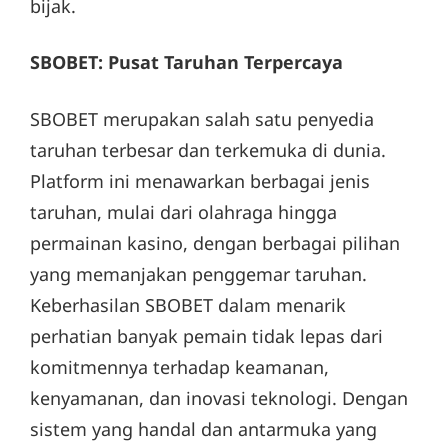
bijak.
SBOBET: Pusat Taruhan Terpercaya
SBOBET merupakan salah satu penyedia
taruhan terbesar dan terkemuka di dunia.
Platform ini menawarkan berbagai jenis
taruhan, mulai dari olahraga hingga
permainan kasino, dengan berbagai pilihan
yang memanjakan penggemar taruhan.
Keberhasilan SBOBET dalam menarik
perhatian banyak pemain tidak lepas dari
komitmennya terhadap keamanan,
kenyamanan, dan inovasi teknologi. Dengan
sistem yang handal dan antarmuka yang