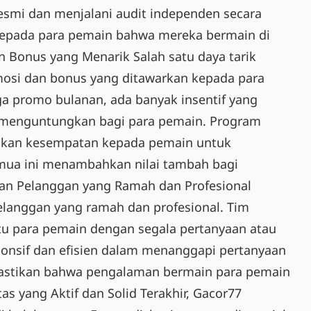
 resmi dan menjalani audit independen secara
kepada para pemain bahwa mereka bermain di
n Bonus yang Menarik Salah satu daya tarik
mosi dan bonus yang ditawarkan kepada para
a promo bulanan, ada banyak insentif yang
menguntungkan bagi para pemain. Program
erikan kesempatan kepada pemain untuk
ua ini menambahkan nilai tambah bagi
an Pelanggan yang Ramah dan Profesional
elanggan yang ramah dan profesional. Tim
u para pemain dengan segala pertanyaan atau
ponsif dan efisien dalam menanggapi pertanyaan
astikan bahwa pengalaman bermain para pemain
 yang Aktif dan Solid Terakhir, Gacor77