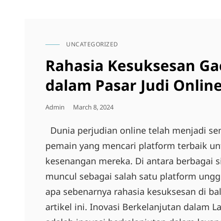
UNCATEGORIZED
CAT
LINKS
Rahasia Kesuksesan Ga
dalam Pasar Judi Onlin
Posted
Admin
March 8, 2024
On
Dunia perjudian online telah menjadi se
pemain yang mencari platform terbaik 
kesenangan mereka. Di antara berbagai sit
muncul sebagai salah satu platform unggu
apa sebenarnya rahasia kesuksesan di bal
artikel ini. Inovasi Berkelanjutan dalam