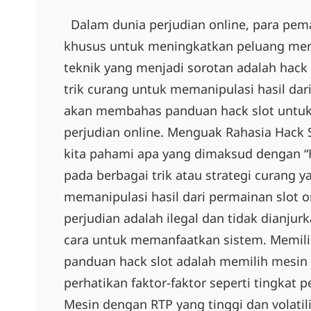
On
Dalam dunia perjudian online, para pemai
khusus untuk meningkatkan peluang mer
teknik yang menjadi sorotan adalah hac
trik curang untuk memanipulasi hasil dari 
akan membahas panduan hack slot untuk
perjudian online. Menguak Rahasia Hack 
kita pahami apa yang dimaksud dengan “Ha
pada berbagai trik atau strategi curang 
memanipulasi hasil dari permainan slot
perjudian adalah ilegal dan tidak dianj
cara untuk memanfaatkan sistem. Memili
panduan hack slot adalah memilih mesin d
perhatikan faktor-faktor seperti tingkat p
Mesin dengan RTP yang tinggi dan volati