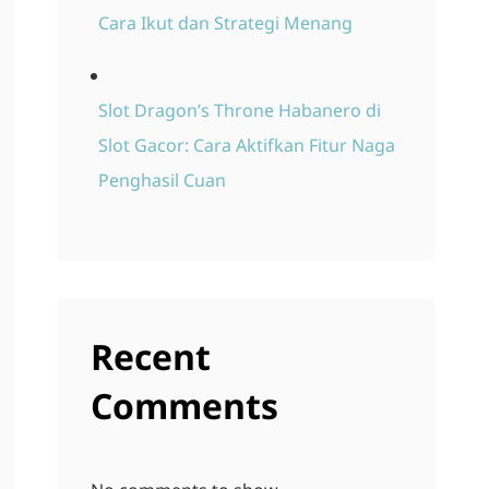
Cara Ikut dan Strategi Menang
Slot Dragon’s Throne Habanero di
Slot Gacor: Cara Aktifkan Fitur Naga
Penghasil Cuan
Recent
Comments