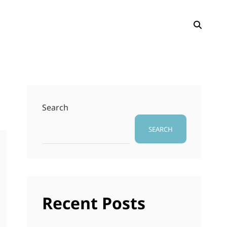
SEAR
Search
SEARCH
Recent Posts