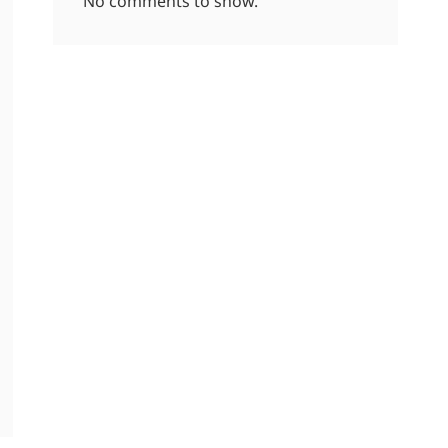
No comments to show.