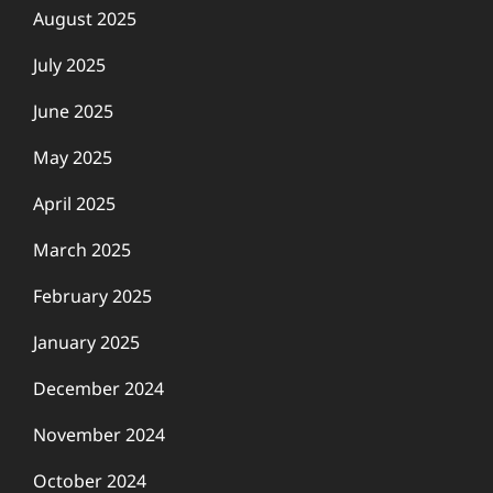
August 2025
July 2025
June 2025
May 2025
April 2025
March 2025
February 2025
January 2025
December 2024
November 2024
October 2024