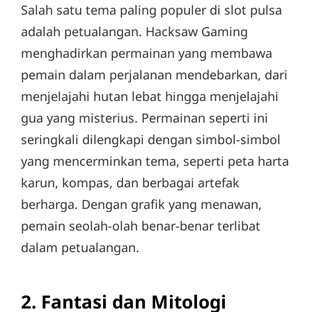
Salah satu tema paling populer di slot pulsa
adalah petualangan. Hacksaw Gaming
menghadirkan permainan yang membawa
pemain dalam perjalanan mendebarkan, dari
menjelajahi hutan lebat hingga menjelajahi
gua yang misterius. Permainan seperti ini
seringkali dilengkapi dengan simbol-simbol
yang mencerminkan tema, seperti peta harta
karun, kompas, dan berbagai artefak
berharga. Dengan grafik yang menawan,
pemain seolah-olah benar-benar terlibat
dalam petualangan.
2. Fantasi dan Mitologi