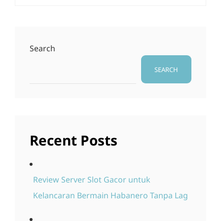
Search
SEARCH
Recent Posts
Review Server Slot Gacor untuk
Kelancaran Bermain Habanero Tanpa Lag