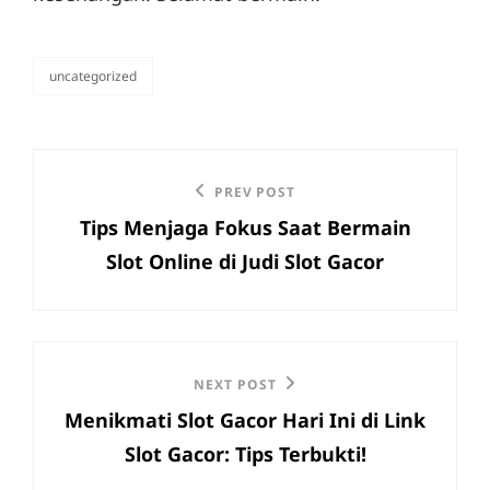
uncategorized
categories
Post
Previous
PREV POST
navigation
Tips Menjaga Fokus Saat Bermain
Post
Slot Online di Judi Slot Gacor
Next
NEXT POST
Menikmati Slot Gacor Hari Ini di Link
Post
Slot Gacor: Tips Terbukti!