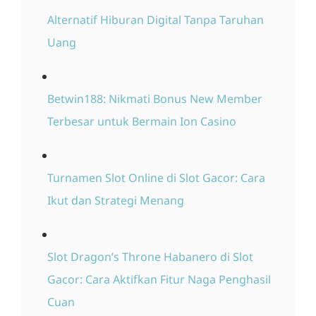
Alternatif Hiburan Digital Tanpa Taruhan
Uang
Betwin188: Nikmati Bonus New Member
Terbesar untuk Bermain Ion Casino
Turnamen Slot Online di Slot Gacor: Cara
Ikut dan Strategi Menang
Slot Dragon’s Throne Habanero di Slot
Gacor: Cara Aktifkan Fitur Naga Penghasil
Cuan