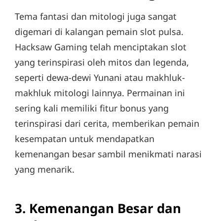
Tema fantasi dan mitologi juga sangat
digemari di kalangan pemain slot pulsa.
Hacksaw Gaming telah menciptakan slot
yang terinspirasi oleh mitos dan legenda,
seperti dewa-dewi Yunani atau makhluk-
makhluk mitologi lainnya. Permainan ini
sering kali memiliki fitur bonus yang
terinspirasi dari cerita, memberikan pemain
kesempatan untuk mendapatkan
kemenangan besar sambil menikmati narasi
yang menarik.
3. Kemenangan Besar dan