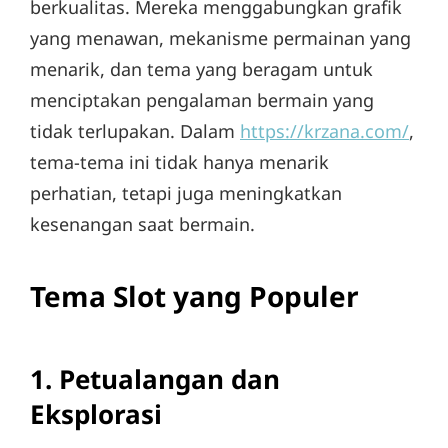
berkualitas. Mereka menggabungkan grafik
yang menawan, mekanisme permainan yang
menarik, dan tema yang beragam untuk
menciptakan pengalaman bermain yang
tidak terlupakan. Dalam
https://krzana.com/
,
tema-tema ini tidak hanya menarik
perhatian, tetapi juga meningkatkan
kesenangan saat bermain.
Tema Slot yang Populer
1. Petualangan dan
Eksplorasi