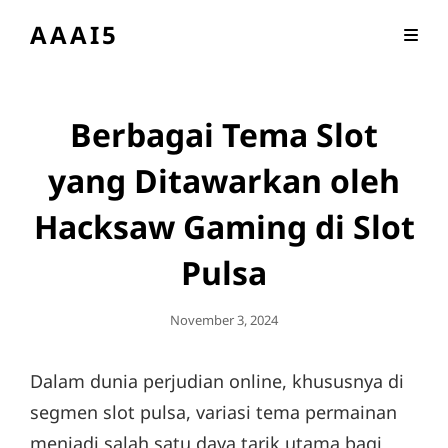
AAAI5
Berbagai Tema Slot
yang Ditawarkan oleh
Hacksaw Gaming di Slot
Pulsa
Posted
November 3, 2024
On
Dalam dunia perjudian online, khususnya di
segmen slot pulsa, variasi tema permainan
menjadi salah satu daya tarik utama bagi