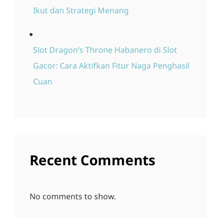
Ikut dan Strategi Menang
Slot Dragon’s Throne Habanero di Slot
Gacor: Cara Aktifkan Fitur Naga Penghasil
Cuan
Recent Comments
No comments to show.