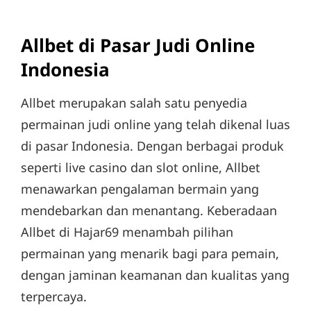
Allbet di Pasar Judi Online
Indonesia
Allbet merupakan salah satu penyedia
permainan judi online yang telah dikenal luas
di pasar Indonesia. Dengan berbagai produk
seperti live casino dan slot online, Allbet
menawarkan pengalaman bermain yang
mendebarkan dan menantang. Keberadaan
Allbet di Hajar69 menambah pilihan
permainan yang menarik bagi para pemain,
dengan jaminan keamanan dan kualitas yang
terpercaya.