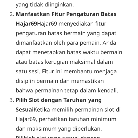
yang tidak diinginkan.
Manfaatkan Fitur Pengaturan Batas
Hajar69
Hajar69 menyediakan fitur
pengaturan batas bermain yang dapat
dimanfaatkan oleh para pemain. Anda
dapat menetapkan batas waktu bermain
atau batas kerugian maksimal dalam
satu sesi. Fitur ini membantu menjaga
disiplin bermain dan memastikan
bahwa permainan tetap dalam kendali.
Pilih Slot dengan Taruhan yang
Sesuai
Ketika memilih permainan slot di
Hajar69, perhatikan taruhan minimum
dan maksimum yang diperlukan.