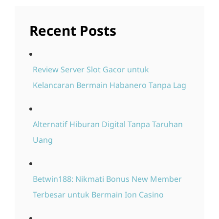
Recent Posts
Review Server Slot Gacor untuk
Kelancaran Bermain Habanero Tanpa Lag
Alternatif Hiburan Digital Tanpa Taruhan
Uang
Betwin188: Nikmati Bonus New Member
Terbesar untuk Bermain Ion Casino