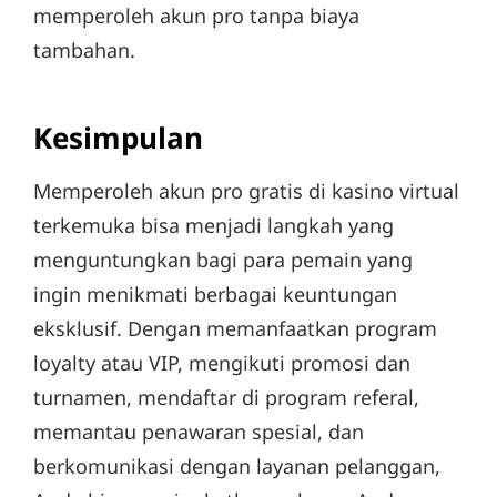
memperoleh akun pro tanpa biaya
tambahan.
Kesimpulan
Memperoleh akun pro gratis di kasino virtual
terkemuka bisa menjadi langkah yang
menguntungkan bagi para pemain yang
ingin menikmati berbagai keuntungan
eksklusif. Dengan memanfaatkan program
loyalty atau VIP, mengikuti promosi dan
turnamen, mendaftar di program referal,
memantau penawaran spesial, dan
berkomunikasi dengan layanan pelanggan,