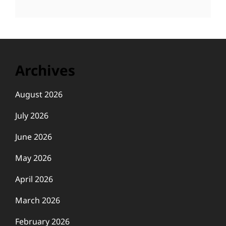
Archives
August 2026
July 2026
June 2026
May 2026
April 2026
March 2026
February 2026