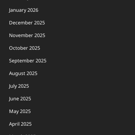
January 2026
December 2025
November 2025
October 2025
September 2025
August 2025
July 2025
June 2025
May 2025
April 2025