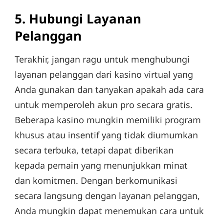
5. Hubungi Layanan
Pelanggan
Terakhir, jangan ragu untuk menghubungi
layanan pelanggan dari kasino virtual yang
Anda gunakan dan tanyakan apakah ada cara
untuk memperoleh akun pro secara gratis.
Beberapa kasino mungkin memiliki program
khusus atau insentif yang tidak diumumkan
secara terbuka, tetapi dapat diberikan
kepada pemain yang menunjukkan minat
dan komitmen. Dengan berkomunikasi
secara langsung dengan layanan pelanggan,
Anda mungkin dapat menemukan cara untuk