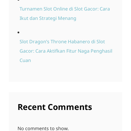
Turnamen Slot Online di Slot Gacor: Cara
Ikut dan Strategi Menang
Slot Dragon’s Throne Habanero di Slot
Gacor: Cara Aktifkan Fitur Naga Penghasil
Cuan
Recent Comments
No comments to show.