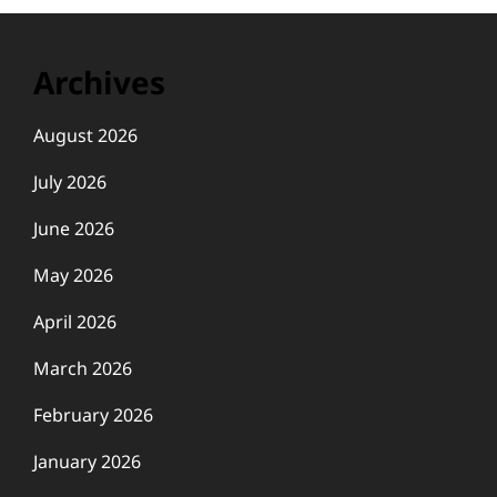
Archives
August 2026
July 2026
June 2026
May 2026
April 2026
March 2026
February 2026
January 2026