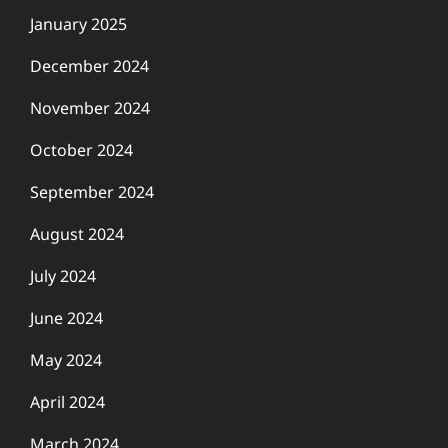
January 2025
December 2024
November 2024
October 2024
September 2024
August 2024
July 2024
June 2024
May 2024
April 2024
March 2024