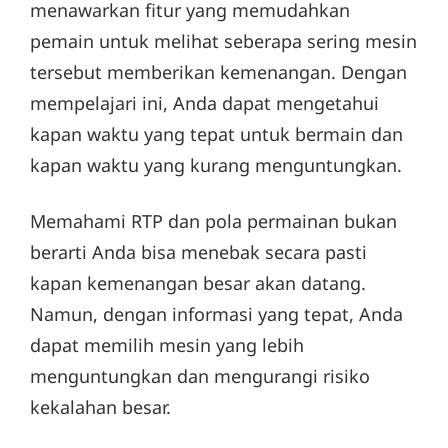
menawarkan fitur yang memudahkan
pemain untuk melihat seberapa sering mesin
tersebut memberikan kemenangan. Dengan
mempelajari ini, Anda dapat mengetahui
kapan waktu yang tepat untuk bermain dan
kapan waktu yang kurang menguntungkan.
Memahami RTP dan pola permainan bukan
berarti Anda bisa menebak secara pasti
kapan kemenangan besar akan datang.
Namun, dengan informasi yang tepat, Anda
dapat memilih mesin yang lebih
menguntungkan dan mengurangi risiko
kekalahan besar.