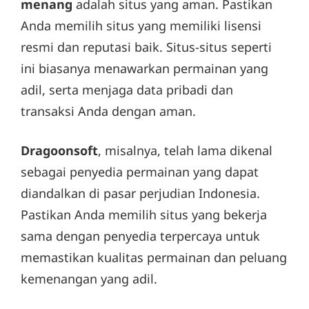
menang
adalah situs yang aman. Pastikan
Anda memilih situs yang memiliki lisensi
resmi dan reputasi baik. Situs-situs seperti
ini biasanya menawarkan permainan yang
adil, serta menjaga data pribadi dan
transaksi Anda dengan aman.
Dragoonsoft
, misalnya, telah lama dikenal
sebagai penyedia permainan yang dapat
diandalkan di pasar perjudian Indonesia.
Pastikan Anda memilih situs yang bekerja
sama dengan penyedia terpercaya untuk
memastikan kualitas permainan dan peluang
kemenangan yang adil.