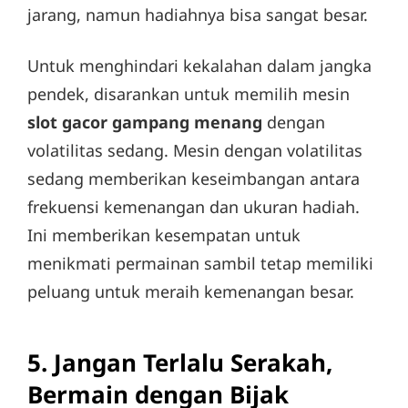
jarang, namun hadiahnya bisa sangat besar.
Untuk menghindari kekalahan dalam jangka
pendek, disarankan untuk memilih mesin
slot gacor gampang menang
dengan
volatilitas sedang. Mesin dengan volatilitas
sedang memberikan keseimbangan antara
frekuensi kemenangan dan ukuran hadiah.
Ini memberikan kesempatan untuk
menikmati permainan sambil tetap memiliki
peluang untuk meraih kemenangan besar.
5. Jangan Terlalu Serakah,
Bermain dengan Bijak