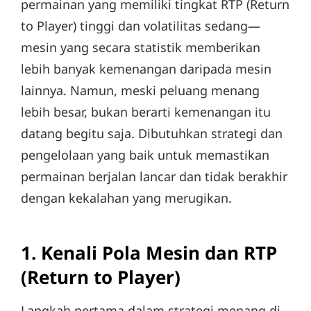
permainan yang memiliki tingkat RTP (Return
to Player) tinggi dan volatilitas sedang—
mesin yang secara statistik memberikan
lebih banyak kemenangan daripada mesin
lainnya. Namun, meski peluang menang
lebih besar, bukan berarti kemenangan itu
datang begitu saja. Dibutuhkan strategi dan
pengelolaan yang baik untuk memastikan
permainan berjalan lancar dan tidak berakhir
dengan kekalahan yang merugikan.
1. Kenali Pola Mesin dan RTP
(Return to Player)
Langkah pertama dalam strategi menang di