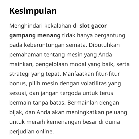
Kesimpulan
Menghindari kekalahan di
slot gacor
gampang menang
tidak hanya bergantung
pada keberuntungan semata. Dibutuhkan
pemahaman tentang mesin yang Anda
mainkan, pengelolaan modal yang baik, serta
strategi yang tepat. Manfaatkan fitur-fitur
bonus, pilih mesin dengan volatilitas yang
sesuai, dan jangan tergoda untuk terus
bermain tanpa batas. Bermainlah dengan
bijak, dan Anda akan meningkatkan peluang
untuk meraih kemenangan besar di dunia
perjudian online.