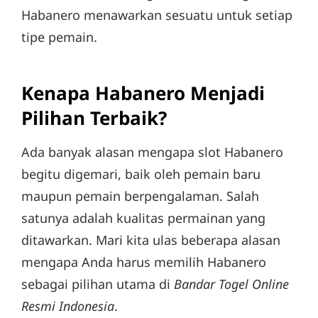
Habanero menawarkan sesuatu untuk setiap
tipe pemain.
Kenapa Habanero Menjadi
Pilihan Terbaik?
Ada banyak alasan mengapa slot Habanero
begitu digemari, baik oleh pemain baru
maupun pemain berpengalaman. Salah
satunya adalah kualitas permainan yang
ditawarkan. Mari kita ulas beberapa alasan
mengapa Anda harus memilih Habanero
sebagai pilihan utama di
Bandar Togel Online
Resmi Indonesia
.