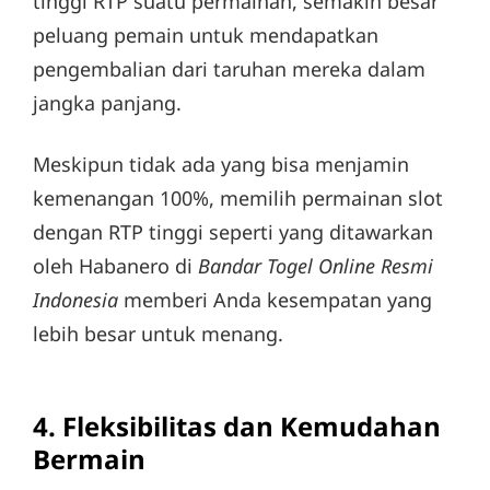
tinggi RTP suatu permainan, semakin besar
peluang pemain untuk mendapatkan
pengembalian dari taruhan mereka dalam
jangka panjang.
Meskipun tidak ada yang bisa menjamin
kemenangan 100%, memilih permainan slot
dengan RTP tinggi seperti yang ditawarkan
oleh Habanero di
Bandar Togel Online Resmi
Indonesia
memberi Anda kesempatan yang
lebih besar untuk menang.
4.
Fleksibilitas dan Kemudahan
Bermain