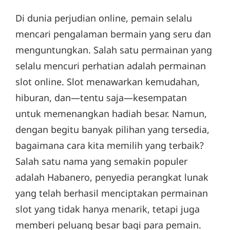
Di dunia perjudian online, pemain selalu
mencari pengalaman bermain yang seru dan
menguntungkan. Salah satu permainan yang
selalu mencuri perhatian adalah permainan
slot online. Slot menawarkan kemudahan,
hiburan, dan—tentu saja—kesempatan
untuk memenangkan hadiah besar. Namun,
dengan begitu banyak pilihan yang tersedia,
bagaimana cara kita memilih yang terbaik?
Salah satu nama yang semakin populer
adalah Habanero, penyedia perangkat lunak
yang telah berhasil menciptakan permainan
slot yang tidak hanya menarik, tetapi juga
memberi peluang besar bagi para pemain.