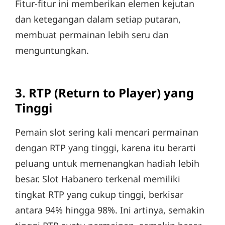
Fitur-fitur ini memberikan elemen kejutan
dan ketegangan dalam setiap putaran,
membuat permainan lebih seru dan
menguntungkan.
3.
RTP (Return to Player) yang
Tinggi
Pemain slot sering kali mencari permainan
dengan RTP yang tinggi, karena itu berarti
peluang untuk memenangkan hadiah lebih
besar. Slot Habanero terkenal memiliki
tingkat RTP yang cukup tinggi, berkisar
antara 94% hingga 98%. Ini artinya, semakin