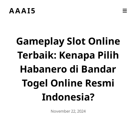
AAAI5
Gameplay Slot Online
Terbaik: Kenapa Pilih
Habanero di Bandar
Togel Online Resmi
Indonesia?
Posted
November 22, 2024
On