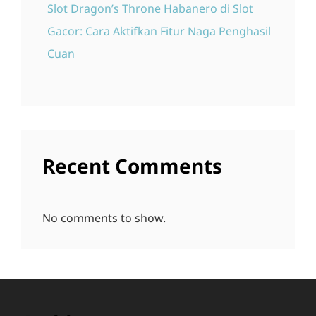
Slot Dragon’s Throne Habanero di Slot
Gacor: Cara Aktifkan Fitur Naga Penghasil
Cuan
Recent Comments
No comments to show.