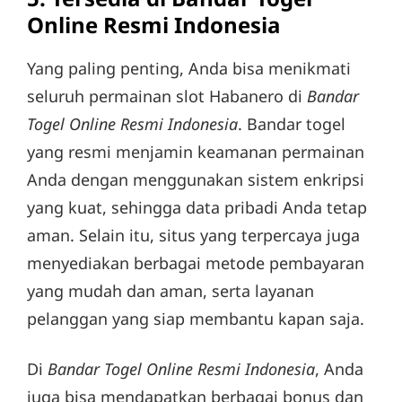
Online Resmi Indonesia
Yang paling penting, Anda bisa menikmati
seluruh permainan slot Habanero di
Bandar
Togel Online Resmi Indonesia
. Bandar togel
yang resmi menjamin keamanan permainan
Anda dengan menggunakan sistem enkripsi
yang kuat, sehingga data pribadi Anda tetap
aman. Selain itu, situs yang terpercaya juga
menyediakan berbagai metode pembayaran
yang mudah dan aman, serta layanan
pelanggan yang siap membantu kapan saja.
Di
Bandar Togel Online Resmi Indonesia
, Anda
juga bisa mendapatkan berbagai bonus dan