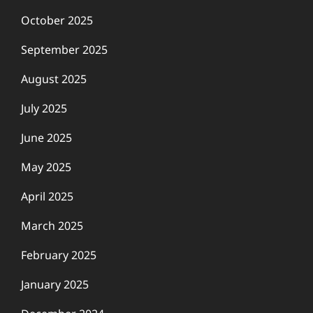
October 2025
September 2025
August 2025
July 2025
June 2025
May 2025
April 2025
March 2025
February 2025
January 2025