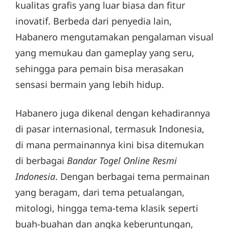
kualitas grafis yang luar biasa dan fitur
inovatif. Berbeda dari penyedia lain,
Habanero mengutamakan pengalaman visual
yang memukau dan gameplay yang seru,
sehingga para pemain bisa merasakan
sensasi bermain yang lebih hidup.
Habanero juga dikenal dengan kehadirannya
di pasar internasional, termasuk Indonesia,
di mana permainannya kini bisa ditemukan
di berbagai
Bandar Togel Online Resmi
Indonesia
. Dengan berbagai tema permainan
yang beragam, dari tema petualangan,
mitologi, hingga tema-tema klasik seperti
buah-buahan dan angka keberuntungan,