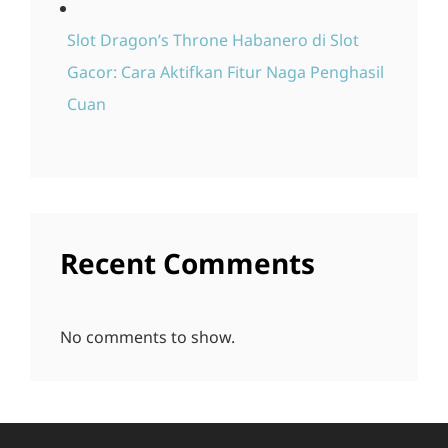
Slot Dragon’s Throne Habanero di Slot
Gacor: Cara Aktifkan Fitur Naga Penghasil
Cuan
Recent Comments
No comments to show.