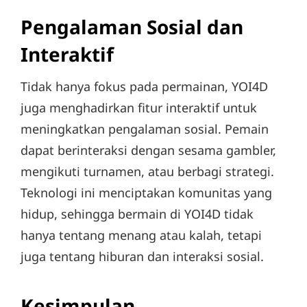
Pengalaman Sosial dan
Interaktif
Tidak hanya fokus pada permainan, YOI4D
juga menghadirkan fitur interaktif untuk
meningkatkan pengalaman sosial. Pemain
dapat berinteraksi dengan sesama gambler,
mengikuti turnamen, atau berbagi strategi.
Teknologi ini menciptakan komunitas yang
hidup, sehingga bermain di YOI4D tidak
hanya tentang menang atau kalah, tetapi
juga tentang hiburan dan interaksi sosial.
Kesimpulan