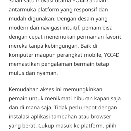
Salah satu inovasi utama YOI4D adalah
antarmuka platform yang responsif dan
mudah digunakan. Dengan desain yang
modern dan navigasi intuitif, pemain bisa
dengan cepat menemukan permainan favorit
mereka tanpa kebingungan. Baik di
komputer maupun perangkat mobile, YOI4D
memastikan pengalaman bermain tetap
mulus dan nyaman.
Kemudahan akses ini memungkinkan
pemain untuk menikmati hiburan kapan saja
dan di mana saja. Tidak perlu repot dengan
instalasi aplikasi tambahan atau browser
yang berat. Cukup masuk ke platform, pilih