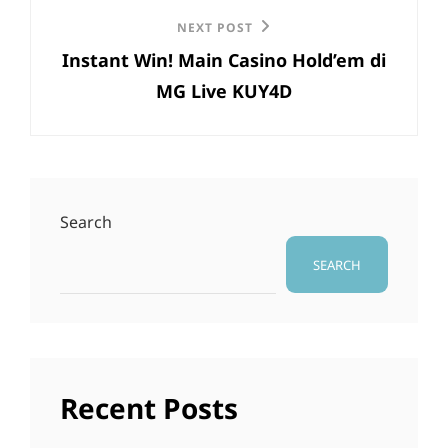
Next
NEXT POST
Instant Win! Main Casino Hold’em di
Post
MG Live KUY4D
Search
SEARCH
Recent Posts