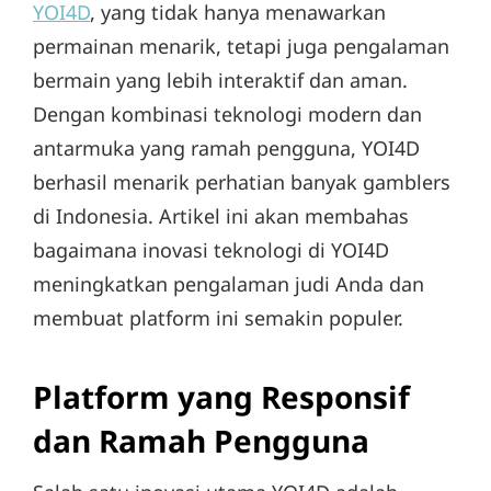
YOI4D
, yang tidak hanya menawarkan
permainan menarik, tetapi juga pengalaman
bermain yang lebih interaktif dan aman.
Dengan kombinasi teknologi modern dan
antarmuka yang ramah pengguna, YOI4D
berhasil menarik perhatian banyak gamblers
di Indonesia. Artikel ini akan membahas
bagaimana inovasi teknologi di YOI4D
meningkatkan pengalaman judi Anda dan
membuat platform ini semakin populer.
Platform yang Responsif
dan Ramah Pengguna