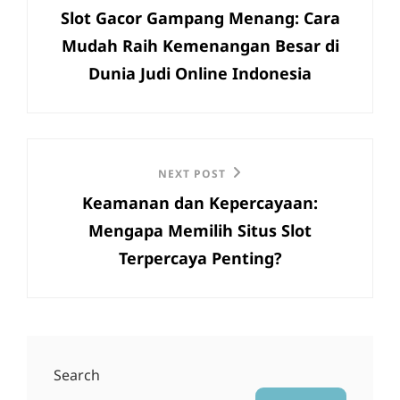
navigation
Slot Gacor Gampang Menang: Cara
Post
Mudah Raih Kemenangan Besar di
Dunia Judi Online Indonesia
Next
NEXT POST
Keamanan dan Kepercayaan:
Post
Mengapa Memilih Situs Slot
Terpercaya Penting?
Search