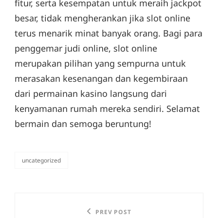
fitur, serta kesempatan untuk meraih jackpot
besar, tidak mengherankan jika slot online
terus menarik minat banyak orang. Bagi para
penggemar judi online, slot online
merupakan pilihan yang sempurna untuk
merasakan kesenangan dan kegembiraan
dari permainan kasino langsung dari
kenyamanan rumah mereka sendiri. Selamat
bermain dan semoga beruntung!
uncategorized
categories
Post
Previous
PREV POST