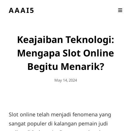
AAAI5
Keajaiban Teknologi:
Mengapa Slot Online
Begitu Menarik?
Posted
May 14, 2024
On
Slot online telah menjadi fenomena yang
sangat populer di kalangan pemain judi