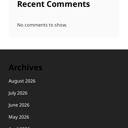
Recent Comments
No comments to show.
Archives
August 2026
July 2026
June 2026
May 2026