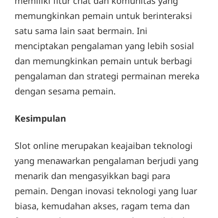
memiliki fitur chat dan komunitas yang
memungkinkan pemain untuk berinteraksi
satu sama lain saat bermain. Ini
menciptakan pengalaman yang lebih sosial
dan memungkinkan pemain untuk berbagi
pengalaman dan strategi permainan mereka
dengan sesama pemain.
Kesimpulan
Slot online merupakan keajaiban teknologi
yang menawarkan pengalaman berjudi yang
menarik dan mengasyikkan bagi para
pemain. Dengan inovasi teknologi yang luar
biasa, kemudahan akses, ragam tema dan