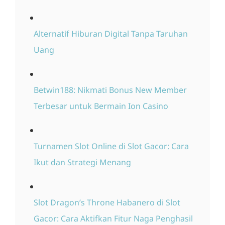
Alternatif Hiburan Digital Tanpa Taruhan
Uang
Betwin188: Nikmati Bonus New Member
Terbesar untuk Bermain Ion Casino
Turnamen Slot Online di Slot Gacor: Cara
Ikut dan Strategi Menang
Slot Dragon’s Throne Habanero di Slot
Gacor: Cara Aktifkan Fitur Naga Penghasil