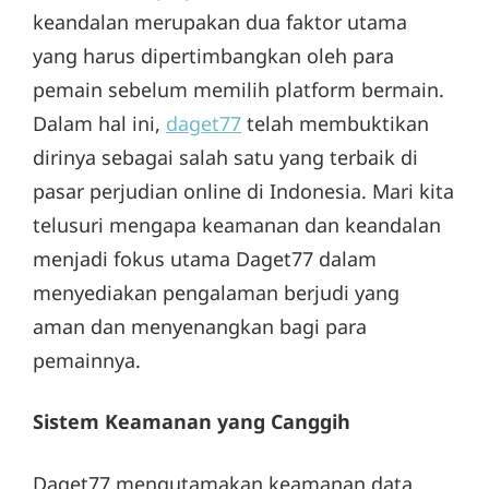
keandalan merupakan dua faktor utama
yang harus dipertimbangkan oleh para
pemain sebelum memilih platform bermain.
Dalam hal ini,
daget77
telah membuktikan
dirinya sebagai salah satu yang terbaik di
pasar perjudian online di Indonesia. Mari kita
telusuri mengapa keamanan dan keandalan
menjadi fokus utama Daget77 dalam
menyediakan pengalaman berjudi yang
aman dan menyenangkan bagi para
pemainnya.
Sistem Keamanan yang Canggih
Daget77 mengutamakan keamanan data