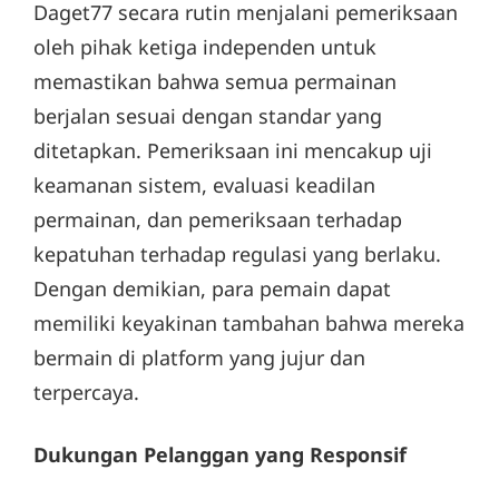
Daget77 secara rutin menjalani pemeriksaan
oleh pihak ketiga independen untuk
memastikan bahwa semua permainan
berjalan sesuai dengan standar yang
ditetapkan. Pemeriksaan ini mencakup uji
keamanan sistem, evaluasi keadilan
permainan, dan pemeriksaan terhadap
kepatuhan terhadap regulasi yang berlaku.
Dengan demikian, para pemain dapat
memiliki keyakinan tambahan bahwa mereka
bermain di platform yang jujur dan
terpercaya.
Dukungan Pelanggan yang Responsif