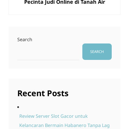
Pecinta Judi Online di Tanah Air
Search
SEARCH
Recent Posts
Review Server Slot Gacor untuk
Kelancaran Bermain Habanero Tanpa Lag