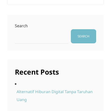
Search
SEARCH
Recent Posts
Alternatif Hiburan Digital Tanpa Taruhan
Uang