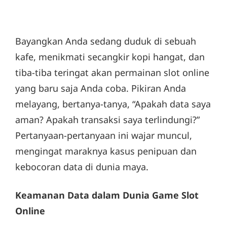
Bayangkan Anda sedang duduk di sebuah
kafe, menikmati secangkir kopi hangat, dan
tiba-tiba teringat akan permainan slot online
yang baru saja Anda coba. Pikiran Anda
melayang, bertanya-tanya, “Apakah data saya
aman? Apakah transaksi saya terlindungi?”
Pertanyaan-pertanyaan ini wajar muncul,
mengingat maraknya kasus penipuan dan
kebocoran data di dunia maya.
Keamanan Data dalam Dunia Game Slot
Online