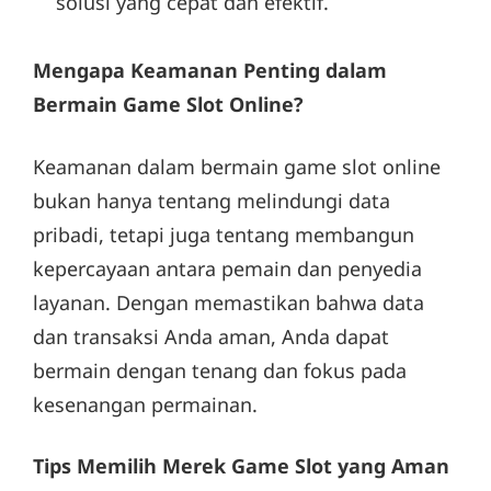
solusi yang cepat dan efektif.
Mengapa Keamanan Penting dalam
Bermain Game Slot Online?
Keamanan dalam bermain game slot online
bukan hanya tentang melindungi data
pribadi, tetapi juga tentang membangun
kepercayaan antara pemain dan penyedia
layanan. Dengan memastikan bahwa data
dan transaksi Anda aman, Anda dapat
bermain dengan tenang dan fokus pada
kesenangan permainan.
Tips Memilih Merek Game Slot yang Aman