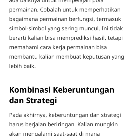
permainan. Cobalah untuk memperhatikan
bagaimana permainan berfungsi, termasuk
simbol-simbol yang sering muncul. Ini tidak
berarti kalian bisa memprediksi hasil, tetapi
memahami cara kerja permainan bisa
membantu kalian membuat keputusan yang
lebih baik.
Kombinasi Keberuntungan
dan Strategi
Pada akhirnya, keberuntungan dan strategi
harus berjalan beriringan. Kalian mungkin
akan mengalami saat-saat di mana