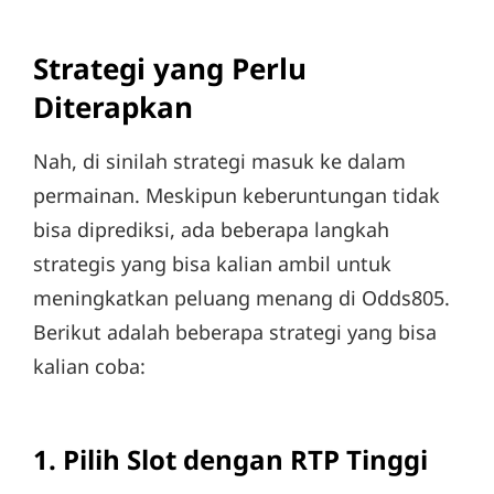
Strategi yang Perlu
Diterapkan
Nah, di sinilah strategi masuk ke dalam
permainan. Meskipun keberuntungan tidak
bisa diprediksi, ada beberapa langkah
strategis yang bisa kalian ambil untuk
meningkatkan peluang menang di Odds805.
Berikut adalah beberapa strategi yang bisa
kalian coba:
1. Pilih Slot dengan RTP Tinggi