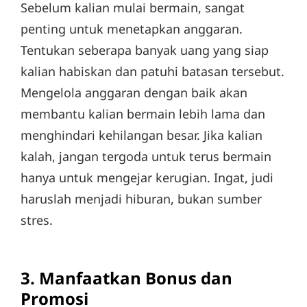
Sebelum kalian mulai bermain, sangat
penting untuk menetapkan anggaran.
Tentukan seberapa banyak uang yang siap
kalian habiskan dan patuhi batasan tersebut.
Mengelola anggaran dengan baik akan
membantu kalian bermain lebih lama dan
menghindari kehilangan besar. Jika kalian
kalah, jangan tergoda untuk terus bermain
hanya untuk mengejar kerugian. Ingat, judi
haruslah menjadi hiburan, bukan sumber
stres.
3. Manfaatkan Bonus dan
Promosi