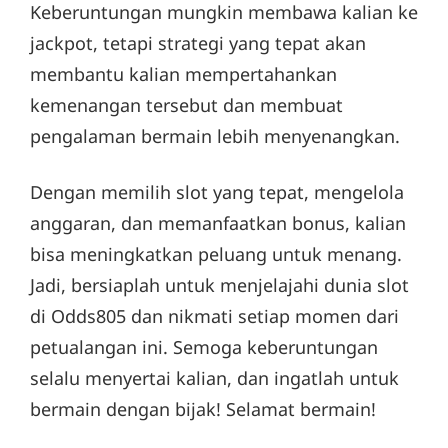
Keberuntungan mungkin membawa kalian ke
jackpot, tetapi strategi yang tepat akan
membantu kalian mempertahankan
kemenangan tersebut dan membuat
pengalaman bermain lebih menyenangkan.
Dengan memilih slot yang tepat, mengelola
anggaran, dan memanfaatkan bonus, kalian
bisa meningkatkan peluang untuk menang.
Jadi, bersiaplah untuk menjelajahi dunia slot
di Odds805 dan nikmati setiap momen dari
petualangan ini. Semoga keberuntungan
selalu menyertai kalian, dan ingatlah untuk
bermain dengan bijak! Selamat bermain!