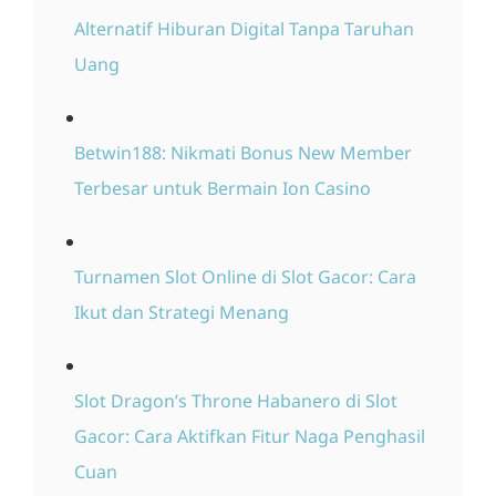
Alternatif Hiburan Digital Tanpa Taruhan
Uang
Betwin188: Nikmati Bonus New Member
Terbesar untuk Bermain Ion Casino
Turnamen Slot Online di Slot Gacor: Cara
Ikut dan Strategi Menang
Slot Dragon’s Throne Habanero di Slot
Gacor: Cara Aktifkan Fitur Naga Penghasil
Cuan