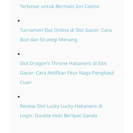
Terbesar untuk Bermain Ion Casino
Turnamen Slot Online di Slot Gacor: Cara
Ikut dan Strategi Menang
Slot Dragon’s Throne Habanero di Slot
Gacor: Cara Aktifkan Fitur Naga Penghasil
Cuan
Review Slot Lucky Lucky Habanero di
Login: Double Hoki Berlipat Ganda