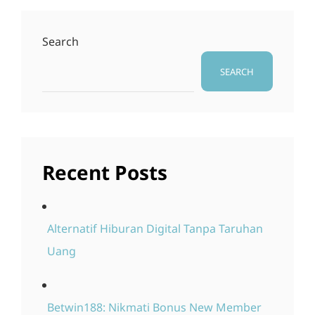
Search
SEARCH
Recent Posts
Alternatif Hiburan Digital Tanpa Taruhan
Uang
Betwin188: Nikmati Bonus New Member