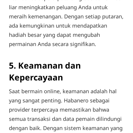
liar meningkatkan peluang Anda untuk
meraih kemenangan. Dengan setiap putaran,
ada kemungkinan untuk mendapatkan
hadiah besar yang dapat mengubah
permainan Anda secara signifikan.
5. Keamanan dan
Kepercayaan
Saat bermain online, keamanan adalah hal
yang sangat penting. Habanero sebagai
provider terpercaya memastikan bahwa
semua transaksi dan data pemain dilindungi
dengan baik. Dengan sistem keamanan yang