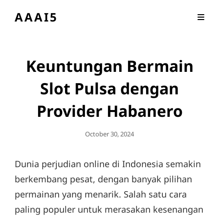
AAAI5
Keuntungan Bermain
Slot Pulsa dengan
Provider Habanero
Posted
October 30, 2024
On
Dunia perjudian online di Indonesia semakin
berkembang pesat, dengan banyak pilihan
permainan yang menarik. Salah satu cara
paling populer untuk merasakan kesenangan