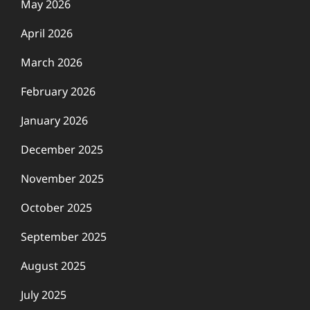
May 2026
April 2026
March 2026
February 2026
January 2026
December 2025
November 2025
October 2025
September 2025
August 2025
July 2025