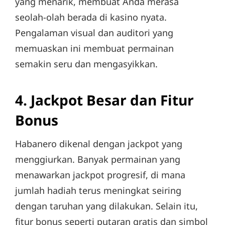
yang menarik, membuat Anda merasa
seolah-olah berada di kasino nyata.
Pengalaman visual dan auditori yang
memuaskan ini membuat permainan
semakin seru dan mengasyikkan.
4. Jackpot Besar dan Fitur
Bonus
Habanero dikenal dengan jackpot yang
menggiurkan. Banyak permainan yang
menawarkan jackpot progresif, di mana
jumlah hadiah terus meningkat seiring
dengan taruhan yang dilakukan. Selain itu,
fitur bonus seperti putaran gratis dan simbol