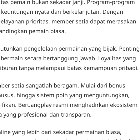
litas pemain bukan sekadar janji. Program-program
 keuntungan nyata dan berkelanjutan. Dengan
 pelayanan prioritas, member setia dapat merasakan
andingkan pemain biasa.
utuhkan pengelolaan permainan yang bijak. Penting
bermain secara bertanggung jawab. Loyalitas yang
hiburan tanpa melampaui batas kemampuan pribadi.
er setia sangatlah beragam. Mulai dari bonus
 khusus, hingga sistem poin yang menguntungkan,
ifikan. Beruangplay resmi menghadirkan ekosistem
 yang profesional dan transparan.
ine yang lebih dari sekadar permainan biasa,