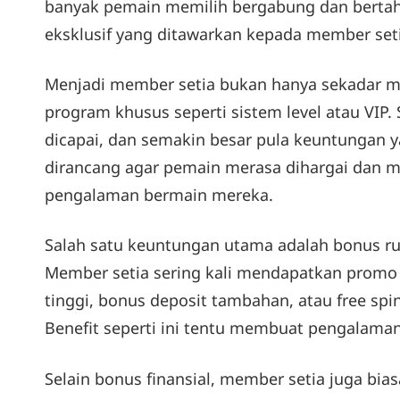
banyak pemain memilih bergabung dan berta
eksklusif yang ditawarkan kepada member set
Menjadi member setia bukan hanya sekadar memi
program khusus seperti sistem level atau VIP. 
dicapai, dan semakin besar pula keuntungan ya
dirancang agar pemain merasa dihargai dan m
pengalaman bermain mereka.
Salah satu keuntungan utama adalah bonus ru
Member setia sering kali mendapatkan promo e
tinggi, bonus deposit tambahan, atau free sp
Benefit seperti ini tentu membuat pengalama
Selain bonus finansial, member setia juga bia