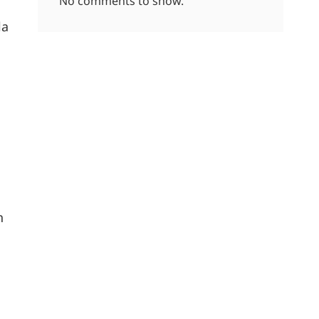
No comments to show.
la
h