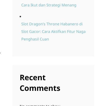
Cara Ikut dan Strategi Menang
Slot Dragon’s Throne Habanero di
Slot Gacor: Cara Aktifkan Fitur Naga
Penghasil Cuan
.
Recent
Comments