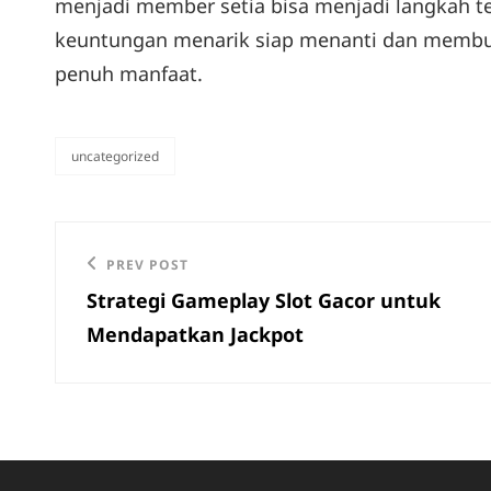
menjadi member setia bisa menjadi langkah te
keuntungan menarik siap menanti dan membua
penuh manfaat.
uncategorized
categories
Post
Previous
PREV POST
navigation
Strategi Gameplay Slot Gacor untuk
Post
Mendapatkan Jackpot