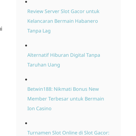
Review Server Slot Gacor untuk
Kelancaran Bermain Habanero
i
Tanpa Lag
Alternatif Hiburan Digital Tanpa
Taruhan Uang
Betwin188: Nikmati Bonus New
Member Terbesar untuk Bermain
Ion Casino
Turnamen Slot Online di Slot Gacor: