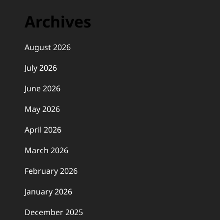
Archives
August 2026
July 2026
June 2026
May 2026
April 2026
March 2026
February 2026
January 2026
December 2025