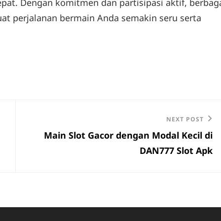
pat. Dengan komitmen dan partisipasi aktif, berbag
t perjalanan bermain Anda semakin seru serta
Next
NEXT POST
Main Slot Gacor dengan Modal Kecil di
Post
DAN777 Slot Apk