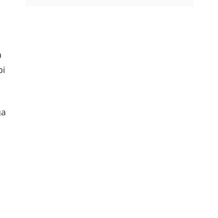
a
pi
ga