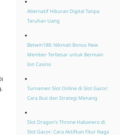
Alternatif Hiburan Digital Tanpa
Taruhan Uang
Betwin188: Nikmati Bonus New
Member Terbesar untuk Bermain
Ion Casino
Di
.
Turnamen Slot Online di Slot Gacor:
Cara Ikut dan Strategi Menang
Slot Dragon’s Throne Habanero di
Slot Gacor: Cara Aktifkan Fitur Naga