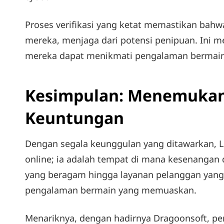
Proses verifikasi yang ketat memastikan bah
mereka, menjaga dari potensi penipuan. Ini 
mereka dapat menikmati pengalaman bermain
Kesimpulan: Menemukan
Keuntungan
Dengan segala keunggulan yang ditawarkan, L
online; ia adalah tempat di mana kesenangan
yang beragam hingga layanan pelanggan yang
pengalaman bermain yang memuaskan.
Menariknya, dengan hadirnya Dragoonsoft, pe