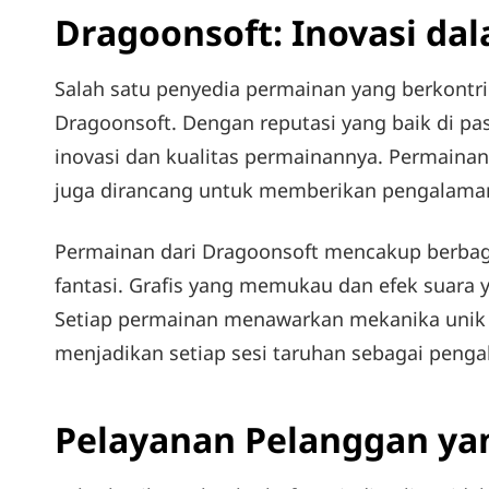
Dragoonsoft: Inovasi da
Salah satu penyedia permainan yang berkontr
Dragoonsoft. Dengan reputasi yang baik di pas
inovasi dan kualitas permainannya. Permainan
juga dirancang untuk memberikan pengalaman
Permainan dari Dragoonsoft mencakup berbaga
fantasi. Grafis yang memukau dan efek suar
Setiap permainan menawarkan mekanika unik 
menjadikan setiap sesi taruhan sebagai penga
Pelayanan Pelanggan ya