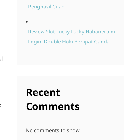
Penghasil Cuan
Review Slot Lucky Lucky Habanero di
Login: Double Hoki Berlipat Ganda
ul
Recent
Comments
k
No comments to show.