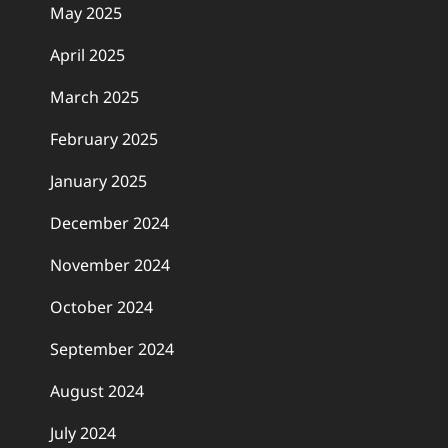
May 2025
April 2025
March 2025
February 2025
January 2025
December 2024
November 2024
October 2024
September 2024
August 2024
July 2024