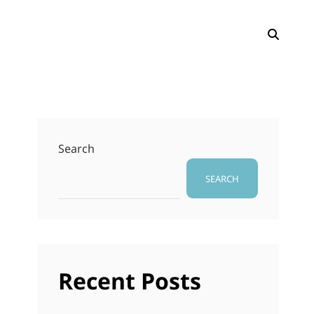
SEAR
Search
SEARCH
Recent Posts