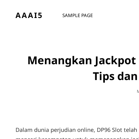
AAAI5
SAMPLE PAGE
Menangkan Jackpot 
Tips dan
P
M
Dalam dunia perjudian online, DP96 Slot tela