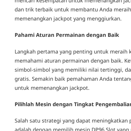
mencari kesempatan untuk memenangkan jackp
dan trik terbaik untuk membantu Anda merai
memenangkan jackpot yang menggiurkan.
Pahami Aturan Permainan dengan Baik
Langkah pertama yang penting untuk meraih 
memahami aturan permainan dengan baik. Ket
simbol-simbol yang memiliki nilai tertinggi, 
gratis. Semakin baik pemahaman Anda tentan
untuk memenangkan jackpot.
Pilihlah Mesin dengan Tingkat Pengembalia
Salah satu strategi yang dapat meningkatka
adalah dengan memilih mesin DP96 Slot yang m