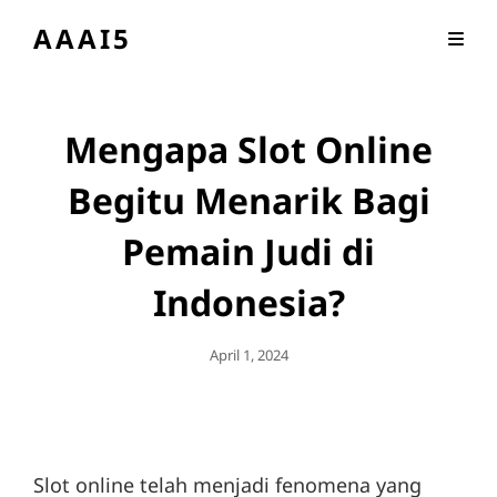
AAAI5
Mengapa Slot Online
Begitu Menarik Bagi
Pemain Judi di
Indonesia?
Posted
April 1, 2024
On
Slot online telah menjadi fenomena yang