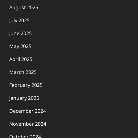
August 2025
July 2025
June 2025
May 2025
April 2025
March 2025
February 2025
January 2025
December 2024
November 2024
October 2024