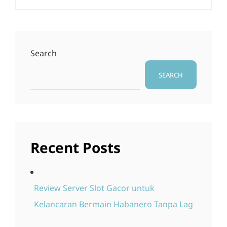
Search
SEARCH
Recent Posts
Review Server Slot Gacor untuk
Kelancaran Bermain Habanero Tanpa Lag