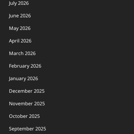
July 2026
June 2026
May 2026
April 2026
March 2026
February 2026
January 2026
December 2025
November 2025
October 2025
September 2025