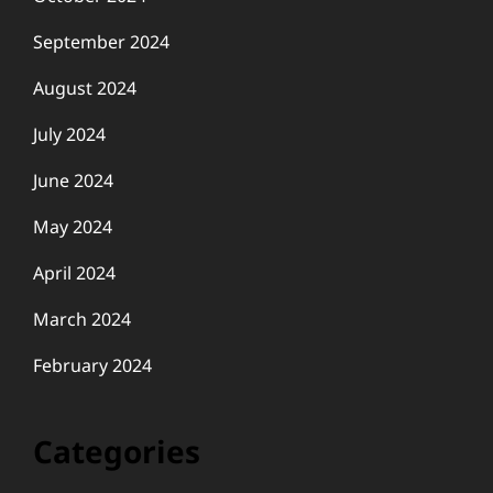
September 2024
August 2024
July 2024
June 2024
May 2024
April 2024
March 2024
February 2024
Categories