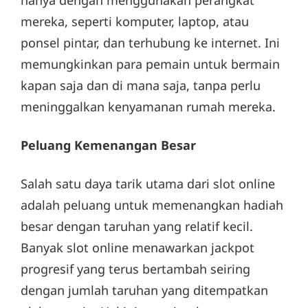
mereka, seperti komputer, laptop, atau
ponsel pintar, dan terhubung ke internet. Ini
memungkinkan para pemain untuk bermain
kapan saja dan di mana saja, tanpa perlu
meninggalkan kenyamanan rumah mereka.
Peluang Kemenangan Besar
Salah satu daya tarik utama dari slot online
adalah peluang untuk memenangkan hadiah
besar dengan taruhan yang relatif kecil.
Banyak slot online menawarkan jackpot
progresif yang terus bertambah seiring
dengan jumlah taruhan yang ditempatkan