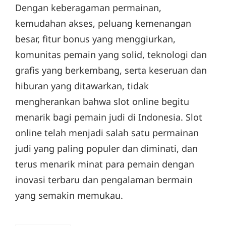
Dengan keberagaman permainan,
kemudahan akses, peluang kemenangan
besar, fitur bonus yang menggiurkan,
komunitas pemain yang solid, teknologi dan
grafis yang berkembang, serta keseruan dan
hiburan yang ditawarkan, tidak
mengherankan bahwa slot online begitu
menarik bagi pemain judi di Indonesia. Slot
online telah menjadi salah satu permainan
judi yang paling populer dan diminati, dan
terus menarik minat para pemain dengan
inovasi terbaru dan pengalaman bermain
yang semakin memukau.