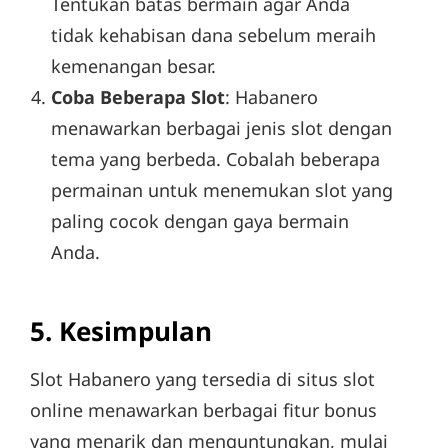
Tentukan batas bermain agar Anda
tidak kehabisan dana sebelum meraih
kemenangan besar.
Coba Beberapa Slot
: Habanero
menawarkan berbagai jenis slot dengan
tema yang berbeda. Cobalah beberapa
permainan untuk menemukan slot yang
paling cocok dengan gaya bermain
Anda.
5. Kesimpulan
Slot Habanero yang tersedia di situs slot
online menawarkan berbagai fitur bonus
yang menarik dan menguntungkan, mulai