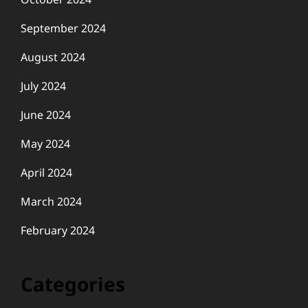
September 2024
August 2024
July 2024
June 2024
May 2024
April 2024
March 2024
February 2024
Categories