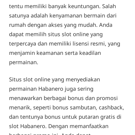
tentu memiliki banyak keuntungan. Salah
satunya adalah kenyamanan bermain dari
rumah dengan akses yang mudah. Anda
dapat memilih situs slot online yang
terpercaya dan memiliki lisensi resmi, yang
menjamin keamanan serta keadilan
permainan.
Situs slot online yang menyediakan
permainan Habanero juga sering
menawarkan berbagai bonus dan promosi
menarik, seperti bonus sambutan, cashback,
dan tentunya bonus untuk putaran gratis di
slot Habanero. Dengan memanfaatkan