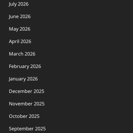
July 2026
June 2026
May 2026
April 2026
March 2026
February 2026
January 2026
December 2025
November 2025
October 2025
September 2025