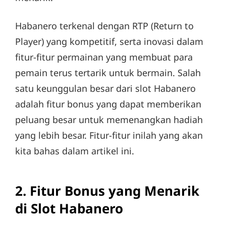
Habanero terkenal dengan RTP (Return to
Player) yang kompetitif, serta inovasi dalam
fitur-fitur permainan yang membuat para
pemain terus tertarik untuk bermain. Salah
satu keunggulan besar dari slot Habanero
adalah fitur bonus yang dapat memberikan
peluang besar untuk memenangkan hadiah
yang lebih besar. Fitur-fitur inilah yang akan
kita bahas dalam artikel ini.
2. Fitur Bonus yang Menarik
di Slot Habanero