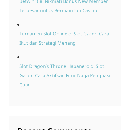
Betwin188: Nikmati Bonus New Member
Terbesar untuk Bermain Ion Casino
Turnamen Slot Online di Slot Gacor: Cara
Ikut dan Strategi Menang
Slot Dragon’s Throne Habanero di Slot
Gacor: Cara Aktifkan Fitur Naga Penghasil
Cuan