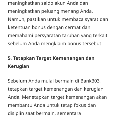
meningkatkan saldo akun Anda dan
meningkatkan peluang menang Anda.
Namun, pastikan untuk membaca syarat dan
ketentuan bonus dengan cermat dan
memahami persyaratan taruhan yang terkait
sebelum Anda mengklaim bonus tersebut.
5. Tetapkan Target Kemenangan dan
Kerugian
Sebelum Anda mulai bermain di Bank303,
tetapkan target kemenangan dan kerugian
Anda. Menetapkan target kemenangan akan
membantu Anda untuk tetap fokus dan
disiplin saat bermain, sementara