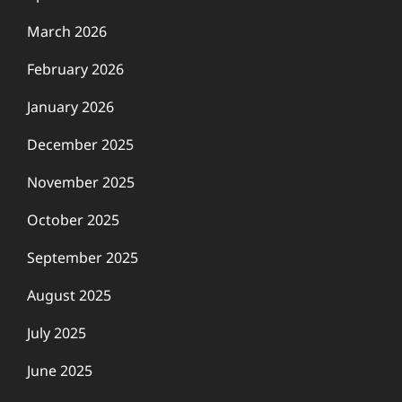
March 2026
February 2026
January 2026
December 2025
November 2025
October 2025
September 2025
August 2025
July 2025
June 2025