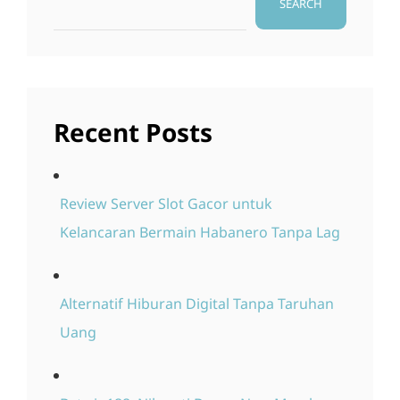
SEARCH
Recent Posts
Review Server Slot Gacor untuk
Kelancaran Bermain Habanero Tanpa Lag
Alternatif Hiburan Digital Tanpa Taruhan
Uang