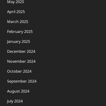
May 2025
April 2025
March 2025
February 2025
January 2025
December 2024
November 2024
October 2024
September 2024
August 2024
July 2024