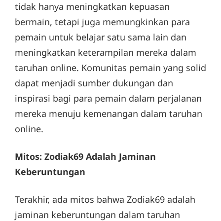
tidak hanya meningkatkan kepuasan
bermain, tetapi juga memungkinkan para
pemain untuk belajar satu sama lain dan
meningkatkan keterampilan mereka dalam
taruhan online. Komunitas pemain yang solid
dapat menjadi sumber dukungan dan
inspirasi bagi para pemain dalam perjalanan
mereka menuju kemenangan dalam taruhan
online.
Mitos: Zodiak69 Adalah Jaminan
Keberuntungan
Terakhir, ada mitos bahwa Zodiak69 adalah
jaminan keberuntungan dalam taruhan