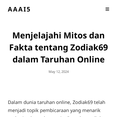
AAAI5
Menjelajahi Mitos dan
Fakta tentang Zodiak69
dalam Taruhan Online
Posted
May 12, 2024
On
Dalam dunia taruhan online, Zodiak69 telah
menjadi topik pembicaraan yang menarik