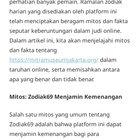
perhatian banyak pemain. Ramalan zodiak
harian yang disediakan oleh platform ini
telah menciptakan beragam mitos dan fakta
seputar keberuntungan dalam judi online.
Dalam artikel ini, kita akan menjelajahi mitos
dan fakta tentang
https://mitramuseumjakarta.org/
dalam
taruhan online, serta memisahkan antara
apa yang benar dan tidak benar.
Mitos: Zodiak69 Menjamin Kemenangan
Salah satu mitos yang umum tentang
Zodiak69 adalah bahwa platform ini dapat
menjamin kemenangan bagi para