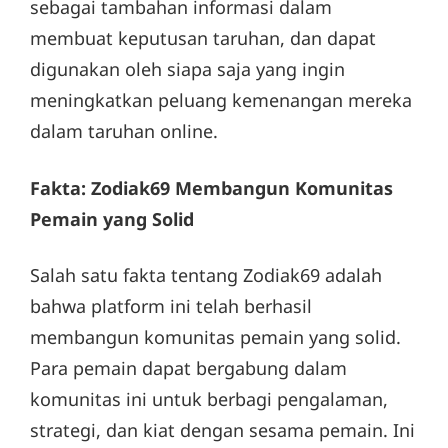
sebagai tambahan informasi dalam
membuat keputusan taruhan, dan dapat
digunakan oleh siapa saja yang ingin
meningkatkan peluang kemenangan mereka
dalam taruhan online.
Fakta: Zodiak69 Membangun Komunitas
Pemain yang Solid
Salah satu fakta tentang Zodiak69 adalah
bahwa platform ini telah berhasil
membangun komunitas pemain yang solid.
Para pemain dapat bergabung dalam
komunitas ini untuk berbagi pengalaman,
strategi, dan kiat dengan sesama pemain. Ini