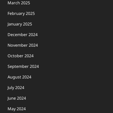
March 2025
February 2025
January 2025
December 2024
November 2024
October 2024
September 2024
August 2024
July 2024
June 2024
May 2024