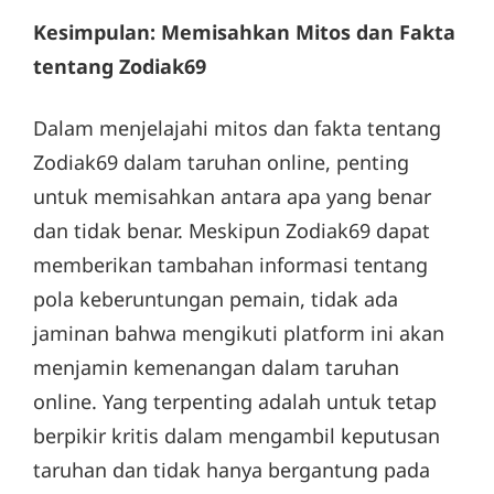
Kesimpulan: Memisahkan Mitos dan Fakta
tentang Zodiak69
Dalam menjelajahi mitos dan fakta tentang
Zodiak69 dalam taruhan online, penting
untuk memisahkan antara apa yang benar
dan tidak benar. Meskipun Zodiak69 dapat
memberikan tambahan informasi tentang
pola keberuntungan pemain, tidak ada
jaminan bahwa mengikuti platform ini akan
menjamin kemenangan dalam taruhan
online. Yang terpenting adalah untuk tetap
berpikir kritis dalam mengambil keputusan
taruhan dan tidak hanya bergantung pada