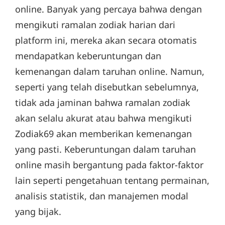
online. Banyak yang percaya bahwa dengan
mengikuti ramalan zodiak harian dari
platform ini, mereka akan secara otomatis
mendapatkan keberuntungan dan
kemenangan dalam taruhan online. Namun,
seperti yang telah disebutkan sebelumnya,
tidak ada jaminan bahwa ramalan zodiak
akan selalu akurat atau bahwa mengikuti
Zodiak69 akan memberikan kemenangan
yang pasti. Keberuntungan dalam taruhan
online masih bergantung pada faktor-faktor
lain seperti pengetahuan tentang permainan,
analisis statistik, dan manajemen modal
yang bijak.