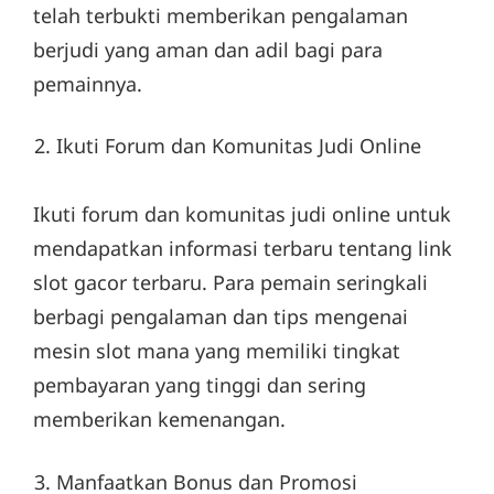
telah terbukti memberikan pengalaman
berjudi yang aman dan adil bagi para
pemainnya.
Ikuti Forum dan Komunitas Judi Online
Ikuti forum dan komunitas judi online untuk
mendapatkan informasi terbaru tentang link
slot gacor terbaru. Para pemain seringkali
berbagi pengalaman dan tips mengenai
mesin slot mana yang memiliki tingkat
pembayaran yang tinggi dan sering
memberikan kemenangan.
Manfaatkan Bonus dan Promosi