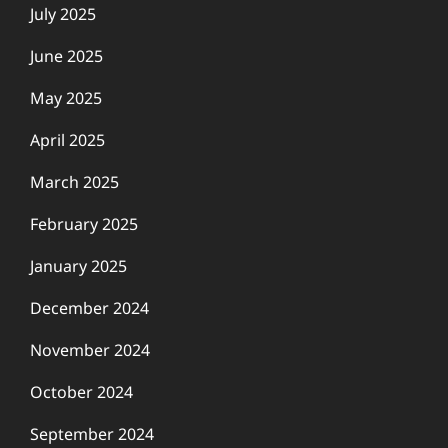
July 2025
June 2025
May 2025
April 2025
March 2025
February 2025
January 2025
December 2024
November 2024
October 2024
September 2024