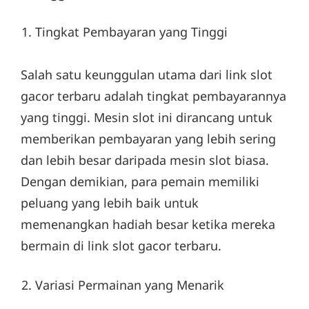
Tingkat Pembayaran yang Tinggi
Salah satu keunggulan utama dari link slot
gacor terbaru adalah tingkat pembayarannya
yang tinggi. Mesin slot ini dirancang untuk
memberikan pembayaran yang lebih sering
dan lebih besar daripada mesin slot biasa.
Dengan demikian, para pemain memiliki
peluang yang lebih baik untuk
memenangkan hadiah besar ketika mereka
bermain di link slot gacor terbaru.
Variasi Permainan yang Menarik