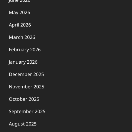
June 2026
May 2026
April 2026
March 2026
February 2026
January 2026
December 2025
November 2025
October 2025
September 2025
August 2025