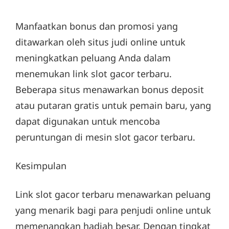
Manfaatkan bonus dan promosi yang
ditawarkan oleh situs judi online untuk
meningkatkan peluang Anda dalam
menemukan link slot gacor terbaru.
Beberapa situs menawarkan bonus deposit
atau putaran gratis untuk pemain baru, yang
dapat digunakan untuk mencoba
peruntungan di mesin slot gacor terbaru.
Kesimpulan
Link slot gacor terbaru menawarkan peluang
yang menarik bagi para penjudi online untuk
memenangkan hadiah besar. Dengan tingkat