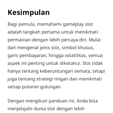
Kesimpulan
Bagi pemula, memahami gameplay slot
adalah langkah pertama untuk menikmati
permainan dengan lebih percaya diri. Mulai
dari mengenal jenis slot, simbol khusus,
garis pembayaran, hingga volatilitas, semua
aspek ini penting untuk diketahui. Slot tidak
hanya tentang keberuntungan semata, tetapi
juga tentang strategi ringan dan menikmati
setiap putaran gulungan.
Dengan mengikuti panduan ini, Anda bisa
menjelajahi dunia slot dengan lebih