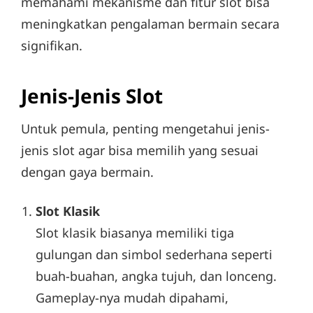
memahami mekanisme dan fitur slot bisa
meningkatkan pengalaman bermain secara
signifikan.
Jenis-Jenis Slot
Untuk pemula, penting mengetahui jenis-
jenis slot agar bisa memilih yang sesuai
dengan gaya bermain.
Slot Klasik
Slot klasik biasanya memiliki tiga
gulungan dan simbol sederhana seperti
buah-buahan, angka tujuh, dan lonceng.
Gameplay-nya mudah dipahami,