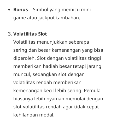
Bonus
– Simbol yang memicu mini-
game atau jackpot tambahan.
Volatilitas Slot
Volatilitas menunjukkan seberapa
sering dan besar kemenangan yang bisa
diperoleh. Slot dengan volatilitas tinggi
memberikan hadiah besar tetapi jarang
muncul, sedangkan slot dengan
volatilitas rendah memberikan
kemenangan kecil lebih sering. Pemula
biasanya lebih nyaman memulai dengan
slot volatilitas rendah agar tidak cepat
kehilangan modal.