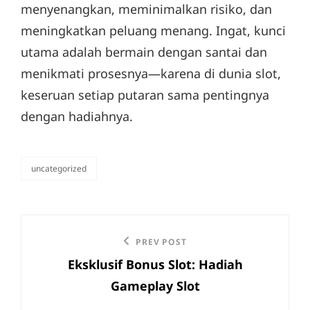
menyenangkan, meminimalkan risiko, dan
meningkatkan peluang menang. Ingat, kunci
utama adalah bermain dengan santai dan
menikmati prosesnya—karena di dunia slot,
keseruan setiap putaran sama pentingnya
dengan hadiahnya.
uncategorized
categories
Post
Previous
PREV POST
navigation
Eksklusif Bonus Slot: Hadiah
Post
Gameplay Slot