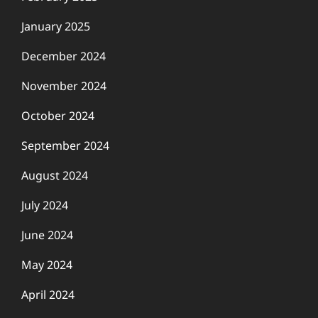
January 2025
December 2024
November 2024
October 2024
September 2024
August 2024
July 2024
June 2024
May 2024
April 2024