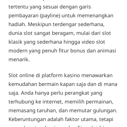
tertentu yang sesuai dengan garis
pembayaran (payline) untuk memenangkan
hadiah. Meskipun terdengar sederhana,
dunia slot sangat beragam, mulai dari slot
klasik yang sederhana hingga video slot
modern yang penuh fitur bonus dan animasi
menarik.
Slot online di platform kasino menawarkan
kemudahan bermain kapan saja dan di mana
saja. Anda hanya perlu perangkat yang
terhubung ke internet, memilih permainan,
memasang taruhan, dan memutar gulungan.
Keberuntungan adalah faktor utama, tetapi