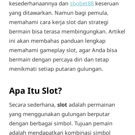
kesederhanaannya dan
sbobet88
keseruan
yang ditawarkan. Namun bagi pemula,
memahami cara kerja slot dan strategi
bermain bisa terasa membingungkan. Artikel
ini akan membahas panduan lengkap
memahami gameplay slot, agar Anda bisa
bermain dengan percaya diri dan tetap
menikmati setiap putaran gulungan.
Apa Itu Slot?
Secara sederhana,
slot
adalah permainan
yang menggunakan gulungan berputar
dengan berbagai simbol. Tujuan pemain
adalah mendapatkan kombinasi simbol