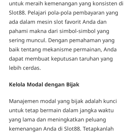
untuk meraih kemenangan yang konsisten di
Slot88. Pelajari pola-pola pembayaran yang
ada dalam mesin slot favorit Anda dan
pahami makna dari simbol-simbol yang
sering muncul. Dengan pemahaman yang
baik tentang mekanisme permainan, Anda
dapat membuat keputusan taruhan yang
lebih cerdas.
Kelola Modal dengan Bijak
Manajemen modal yang bijak adalah kunci
untuk tetap bermain dalam jangka waktu
yang lama dan meningkatkan peluang
kemenangan Anda di Slot88. Tetapkanlah