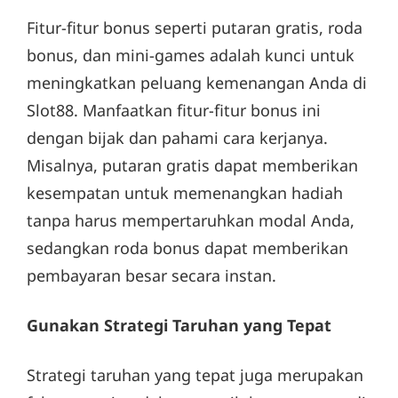
Fitur-fitur bonus seperti putaran gratis, roda
bonus, dan mini-games adalah kunci untuk
meningkatkan peluang kemenangan Anda di
Slot88. Manfaatkan fitur-fitur bonus ini
dengan bijak dan pahami cara kerjanya.
Misalnya, putaran gratis dapat memberikan
kesempatan untuk memenangkan hadiah
tanpa harus mempertaruhkan modal Anda,
sedangkan roda bonus dapat memberikan
pembayaran besar secara instan.
Gunakan Strategi Taruhan yang Tepat
Strategi taruhan yang tepat juga merupakan