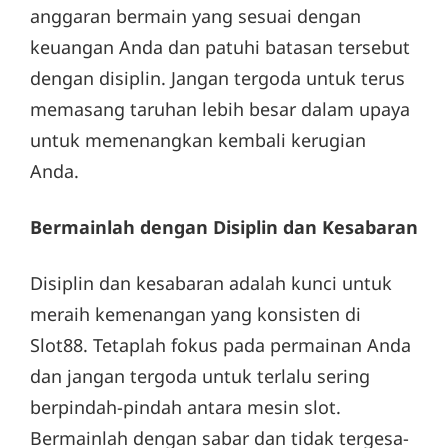
anggaran bermain yang sesuai dengan
keuangan Anda dan patuhi batasan tersebut
dengan disiplin. Jangan tergoda untuk terus
memasang taruhan lebih besar dalam upaya
untuk memenangkan kembali kerugian
Anda.
Bermainlah dengan Disiplin dan Kesabaran
Disiplin dan kesabaran adalah kunci untuk
meraih kemenangan yang konsisten di
Slot88. Tetaplah fokus pada permainan Anda
dan jangan tergoda untuk terlalu sering
berpindah-pindah antara mesin slot.
Bermainlah dengan sabar dan tidak tergesa-