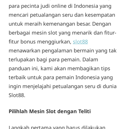
para pecinta judi online di Indonesia yang
mencari petualangan seru dan kesempatan
untuk meraih kemenangan besar. Dengan
berbagai mesin slot yang menarik dan fitur-
fitur bonus menggiurkan,
slot88
menawarkan pengalaman bermain yang tak
terlupakan bagi para pemain. Dalam
panduan ini, kami akan membagikan tips
terbaik untuk para pemain Indonesia yang
ingin menjelajahi petualangan seru di dunia
Slot88.
Pilihlah Mesin Slot dengan Teliti
Langkah pertama yang harus dilakukan