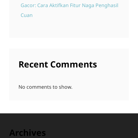
Gacor: Cara Aktifkan Fitur Naga Penghasil
Cuan
Recent Comments
No comments to show.
Archives