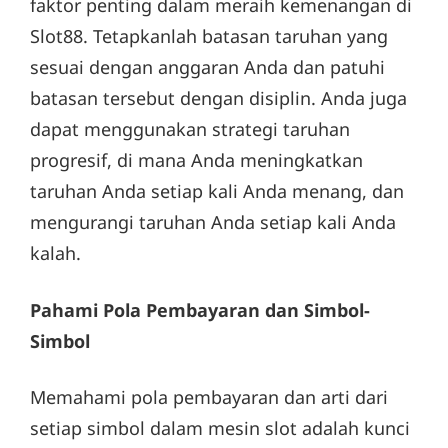
faktor penting dalam meraih kemenangan di
Slot88. Tetapkanlah batasan taruhan yang
sesuai dengan anggaran Anda dan patuhi
batasan tersebut dengan disiplin. Anda juga
dapat menggunakan strategi taruhan
progresif, di mana Anda meningkatkan
taruhan Anda setiap kali Anda menang, dan
mengurangi taruhan Anda setiap kali Anda
kalah.
Pahami Pola Pembayaran dan Simbol-
Simbol
Memahami pola pembayaran dan arti dari
setiap simbol dalam mesin slot adalah kunci