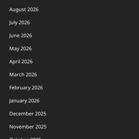
August 2026
July 2026
June 2026
May 2026
April 2026
March 2026
February 2026
January 2026
December 2025
November 2025