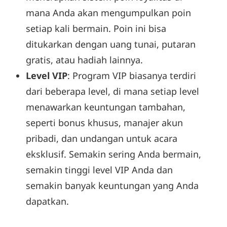
mana Anda akan mengumpulkan poin
setiap kali bermain. Poin ini bisa
ditukarkan dengan uang tunai, putaran
gratis, atau hadiah lainnya.
Level VIP
: Program VIP biasanya terdiri
dari beberapa level, di mana setiap level
menawarkan keuntungan tambahan,
seperti bonus khusus, manajer akun
pribadi, dan undangan untuk acara
eksklusif. Semakin sering Anda bermain,
semakin tinggi level VIP Anda dan
semakin banyak keuntungan yang Anda
dapatkan.