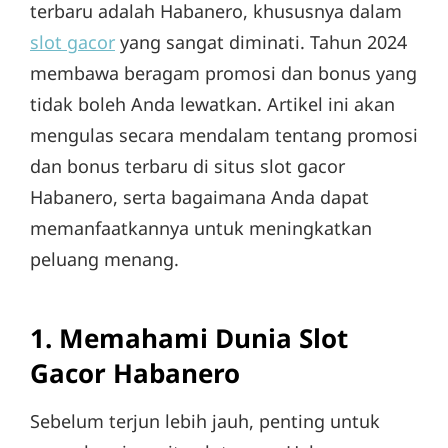
terbaru adalah Habanero, khususnya dalam
slot gacor
yang sangat diminati. Tahun 2024
membawa beragam promosi dan bonus yang
tidak boleh Anda lewatkan. Artikel ini akan
mengulas secara mendalam tentang promosi
dan bonus terbaru di situs slot gacor
Habanero, serta bagaimana Anda dapat
memanfaatkannya untuk meningkatkan
peluang menang.
1. Memahami Dunia Slot
Gacor Habanero
Sebelum terjun lebih jauh, penting untuk