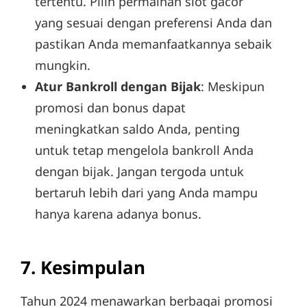
tertentu. Pilih permainan slot gacor
yang sesuai dengan preferensi Anda dan
pastikan Anda memanfaatkannya sebaik
mungkin.
Atur Bankroll dengan Bijak
: Meskipun
promosi dan bonus dapat
meningkatkan saldo Anda, penting
untuk tetap mengelola bankroll Anda
dengan bijak. Jangan tergoda untuk
bertaruh lebih dari yang Anda mampu
hanya karena adanya bonus.
7. Kesimpulan
Tahun 2024 menawarkan berbagai promosi