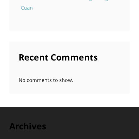
Cuan
Recent Comments
No comments to show.
Archives