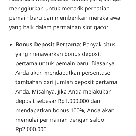
menggiurkan untuk menarik perhatian
pemain baru dan memberikan mereka awal
yang baik dalam permainan slot gacor.
Bonus Deposit Pertama
: Banyak situs
yang menawarkan bonus deposit
pertama untuk pemain baru. Biasanya,
Anda akan mendapatkan persentase
tambahan dari jumlah deposit pertama
Anda. Misalnya, jika Anda melakukan
deposit sebesar Rp1.000.000 dan
mendapatkan bonus 100%, Anda akan
memulai permainan dengan saldo
Rp2.000.000.