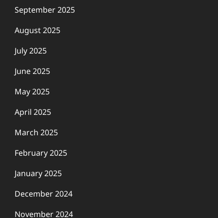
September 2025
August 2025
July 2025
June 2025
May 2025
April 2025
March 2025
February 2025
January 2025
December 2024
November 2024