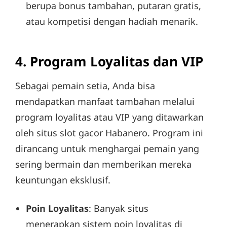
berupa bonus tambahan, putaran gratis,
atau kompetisi dengan hadiah menarik.
4. Program Loyalitas dan VIP
Sebagai pemain setia, Anda bisa
mendapatkan manfaat tambahan melalui
program loyalitas atau VIP yang ditawarkan
oleh situs slot gacor Habanero. Program ini
dirancang untuk menghargai pemain yang
sering bermain dan memberikan mereka
keuntungan eksklusif.
Poin Loyalitas
: Banyak situs
menerapkan sistem poin loyalitas di