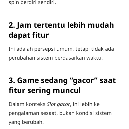
spin berdiri sendiri.
2. Jam tertentu lebih mudah
dapat fitur
Ini adalah persepsi umum, tetapi tidak ada
perubahan sistem berdasarkan waktu.
3. Game sedang “gacor” saat
fitur sering muncul
Dalam konteks
Slot gacor
, ini lebih ke
pengalaman sesaat, bukan kondisi sistem
yang berubah.