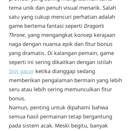
tema unik dan penuh visual menarik. Salah
satu yang cukup mencuri perhatian adalah
game bertema fantasi seperti
Dragon’s
Throne
, yang mengangkat konsep kerajaan
naga dengan nuansa epik dan fitur bonus
yang dramatis. Di kalangan pemain, game
seperti ini sering dikaitkan dengan istilah
Slot gacor
ketika dianggap sedang
memberikan pengalaman bermain yang lebih
seru atau lebih sering memunculkan fitur
bonus.
Namun, penting untuk dipahami bahwa
semua hasil permainan tetap bergantung
pada sistem acak. Meski begitu, banyak