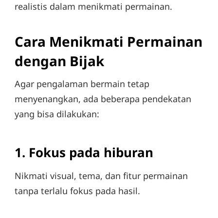
realistis dalam menikmati permainan.
Cara Menikmati Permainan
dengan Bijak
Agar pengalaman bermain tetap
menyenangkan, ada beberapa pendekatan
yang bisa dilakukan:
1. Fokus pada hiburan
Nikmati visual, tema, dan fitur permainan
tanpa terlalu fokus pada hasil.