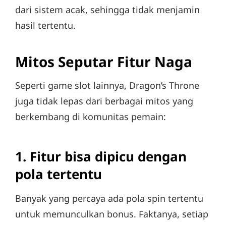
dari sistem acak, sehingga tidak menjamin
hasil tertentu.
Mitos Seputar Fitur Naga
Seperti game slot lainnya, Dragon’s Throne
juga tidak lepas dari berbagai mitos yang
berkembang di komunitas pemain:
1. Fitur bisa dipicu dengan
pola tertentu
Banyak yang percaya ada pola spin tertentu
untuk memunculkan bonus. Faktanya, setiap