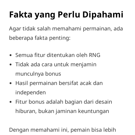
Fakta yang Perlu Dipahami
Agar tidak salah memahami permainan, ada
beberapa fakta penting:
Semua fitur ditentukan oleh RNG
Tidak ada cara untuk menjamin
munculnya bonus
Hasil permainan bersifat acak dan
independen
Fitur bonus adalah bagian dari desain
hiburan, bukan jaminan keuntungan
Dengan memahami ini, pemain bisa lebih