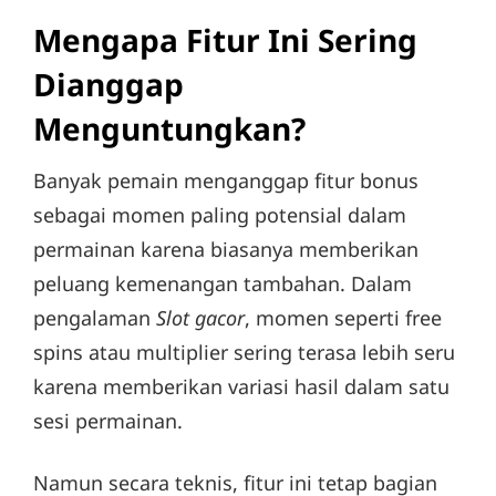
Mengapa Fitur Ini Sering
Dianggap
Menguntungkan?
Banyak pemain menganggap fitur bonus
sebagai momen paling potensial dalam
permainan karena biasanya memberikan
peluang kemenangan tambahan. Dalam
pengalaman
Slot gacor
, momen seperti free
spins atau multiplier sering terasa lebih seru
karena memberikan variasi hasil dalam satu
sesi permainan.
Namun secara teknis, fitur ini tetap bagian