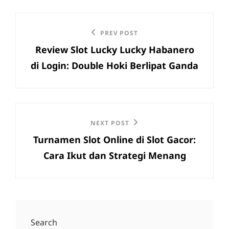
Post
Previous
PREV POST
navigation
Review Slot Lucky Lucky Habanero
Post
di Login: Double Hoki Berlipat Ganda
Next
NEXT POST
Turnamen Slot Online di Slot Gacor:
Post
Cara Ikut dan Strategi Menang
Search