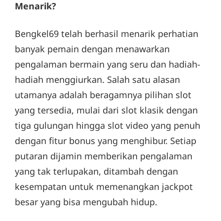
Menarik?
Bengkel69 telah berhasil menarik perhatian
banyak pemain dengan menawarkan
pengalaman bermain yang seru dan hadiah-
hadiah menggiurkan. Salah satu alasan
utamanya adalah beragamnya pilihan slot
yang tersedia, mulai dari slot klasik dengan
tiga gulungan hingga slot video yang penuh
dengan fitur bonus yang menghibur. Setiap
putaran dijamin memberikan pengalaman
yang tak terlupakan, ditambah dengan
kesempatan untuk memenangkan jackpot
besar yang bisa mengubah hidup.