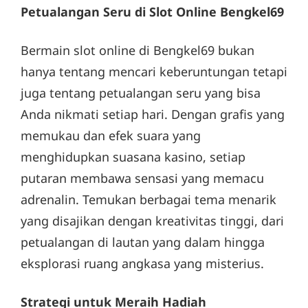
Petualangan Seru di Slot Online Bengkel69
Bermain slot online di Bengkel69 bukan
hanya tentang mencari keberuntungan tetapi
juga tentang petualangan seru yang bisa
Anda nikmati setiap hari. Dengan grafis yang
memukau dan efek suara yang
menghidupkan suasana kasino, setiap
putaran membawa sensasi yang memacu
adrenalin. Temukan berbagai tema menarik
yang disajikan dengan kreativitas tinggi, dari
petualangan di lautan yang dalam hingga
eksplorasi ruang angkasa yang misterius.
Strategi untuk Meraih Hadiah