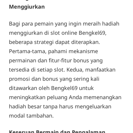
Menggiurkan
Bagi para pemain yang ingin meraih hadiah
menggiurkan di slot online Bengkel69,
beberapa strategi dapat diterapkan.
Pertama-tama, pahami mekanisme
permainan dan fitur-fitur bonus yang
tersedia di setiap slot. Kedua, manfaatkan
promosi dan bonus yang sering kali
ditawarkan oleh Bengkel69 untuk
meningkatkan peluang Anda memenangkan
hadiah besar tanpa harus mengeluarkan
modal tambahan.
Keseruan Bermain dan Pengalaman