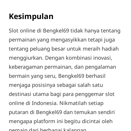
Kesimpulan
Slot online di Bengkel69 tidak hanya tentang
permainan yang mengasyikkan tetapi juga
tentang peluang besar untuk meraih hadiah
menggiurkan. Dengan kombinasi inovasi,
keberagaman permainan, dan pengalaman
bermain yang seru, Bengkel69 berhasil
menjaga posisinya sebagai salah satu
destinasi utama bagi para penggemar slot
online di Indonesia. Nikmatilah setiap
putaran di Bengkel69 dan temukan sendiri
mengapa platform ini begitu dicintai oleh
pemain dari berbagai kalangan.