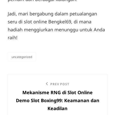
Jadi, mari bergabung dalam petualangan
seru di slot online Bengkel69, di mana
hadiah menggiurkan menunggu untuk Anda
raih!
uncategorized
categories
Post
Previous
PREV POST
navigation
Mekanisme RNG di Slot Online
Post
Demo Slot Boxing99: Keamanan dan
Keadilan