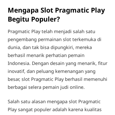
Mengapa Slot Pragmatic Play
Begitu Populer?
Pragmatic Play telah menjadi salah satu
pengembang permainan slot terkemuka di
dunia, dan tak bisa dipungkiri, mereka
berhasil menarik perhatian pemain
Indonesia. Dengan desain yang menarik, fitur
inovatif, dan peluang kemenangan yang
besar, slot Pragmatic Play berhasil memenuhi
berbagai selera pemain judi online.
Salah satu alasan mengapa slot Pragmatic
Play sangat populer adalah karena kualitas