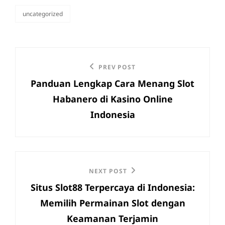
uncategorized
categories
Post
Previous
PREV POST
navigation
Panduan Lengkap Cara Menang Slot
Post
Habanero di Kasino Online
Indonesia
Next
NEXT POST
Situs Slot88 Terpercaya di Indonesia:
Post
Memilih Permainan Slot dengan
Keamanan Terjamin