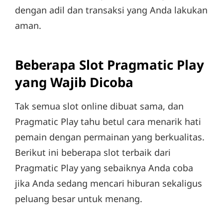
dengan adil dan transaksi yang Anda lakukan
aman.
Beberapa Slot Pragmatic Play
yang Wajib Dicoba
Tak semua slot online dibuat sama, dan
Pragmatic Play tahu betul cara menarik hati
pemain dengan permainan yang berkualitas.
Berikut ini beberapa slot terbaik dari
Pragmatic Play yang sebaiknya Anda coba
jika Anda sedang mencari hiburan sekaligus
peluang besar untuk menang.