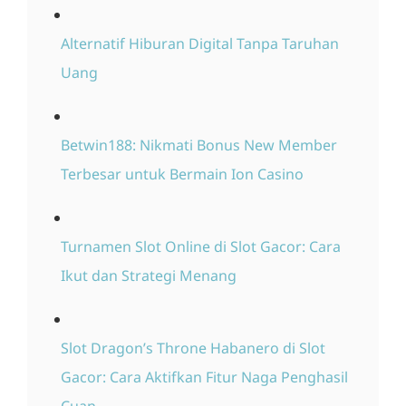
Alternatif Hiburan Digital Tanpa Taruhan
Uang
Betwin188: Nikmati Bonus New Member
Terbesar untuk Bermain Ion Casino
Turnamen Slot Online di Slot Gacor: Cara
Ikut dan Strategi Menang
Slot Dragon’s Throne Habanero di Slot
Gacor: Cara Aktifkan Fitur Naga Penghasil