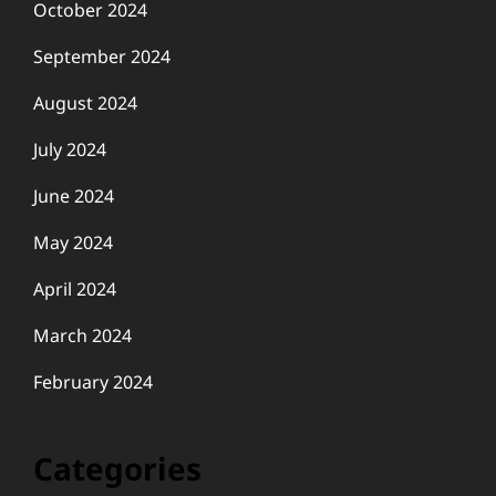
October 2024
September 2024
August 2024
July 2024
June 2024
May 2024
April 2024
March 2024
February 2024
Categories