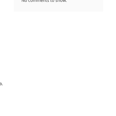
No comments to show.
a.