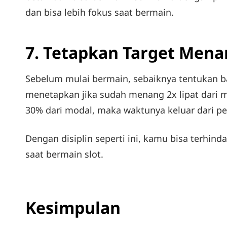
dan bisa lebih fokus saat bermain.
7. Tetapkan Target Mena
Sebelum mulai bermain, sebaiknya tentukan 
menetapkan jika sudah menang 2x lipat dari m
30% dari modal, maka waktunya keluar dari p
Dengan disiplin seperti ini, kamu bisa terhind
saat bermain slot.
Kesimpulan