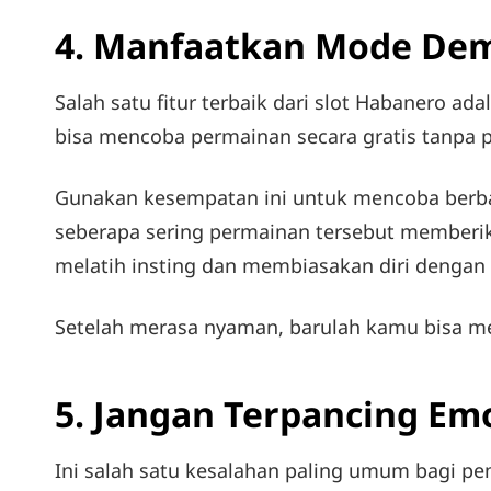
4. Manfaatkan Mode De
Salah satu fitur terbaik dari slot Habanero a
bisa mencoba permainan secara gratis tanpa p
Gunakan kesempatan ini untuk mencoba berbaga
seberapa sering permainan tersebut member
melatih insting dan membiasakan diri dengan 
Setelah merasa nyaman, barulah kamu bisa men
5. Jangan Terpancing Em
Ini salah satu kesalahan paling umum bagi pe