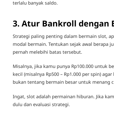
terlalu banyak saldo.
3. Atur Bankroll dengan 
Strategi paling penting dalam bermain slot, a
modal bermain. Tentukan sejak awal berapa j
pernah melebihi batas tersebut.
Misalnya, jika kamu punya Rp100.000 untuk 
kecil (misalnya Rp500 – Rp1.000 per spin) aga
bukan tentang bermain besar untuk menang ce
Ingat, slot adalah permainan hiburan. Jika k
dulu dan evaluasi strategi.