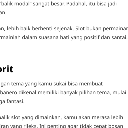
alik modal” sangat besar. Padahal, itu bisa jadi
an.
n, lebih baik berhenti sejenak. Slot bukan permaina
ainlah dalam suasana hati yang positif dan santai.
orit
engan tema yang kamu sukai bisa membuat
nero dikenal memiliki banyak pilihan tema, mulai
a fantasi.
balik slot yang dimainkan, kamu akan merasa lebih
an yang rileks. Ini penting agar tidak cepat bosan