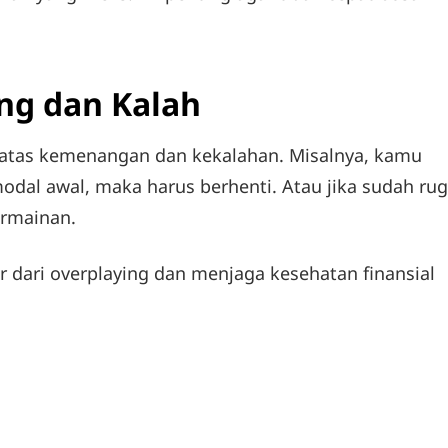
ng dan Kalah
batas kemenangan dan kekalahan. Misalnya, kamu
odal awal, maka harus berhenti. Atau jika sudah rug
ermainan.
ar dari overplaying dan menjaga kesehatan finansial