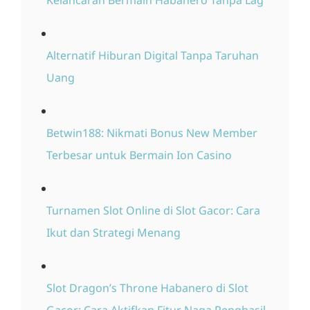
Alternatif Hiburan Digital Tanpa Taruhan
Uang
Betwin188: Nikmati Bonus New Member
Terbesar untuk Bermain Ion Casino
Turnamen Slot Online di Slot Gacor: Cara
Ikut dan Strategi Menang
Slot Dragon’s Throne Habanero di Slot
Gacor: Cara Aktifkan Fitur Naga Penghasil