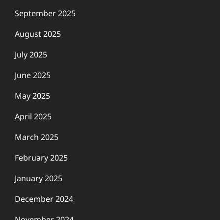
September 2025
August 2025
July 2025
June 2025
May 2025
April 2025
March 2025
February 2025
January 2025
December 2024
November 2024