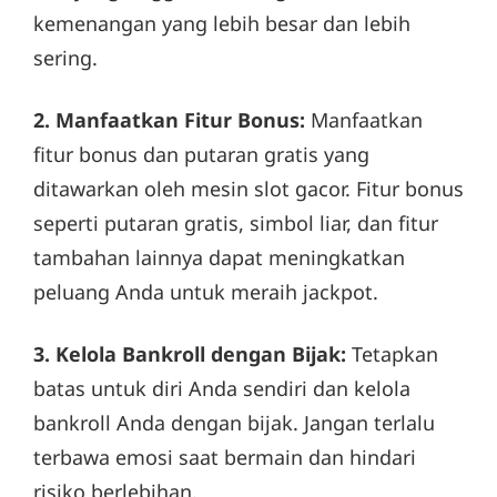
kemenangan yang lebih besar dan lebih
sering.
2. Manfaatkan Fitur Bonus:
Manfaatkan
fitur bonus dan putaran gratis yang
ditawarkan oleh mesin slot gacor. Fitur bonus
seperti putaran gratis, simbol liar, dan fitur
tambahan lainnya dapat meningkatkan
peluang Anda untuk meraih jackpot.
3. Kelola Bankroll dengan Bijak:
Tetapkan
batas untuk diri Anda sendiri dan kelola
bankroll Anda dengan bijak. Jangan terlalu
terbawa emosi saat bermain dan hindari
risiko berlebihan.