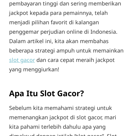
pembayaran tinggi dan sering memberikan
jackpot kepada para pemainnya, telah
menjadi pilihan favorit di kalangan
penggemar perjudian online di Indonesia.
Dalam artikel ini, kita akan membahas
beberapa strategi ampuh untuk memainkan
slot gacor
dan cara cepat meraih jackpot
yang menggiurkan!
Apa Itu Slot Gacor?
Sebelum kita memahami strategi untuk
memenangkan jackpot di slot gacor, mari
kita pahami terlebih dahulu apa yang
dimaksud dengan istilah “slot gacor”. Slot