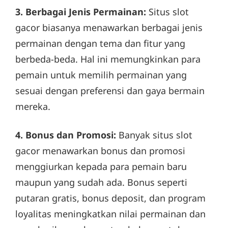
3. Berbagai Jenis Permainan:
Situs slot
gacor biasanya menawarkan berbagai jenis
permainan dengan tema dan fitur yang
berbeda-beda. Hal ini memungkinkan para
pemain untuk memilih permainan yang
sesuai dengan preferensi dan gaya bermain
mereka.
4. Bonus dan Promosi:
Banyak situs slot
gacor menawarkan bonus dan promosi
menggiurkan kepada para pemain baru
maupun yang sudah ada. Bonus seperti
putaran gratis, bonus deposit, dan program
loyalitas meningkatkan nilai permainan dan