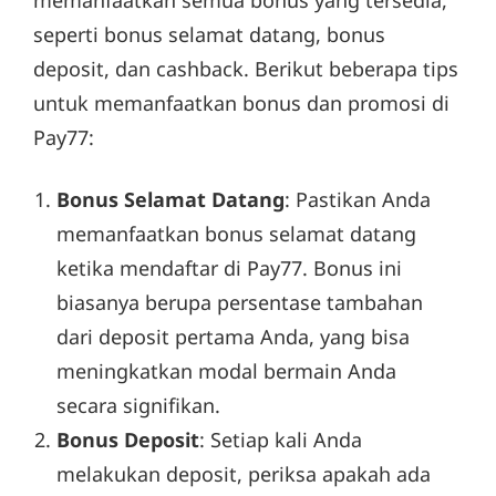
seperti bonus selamat datang, bonus
deposit, dan cashback. Berikut beberapa tips
untuk memanfaatkan bonus dan promosi di
Pay77:
Bonus Selamat Datang
: Pastikan Anda
memanfaatkan bonus selamat datang
ketika mendaftar di Pay77. Bonus ini
biasanya berupa persentase tambahan
dari deposit pertama Anda, yang bisa
meningkatkan modal bermain Anda
secara signifikan.
Bonus Deposit
: Setiap kali Anda
melakukan deposit, periksa apakah ada