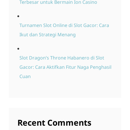
Terbesar untuk Bermain Ion Casino
Turnamen Slot Online di Slot Gacor: Cara
Ikut dan Strategi Menang
Slot Dragon’s Throne Habanero di Slot
Gacor: Cara Aktifkan Fitur Naga Penghasil
Cuan
Recent Comments