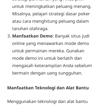
untuk meningkatkan peluang menang.
Misalnya, pelajari strategi dasar poker
atau cara menghitung peluang dalam
taruhan olahraga.
Manfaatkan Demo
: Banyak situs judi
online yang menawarkan mode demo
untuk permainan mereka. Gunakan
mode demo ini untuk berlatih dan
mengasah keterampilan Anda sebelum
bermain dengan uang sungguhan.
Manfaatkan Teknologi dan Alat Bantu
Menggunakan teknologi dan alat bantu