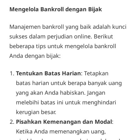
Mengelola Bankroll dengan Bijak
Manajemen bankroll yang baik adalah kunci
sukses dalam perjudian online. Berikut
beberapa tips untuk mengelola bankroll
Anda dengan bijak:
Tentukan Batas Harian
: Tetapkan
batas harian untuk berapa banyak uang
yang akan Anda habiskan. Jangan
melebihi batas ini untuk menghindari
kerugian besar.
Pisahkan Kemenangan dan Modal
:
Ketika Anda memenangkan uang,