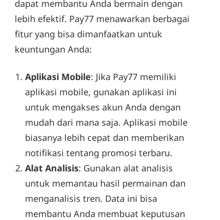
dapat membantu Anda bermain dengan
lebih efektif. Pay77 menawarkan berbagai
fitur yang bisa dimanfaatkan untuk
keuntungan Anda:
Aplikasi Mobile
: Jika Pay77 memiliki
aplikasi mobile, gunakan aplikasi ini
untuk mengakses akun Anda dengan
mudah dari mana saja. Aplikasi mobile
biasanya lebih cepat dan memberikan
notifikasi tentang promosi terbaru.
Alat Analisis
: Gunakan alat analisis
untuk memantau hasil permainan dan
menganalisis tren. Data ini bisa
membantu Anda membuat keputusan