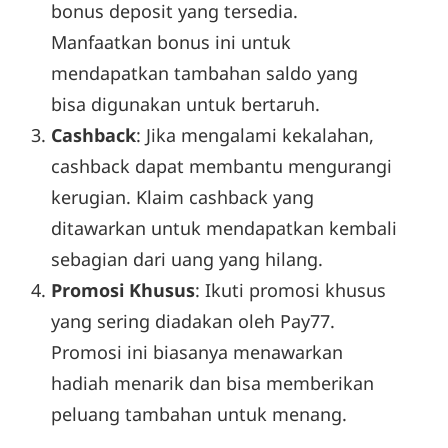
bonus deposit yang tersedia.
Manfaatkan bonus ini untuk
mendapatkan tambahan saldo yang
bisa digunakan untuk bertaruh.
Cashback
: Jika mengalami kekalahan,
cashback dapat membantu mengurangi
kerugian. Klaim cashback yang
ditawarkan untuk mendapatkan kembali
sebagian dari uang yang hilang.
Promosi Khusus
: Ikuti promosi khusus
yang sering diadakan oleh Pay77.
Promosi ini biasanya menawarkan
hadiah menarik dan bisa memberikan
peluang tambahan untuk menang.