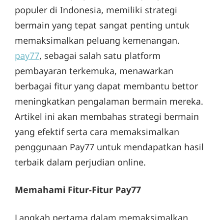
populer di Indonesia, memiliki strategi
bermain yang tepat sangat penting untuk
memaksimalkan peluang kemenangan.
pay77
, sebagai salah satu platform
pembayaran terkemuka, menawarkan
berbagai fitur yang dapat membantu bettor
meningkatkan pengalaman bermain mereka.
Artikel ini akan membahas strategi bermain
yang efektif serta cara memaksimalkan
penggunaan Pay77 untuk mendapatkan hasil
terbaik dalam perjudian online.
Memahami Fitur-Fitur Pay77
Langkah pertama dalam memaksimalkan