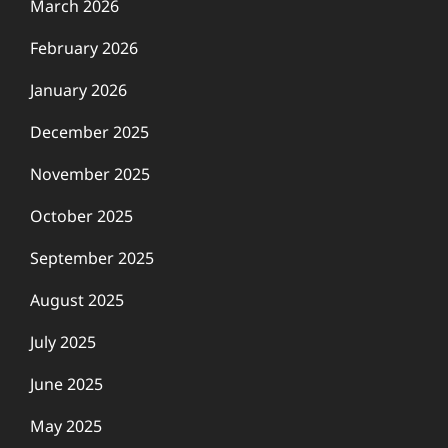
March 2026
February 2026
January 2026
December 2025
November 2025
October 2025
September 2025
August 2025
July 2025
June 2025
May 2025