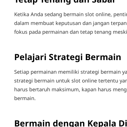
Ketika Anda sedang bermain slot online, penti
dalam membuat keputusan dan jangan terpanc
fokus pada permainan dan tetap tenang mesk
Pelajari Strategi Bermain
Setiap permainan memiliki strategi bermain 
strategi bermain untuk slot online tertentu y
harus bertaruh maksimum, kapan harus menggu
bermain.
Bermain dengan Kepala D