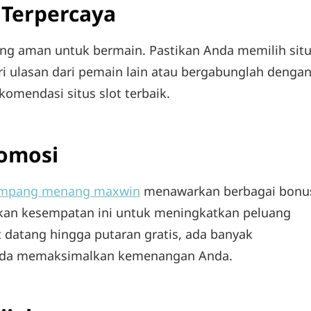
g Terpercaya
ang aman untuk bermain. Pastikan Anda memilih sit
ari ulasan dari pemain lain atau bergabunglah denga
omendasi situs slot terbaik.
omosi
e gampang menang maxwin
menawarkan berbagai bonu
kan kesempatan ini untuk meningkatkan peluang
 datang hingga putaran gratis, ada banyak
nda memaksimalkan kemenangan Anda.