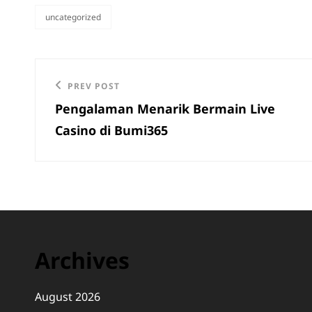
uncategorized
categories
Post
Previous
PREV POST
navigation
Pengalaman Menarik Bermain Live
Post
Casino di Bumi365
Archives
August 2026