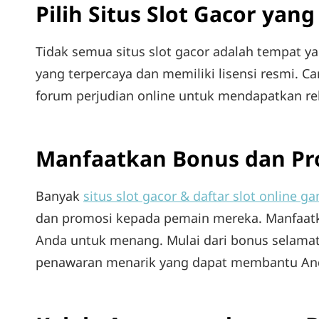
Pilih Situs Slot Gacor yan
Tidak semua situs slot gacor adalah tempat y
yang terpercaya dan memiliki lisensi resmi. C
forum perjudian online untuk mendapatkan rek
Manfaatkan Bonus dan Pr
Banyak
situs slot gacor & daftar slot onlin
dan promosi kepada pemain mereka. Manfaat
Anda untuk menang. Mulai dari bonus selamat
penawaran menarik yang dapat membantu A