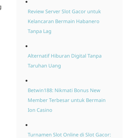
g
Review Server Slot Gacor untuk
Kelancaran Bermain Habanero
Tanpa Lag
Alternatif Hiburan Digital Tanpa
Taruhan Uang
Betwin188: Nikmati Bonus New
Member Terbesar untuk Bermain
Ion Casino
Turnamen Slot Online di Slot Gacor: