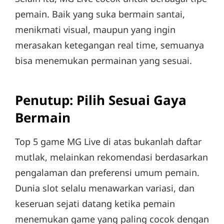
pemain. Baik yang suka bermain santai,
menikmati visual, maupun yang ingin
merasakan ketegangan real time, semuanya
bisa menemukan permainan yang sesuai.
Penutup: Pilih Sesuai Gaya
Bermain
Top 5 game MG Live di atas bukanlah daftar
mutlak, melainkan rekomendasi berdasarkan
pengalaman dan preferensi umum pemain.
Dunia slot selalu menawarkan variasi, dan
keseruan sejati datang ketika pemain
menemukan game yang paling cocok dengan