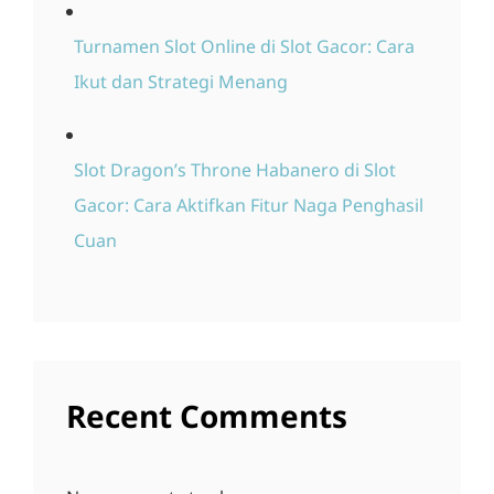
Turnamen Slot Online di Slot Gacor: Cara
Ikut dan Strategi Menang
Slot Dragon’s Throne Habanero di Slot
Gacor: Cara Aktifkan Fitur Naga Penghasil
Cuan
Recent Comments