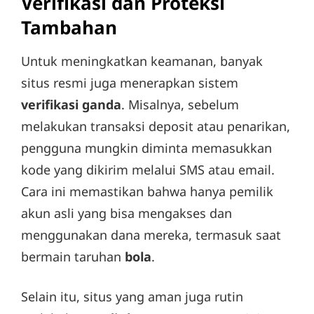
Verifikasi dan Proteksi
Tambahan
Untuk meningkatkan keamanan, banyak
situs resmi juga menerapkan sistem
verifikasi ganda
. Misalnya, sebelum
melakukan transaksi deposit atau penarikan,
pengguna mungkin diminta memasukkan
kode yang dikirim melalui SMS atau email.
Cara ini memastikan bahwa hanya pemilik
akun asli yang bisa mengakses dan
menggunakan dana mereka, termasuk saat
bermain taruhan
bola
.
Selain itu, situs yang aman juga rutin