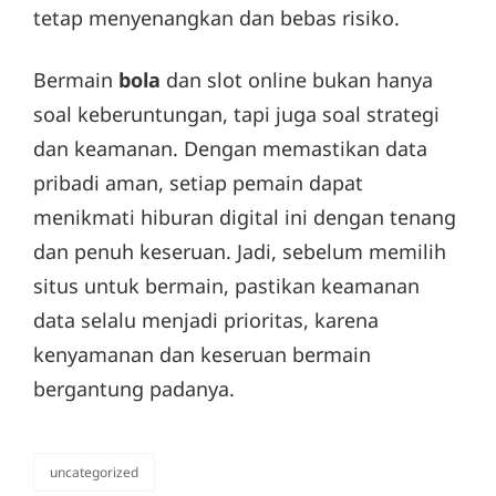
tetap menyenangkan dan bebas risiko.
Bermain
bola
dan slot online bukan hanya
soal keberuntungan, tapi juga soal strategi
dan keamanan. Dengan memastikan data
pribadi aman, setiap pemain dapat
menikmati hiburan digital ini dengan tenang
dan penuh keseruan. Jadi, sebelum memilih
situs untuk bermain, pastikan keamanan
data selalu menjadi prioritas, karena
kenyamanan dan keseruan bermain
bergantung padanya.
uncategorized
categories