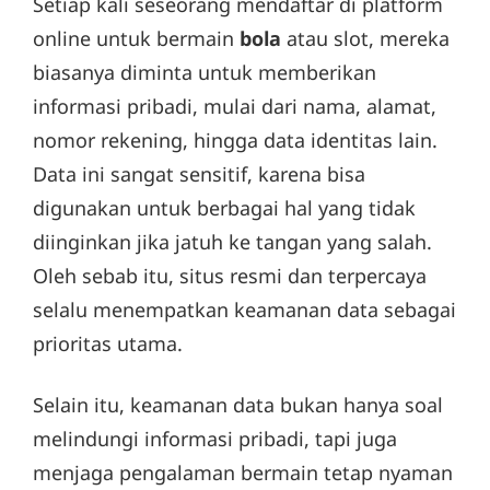
Setiap kali seseorang mendaftar di platform
online untuk bermain
bola
atau slot, mereka
biasanya diminta untuk memberikan
informasi pribadi, mulai dari nama, alamat,
nomor rekening, hingga data identitas lain.
Data ini sangat sensitif, karena bisa
digunakan untuk berbagai hal yang tidak
diinginkan jika jatuh ke tangan yang salah.
Oleh sebab itu, situs resmi dan terpercaya
selalu menempatkan keamanan data sebagai
prioritas utama.
Selain itu, keamanan data bukan hanya soal
melindungi informasi pribadi, tapi juga
menjaga pengalaman bermain tetap nyaman