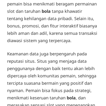
pemain bisa menikmati beragam permainan
slot dan taruhan
bola
tanpa khawatir
tentang kehilangan data pribadi. Selain itu,
bonus, promosi, dan fitur interaktif biasanya
lebih aman dan adil, karena semua transaksi
diawasi sistem yang terpercaya.
Keamanan data juga berpengaruh pada
reputasi situs. Situs yang menjaga data
penggunanya dengan baik tentu akan lebih
dipercaya oleh komunitas pemain, sehingga
tercipta suasana bermain yang positif dan
nyaman. Pemain bisa fokus pada strategi,
menikmati keseruan taruhan
bola
, dan
merasakan sensasi slot yang menegangkan