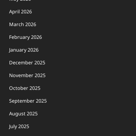
April 2026
March 2026
February 2026
January 2026
December 2025
November 2025
October 2025
September 2025
August 2025
July 2025