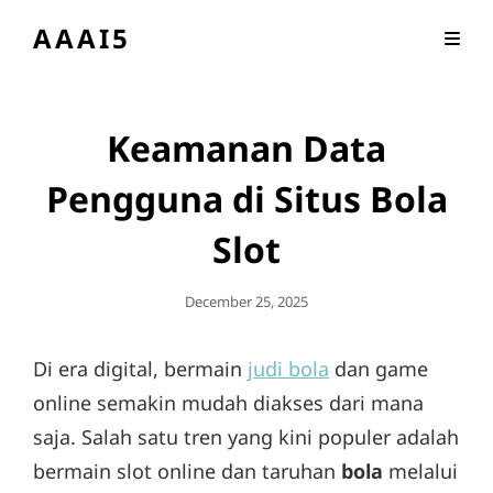
AAAI5
Keamanan Data
Pengguna di Situs Bola
Slot
Posted
December 25, 2025
On
Di era digital, bermain
judi bola
dan game
online semakin mudah diakses dari mana
saja. Salah satu tren yang kini populer adalah
bermain slot online dan taruhan
bola
melalui