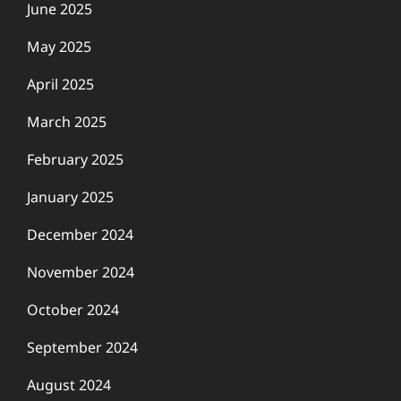
June 2025
May 2025
April 2025
March 2025
February 2025
January 2025
December 2024
November 2024
October 2024
September 2024
August 2024