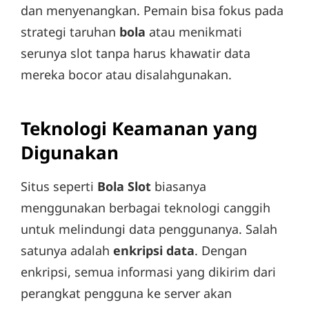
dan menyenangkan. Pemain bisa fokus pada
strategi taruhan
bola
atau menikmati
serunya slot tanpa harus khawatir data
mereka bocor atau disalahgunakan.
Teknologi Keamanan yang
Digunakan
Situs seperti
Bola Slot
biasanya
menggunakan berbagai teknologi canggih
untuk melindungi data penggunanya. Salah
satunya adalah
enkripsi data
. Dengan
enkripsi, semua informasi yang dikirim dari
perangkat pengguna ke server akan