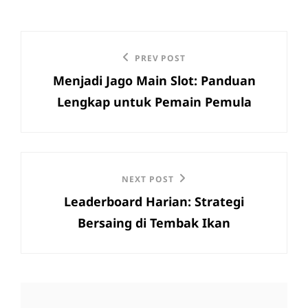
Post
Previous
PREV POST
navigation
Menjadi Jago Main Slot: Panduan
Post
Lengkap untuk Pemain Pemula
Next
NEXT POST
Leaderboard Harian: Strategi
Post
Bersaing di Tembak Ikan