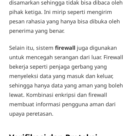
disamarkan sehingga tidak bisa dibaca oleh
pihak ketiga. Ini mirip seperti mengirim
pesan rahasia yang hanya bisa dibuka oleh
penerima yang benar.
Selain itu, sistem
firewall
juga digunakan
untuk mencegah serangan dari luar. Firewall
bekerja seperti penjaga gerbang yang
menyeleksi data yang masuk dan keluar,
sehingga hanya data yang aman yang boleh
lewat. Kombinasi enkripsi dan firewall
membuat informasi pengguna aman dari
upaya peretasan.