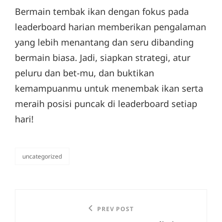
Bermain tembak ikan dengan fokus pada
leaderboard harian memberikan pengalaman
yang lebih menantang dan seru dibanding
bermain biasa. Jadi, siapkan strategi, atur
peluru dan bet-mu, dan buktikan
kemampuanmu untuk menembak ikan serta
meraih posisi puncak di leaderboard setiap
hari!
uncategorized
categories
Post
Previous
PREV POST
navigation