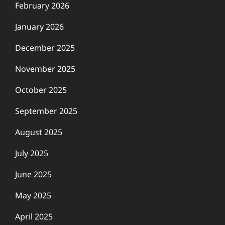
February 2026
January 2026
December 2025
November 2025
October 2025
September 2025
August 2025
July 2025
June 2025
May 2025
April 2025