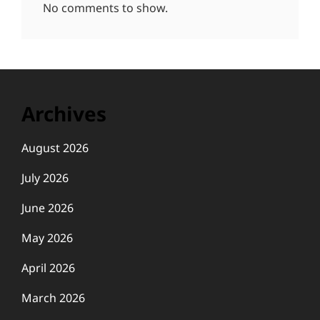
No comments to show.
Archives
August 2026
July 2026
June 2026
May 2026
April 2026
March 2026