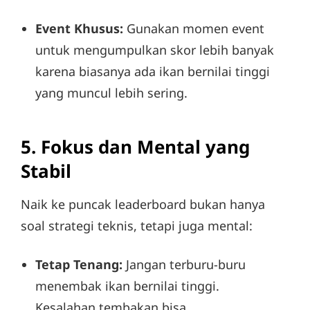
Event Khusus:
Gunakan momen event
untuk mengumpulkan skor lebih banyak
karena biasanya ada ikan bernilai tinggi
yang muncul lebih sering.
5. Fokus dan Mental yang
Stabil
Naik ke puncak leaderboard bukan hanya
soal strategi teknis, tetapi juga mental:
Tetap Tenang:
Jangan terburu-buru
menembak ikan bernilai tinggi.
Kesalahan tembakan bisa