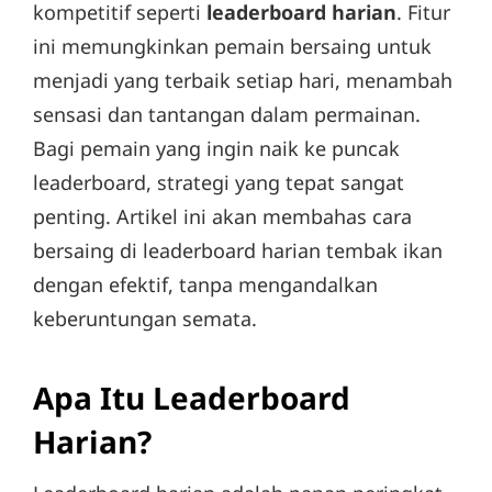
kompetitif seperti
leaderboard harian
. Fitur
ini memungkinkan pemain bersaing untuk
menjadi yang terbaik setiap hari, menambah
sensasi dan tantangan dalam permainan.
Bagi pemain yang ingin naik ke puncak
leaderboard, strategi yang tepat sangat
penting. Artikel ini akan membahas cara
bersaing di leaderboard harian tembak ikan
dengan efektif, tanpa mengandalkan
keberuntungan semata.
Apa Itu Leaderboard
Harian?