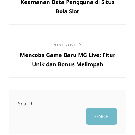
Keamanan Data Pengguna di Situs
Post
Bola Slot
Next
NEXT POST
Mencoba Game Baru MG Live: Fitur
Post
Unik dan Bonus Melimpah
Search
SEARCH