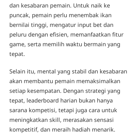
dan kesabaran pemain. Untuk naik ke
puncak, pemain perlu menembak ikan
bernilai tinggi, mengatur input bet dan
peluru dengan efisien, memanfaatkan fitur
game, serta memilih waktu bermain yang
tepat.
Selain itu, mental yang stabil dan kesabaran
akan membantu pemain memaksimalkan
setiap kesempatan. Dengan strategi yang
tepat, leaderboard harian bukan hanya
sarana kompetisi, tetapi juga cara untuk
meningkatkan skill, merasakan sensasi
kompetitif, dan meraih hadiah menarik.