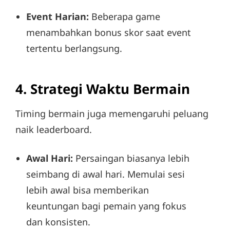
Event Harian:
Beberapa game
menambahkan bonus skor saat event
tertentu berlangsung.
4. Strategi Waktu Bermain
Timing bermain juga memengaruhi peluang
naik leaderboard.
Awal Hari:
Persaingan biasanya lebih
seimbang di awal hari. Memulai sesi
lebih awal bisa memberikan
keuntungan bagi pemain yang fokus
dan konsisten.