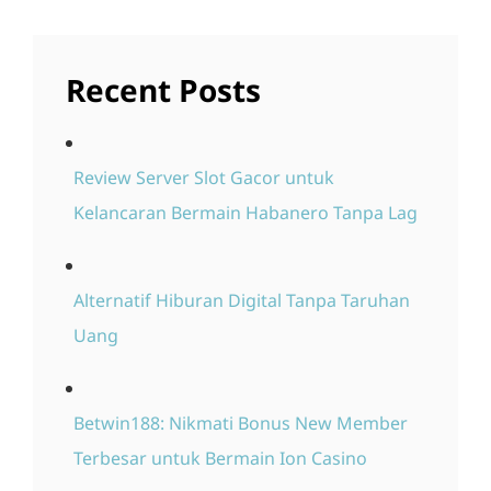
Recent Posts
Review Server Slot Gacor untuk
Kelancaran Bermain Habanero Tanpa Lag
Alternatif Hiburan Digital Tanpa Taruhan
Uang
Betwin188: Nikmati Bonus New Member
Terbesar untuk Bermain Ion Casino