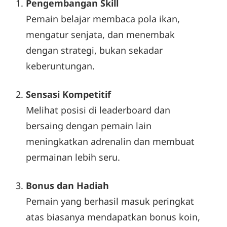
Pengembangan Skill
Pemain belajar membaca pola ikan,
mengatur senjata, dan menembak
dengan strategi, bukan sekadar
keberuntungan.
Sensasi Kompetitif
Melihat posisi di leaderboard dan
bersaing dengan pemain lain
meningkatkan adrenalin dan membuat
permainan lebih seru.
Bonus dan Hadiah
Pemain yang berhasil masuk peringkat
atas biasanya mendapatkan bonus koin,