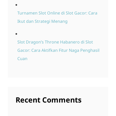
Turnamen Slot Online di Slot Gacor: Cara
Ikut dan Strategi Menang
Slot Dragon’s Throne Habanero di Slot
Gacor: Cara Aktifkan Fitur Naga Penghasil
Cuan
Recent Comments