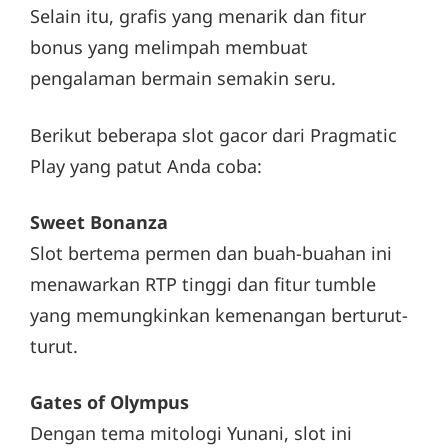
Selain itu, grafis yang menarik dan fitur
bonus yang melimpah membuat
pengalaman bermain semakin seru.
Berikut beberapa slot gacor dari Pragmatic
Play yang patut Anda coba:
Sweet Bonanza
Slot bertema permen dan buah-buahan ini
menawarkan RTP tinggi dan fitur tumble
yang memungkinkan kemenangan berturut-
turut.
Gates of Olympus
Dengan tema mitologi Yunani, slot ini