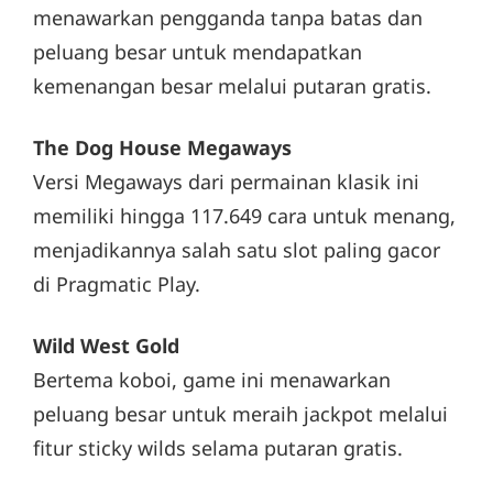
menawarkan pengganda tanpa batas dan
peluang besar untuk mendapatkan
kemenangan besar melalui putaran gratis.
The Dog House Megaways
Versi Megaways dari permainan klasik ini
memiliki hingga 117.649 cara untuk menang,
menjadikannya salah satu slot paling gacor
di Pragmatic Play.
Wild West Gold
Bertema koboi, game ini menawarkan
peluang besar untuk meraih jackpot melalui
fitur sticky wilds selama putaran gratis.