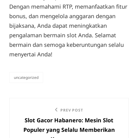
Dengan memahami RTP, memanfaatkan fitur
bonus, dan mengelola anggaran dengan
bijaksana, Anda dapat meningkatkan
pengalaman bermain slot Anda. Selamat
bermain dan semoga keberuntungan selalu
menyertai Anda!
uncategorized
categories
Post
Previous
PREV POST
navigation
Slot Gacor Habanero: Mesin Slot
Post
Populer yang Selalu Memberikan