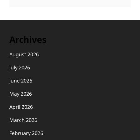
Archives
August 2026
July 2026
June 2026
May 2026
April 2026
March 2026
February 2026