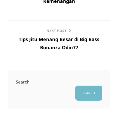
Kemenangan
Next
NEXT POST
Tips Jitu Menang Besar di Big Bass
Post
Bonanza Odin77
Search
SEARCH