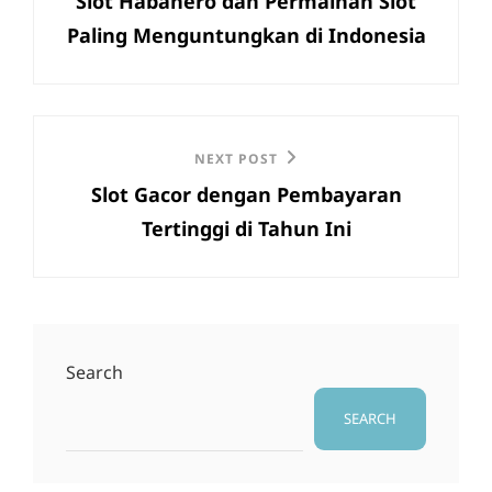
Slot Habanero dan Permainan Slot
Post
Paling Menguntungkan di Indonesia
Next
NEXT POST
Slot Gacor dengan Pembayaran
Post
Tertinggi di Tahun Ini
Search
SEARCH