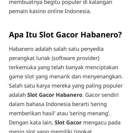
membuatnya begitu populer di kalangan
pemain kasino online Indonesia.
Apa Itu Slot Gacor Habanero?
Habanero adalah salah satu penyedia
perangkat lunak (software provider)
terkemuka yang telah banyak menciptakan
game slot yang menarik dan menyenangkan.
Salah satu karya mereka yang paling populer
adalah
Slot Gacor Habanero
. Gacor sendiri
dalam bahasa Indonesia berarti ‘sering
memberikan hasil’ atau ‘sering menang’.
Dengan kata lain,
Slot Gacor
mengacu pada
mesin slot yang memiliki tingkat