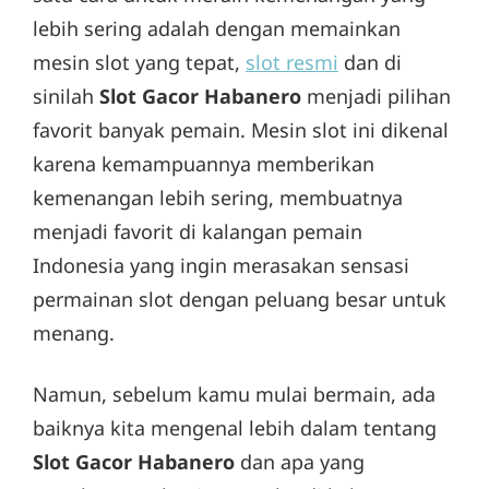
lebih sering adalah dengan memainkan
mesin slot yang tepat,
slot resmi
dan di
sinilah
Slot Gacor Habanero
menjadi pilihan
favorit banyak pemain. Mesin slot ini dikenal
karena kemampuannya memberikan
kemenangan lebih sering, membuatnya
menjadi favorit di kalangan pemain
Indonesia yang ingin merasakan sensasi
permainan slot dengan peluang besar untuk
menang.
Namun, sebelum kamu mulai bermain, ada
baiknya kita mengenal lebih dalam tentang
Slot Gacor Habanero
dan apa yang