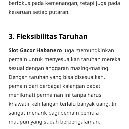
berfokus pada kemenangan, tetapi juga pada
keseruan setiap putaran.
3. Fleksibilitas Taruhan
Slot Gacor Habanero
juga memungkinkan
pemain untuk menyesuaikan taruhan mereka
sesuai dengan anggaran masing-masing.
Dengan taruhan yang bisa disesuaikan,
pemain dari berbagai kalangan dapat
menikmati permainan ini tanpa harus
khawatir kehilangan terlalu banyak uang. Ini
sangat menarik bagi pemain pemula
maupun yang sudah berpengalaman.