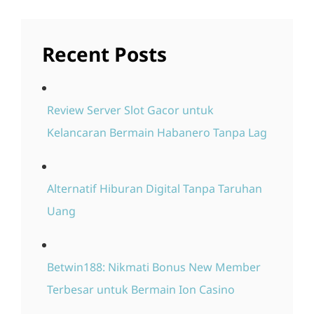
Recent Posts
Review Server Slot Gacor untuk
Kelancaran Bermain Habanero Tanpa Lag
Alternatif Hiburan Digital Tanpa Taruhan
Uang
Betwin188: Nikmati Bonus New Member
Terbesar untuk Bermain Ion Casino