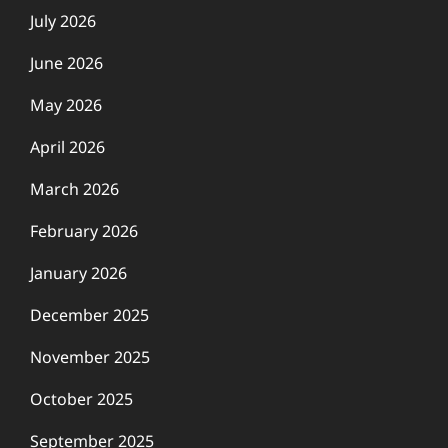
July 2026
June 2026
May 2026
April 2026
March 2026
February 2026
January 2026
December 2025
November 2025
October 2025
September 2025