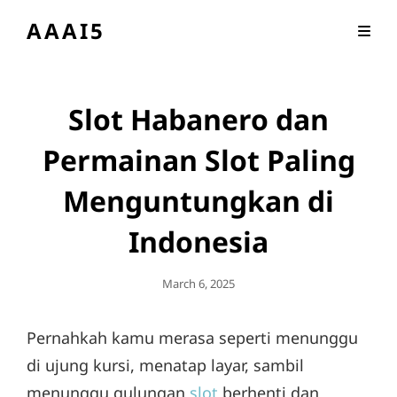
AAAI5
Slot Habanero dan
Permainan Slot Paling
Menguntungkan di
Indonesia
Posted
March 6, 2025
On
Pernahkah kamu merasa seperti menunggu
di ujung kursi, menatap layar, sambil
menunggu gulungan
slot
berhenti dan