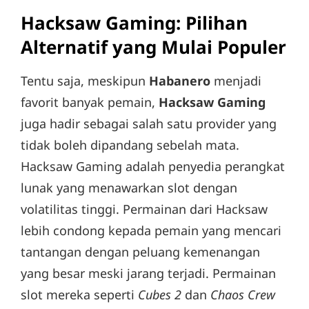
Hacksaw Gaming: Pilihan
Alternatif yang Mulai Populer
Tentu saja, meskipun
Habanero
menjadi
favorit banyak pemain,
Hacksaw Gaming
juga hadir sebagai salah satu provider yang
tidak boleh dipandang sebelah mata.
Hacksaw Gaming adalah penyedia perangkat
lunak yang menawarkan slot dengan
volatilitas tinggi. Permainan dari Hacksaw
lebih condong kepada pemain yang mencari
tantangan dengan peluang kemenangan
yang besar meski jarang terjadi. Permainan
slot mereka seperti
Cubes 2
dan
Chaos Crew