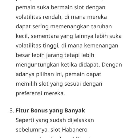
pemain suka bermain slot dengan
volatilitas rendah, di mana mereka
dapat sering memenangkan taruhan
kecil, sementara yang lainnya lebih suka
volatilitas tinggi, di mana kemenangan
besar lebih jarang tetapi lebih
menguntungkan ketika didapat. Dengan
adanya pilihan ini, pemain dapat
memilih slot yang sesuai dengan
preferensi mereka.
Fitur Bonus yang Banyak
Seperti yang sudah dijelaskan
sebelumnya, slot Habanero