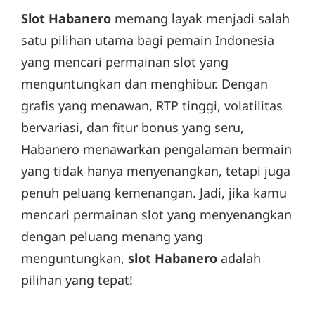
Slot Habanero
memang layak menjadi salah
satu pilihan utama bagi pemain Indonesia
yang mencari permainan slot yang
menguntungkan dan menghibur. Dengan
grafis yang menawan, RTP tinggi, volatilitas
bervariasi, dan fitur bonus yang seru,
Habanero menawarkan pengalaman bermain
yang tidak hanya menyenangkan, tetapi juga
penuh peluang kemenangan. Jadi, jika kamu
mencari permainan slot yang menyenangkan
dengan peluang menang yang
menguntungkan,
slot Habanero
adalah
pilihan yang tepat!