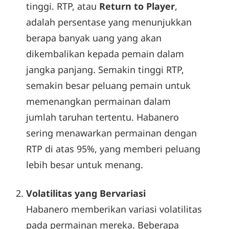
tinggi. RTP, atau
Return to Player
,
adalah persentase yang menunjukkan
berapa banyak uang yang akan
dikembalikan kepada pemain dalam
jangka panjang. Semakin tinggi RTP,
semakin besar peluang pemain untuk
memenangkan permainan dalam
jumlah taruhan tertentu. Habanero
sering menawarkan permainan dengan
RTP di atas 95%, yang memberi peluang
lebih besar untuk menang.
Volatilitas yang Bervariasi
Habanero memberikan variasi volatilitas
pada permainan mereka. Beberapa