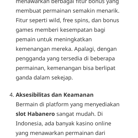
menawarkan berbagai fitur bonus yang
membuat permainan semakin menarik.
Fitur seperti wild, free spins, dan bonus
games memberi kesempatan bagi
pemain untuk meningkatkan
kemenangan mereka. Apalagi, dengan
pengganda yang tersedia di beberapa
permainan, kemenangan bisa berlipat
ganda dalam sekejap.
Aksesibilitas dan Keamanan
Bermain di platform yang menyediakan
slot Habanero
sangat mudah. Di
Indonesia, ada banyak kasino online
yang menawarkan permainan dari