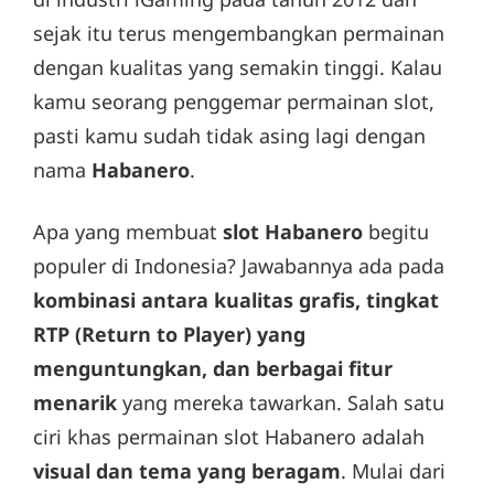
sejak itu terus mengembangkan permainan
dengan kualitas yang semakin tinggi. Kalau
kamu seorang penggemar permainan slot,
pasti kamu sudah tidak asing lagi dengan
nama
Habanero
.
Apa yang membuat
slot Habanero
begitu
populer di Indonesia? Jawabannya ada pada
kombinasi antara kualitas grafis, tingkat
RTP (Return to Player) yang
menguntungkan, dan berbagai fitur
menarik
yang mereka tawarkan. Salah satu
ciri khas permainan slot Habanero adalah
visual dan tema yang beragam
. Mulai dari